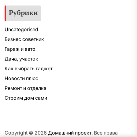
Рубрики
Uncategorised
Бизнес советник
Гараж и авто
Дача, участок
Как выбрать гаджет
Новости плюс
Ремонт и отделка
Строим дом сами
Copyright © 2026
Домашний проект.
Все права