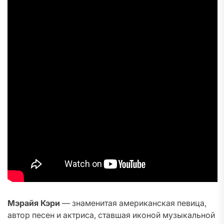
Мэрайя Кэри
— знаменитая американская певица,
автор песен и актриса, ставшая иконой музыкальной