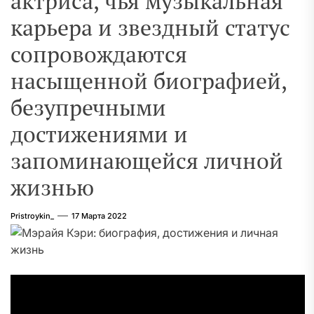
актриса, чья музыкальная
карьера и звездный статус
сопровождаются
насыщенной биографией,
безупречными
достижениями и
запоминающейся личной
жизнью
Pristroykin_
17 Марта 2022