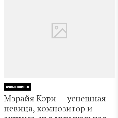
UNCATEGORISED
Мэрайя Кэри — успешная
певица, композитор и