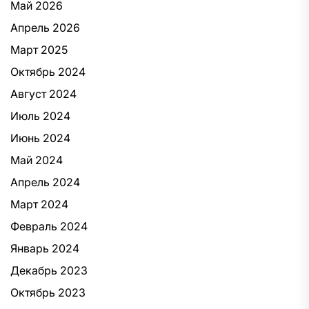
Май 2026
Апрель 2026
Март 2025
Октябрь 2024
Август 2024
Июль 2024
Июнь 2024
Май 2024
Апрель 2024
Март 2024
Февраль 2024
Январь 2024
Декабрь 2023
Октябрь 2023