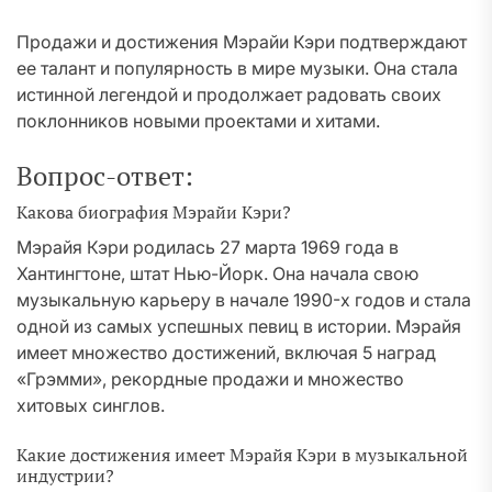
Продажи и достижения Мэрайи Кэри подтверждают
ее талант и популярность в мире музыки. Она стала
истинной легендой и продолжает радовать своих
поклонников новыми проектами и хитами.
Вопрос-ответ:
Какова биография Мэрайи Кэри?
Мэрайя Кэри родилась 27 марта 1969 года в
Хантингтоне, штат Нью-Йорк. Она начала свою
музыкальную карьеру в начале 1990-х годов и стала
одной из самых успешных певиц в истории. Мэрайя
имеет множество достижений, включая 5 наград
«Грэмми», рекордные продажи и множество
хитовых синглов.
Какие достижения имеет Мэрайя Кэри в музыкальной
индустрии?