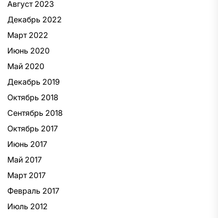
Август 2023
Декабрь 2022
Март 2022
Июнь 2020
Май 2020
Декабрь 2019
Октябрь 2018
Сентябрь 2018
Октябрь 2017
Июнь 2017
Май 2017
Март 2017
Февраль 2017
Июль 2012