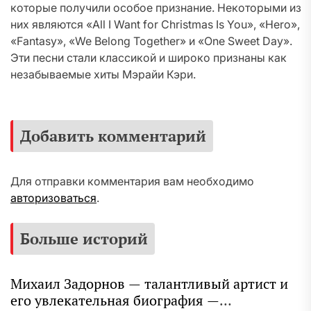
которые получили особое признание. Некоторыми из
них являются «All I Want for Christmas Is You», «Hero»,
«Fantasy», «We Belong Together» и «One Sweet Day».
Эти песни стали классикой и широко признаны как
незабываемые хиты Мэрайи Кэри.
Добавить комментарий
Для отправки комментария вам необходимо
авторизоваться
.
Больше историй
Михаил Задорнов — талантливый артист и
его увлекательная биография —