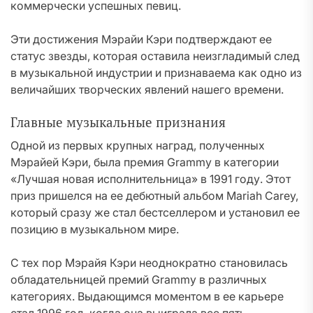
коммерчески успешных певиц.
Эти достижения Мэрайи Кэри подтверждают ее
статус звезды, которая оставила неизгладимый след
в музыкальной индустрии и признаваема как одно из
величайших творческих явлений нашего времени.
Главные музыкальные признания
Одной из первых крупных наград, полученных
Мэрайей Кэри, была премия Grammy в категории
«Лучшая новая исполнительница» в 1991 году. Этот
приз пришелся на ее дебютный альбом Mariah Carey,
который сразу же стал бестселлером и установил ее
позицию в музыкальном мире.
С тех пор Мэрайя Кэри неоднократно становилась
обладательницей премий Grammy в различных
категориях. Выдающимся моментом в ее карьере