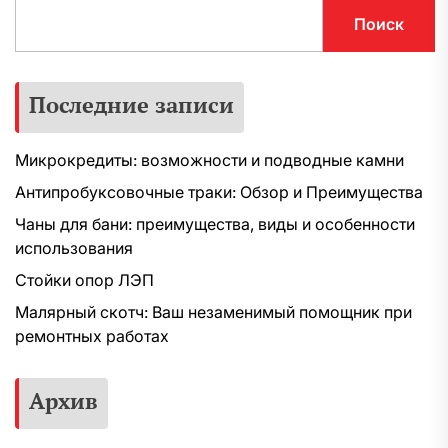
Поиск
Последние записи
Микрокредиты: возможности и подводные камни
Антипробуксовочные траки: Обзор и Преимущества
Чаны для бани: преимущества, виды и особенности
использования
Стойки опор ЛЭП
Малярный скотч: Ваш незаменимый помощник при
ремонтных работах
Архив