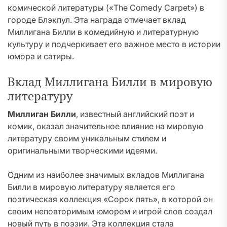
комической литературы («The Comedy Carpet») в
городе Блэкпул. Эта награда отмечает вклад
Миллигана Билли в комедийную и литературную
культуру и подчеркивает его важное место в истории
юмора и сатиры.
Вклад Миллигана Билли в мировую
литературу
Миллиган Билли
, известный английский поэт и
комик, оказал значительное влияние на мировую
литературу своим уникальным стилем и
оригинальными творческими идеями.
Одним из наиболее значимых вкладов Миллигана
Билли в мировую литературу является его
поэтическая коллекция «Сорок пять», в которой он
своим неповторимым юмором и игрой слов создал
новый путь в поэзии. Эта коллекция стала