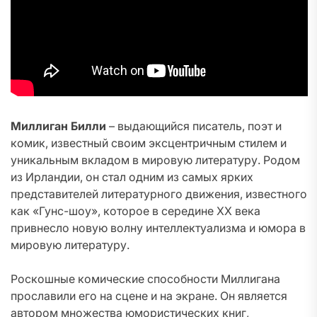
Миллиган Билли
– выдающийся писатель, поэт и
комик, известный своим эксцентричным стилем и
уникальным вкладом в мировую литературу. Родом
из Ирландии, он стал одним из самых ярких
представителей литературного движения, известного
как «Гунс-шоу», которое в середине XX века
привнесло новую волну интеллектуализма и юмора в
мировую литературу.
Роскошные комические способности Миллигана
прославили его на сцене и на экране. Он является
автором множества юмористических книг,