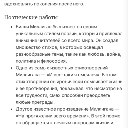
вдохновлять поколения после него.
Поэтические работы
Билли Миллиган был известен своим
уникальным стилем поэзии, который привлекал
внимание читателей со всего мира. Он создал
множество стихов, в которых освещал
разнообразные темы, такие как любовь, война,
политика и философия.
Одно из самых известных стихотворений
Миллигана — «И все-таки я смеялся». В этом
стихотворении он иронически осмеивает жизнь
и ее противоречия, показывая, что несмотря на
все трудности, смех способен преодолеть
любые преграды.
Другое известное произведение Миллигана —
«На протяжении всего времени». В этой поэме
он обращается к вечным вопросам жизни и