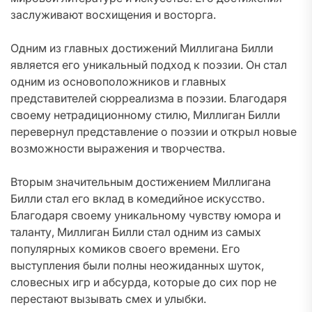
заслуживают восхищения и восторга.
Одним из главных достижений Миллигана Билли
является его уникальный подход к поэзии. Он стал
одним из основоположников и главных
представителей сюрреализма в поэзии. Благодаря
своему нетрадиционному стилю, Миллиган Билли
перевернул представление о поэзии и открыл новые
возможности выражения и творчества.
Вторым значительным достижением Миллигана
Билли стал его вклад в комедийное искусство.
Благодаря своему уникальному чувству юмора и
таланту, Миллиган Билли стал одним из самых
популярных комиков своего времени. Его
выступления были полны неожиданных шуток,
словесных игр и абсурда, которые до сих пор не
перестают вызывать смех и улыбки.