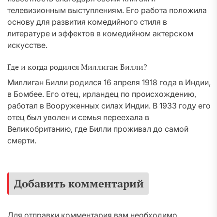
телевизионным выступлениям. Его работа положила
основу для развития комедийного стиля в
литературе и эффектов в комедийном актерском
искусстве.
Где и когда родился Миллиган Билли?
Миллиган Билли родился 16 апреля 1918 года в Индии,
в Бомбее. Его отец, ирландец по происхождению,
работал в Вооруженных силах Индии. В 1933 году его
отец был уволен и семья переехала в
Великобританию, где Билли проживал до самой
смерти.
Добавить комментарий
Для отправки комментария вам необходимо