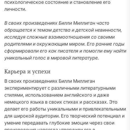
психологическое состояние и становление его
личности.
В своих произведениях Билли Миллиган часто
обращается к темам детства и детской невинности,
исследуя сложные взаимоотношения со своими
родителями и окружающим миром. Его ранние годы
сформировали его как писателя и помогли ему найти
уникальный голос в мировой литературе.
Карьера и успехи
В своих произведениях Билли Миллиган
экспериментирует с различными литературными
стилями, использованием английского и даже
немецкого языка в своих стихах и рассказах. Это
делает его работы уникальными и привлекательными
для широкой аудитории. Его творческий потенциал и
умение передавать глубокие эмоции через свои
произведения навсегда утвердили его в