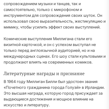
сопровождением музыки и танцев, так и
самостоятельно, только с микрофоном и
инструментом для сопровождения своих шуток. Он
использовал свою выразительность, жестикуляцию и
мимику, чтобы усилить эффект своих выступлений.
Комические выступления Миллигана стали его
визитной карточкой, и он с успехом выступал не
только перед англоязычной аудиторией, но и на
международных сценах. Его шоу стали культовыми и
продолжают влиять на современных комиков.
Литературные награды и признание
В 1964 году Миллиган Билли был удостоен звания
«Почетного гражданина города Голуэй» в Ирландии.
Это высшая награда, которую город присуждает за
выдающиеся достижения и мощное влияние на
искусство и литературу.