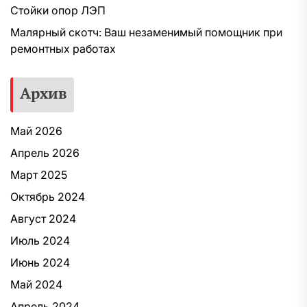
Стойки опор ЛЭП
Малярный скотч: Ваш незаменимый помощник при
ремонтных работах
Архив
Май 2026
Апрель 2026
Март 2025
Октябрь 2024
Август 2024
Июль 2024
Июнь 2024
Май 2024
Апрель 2024