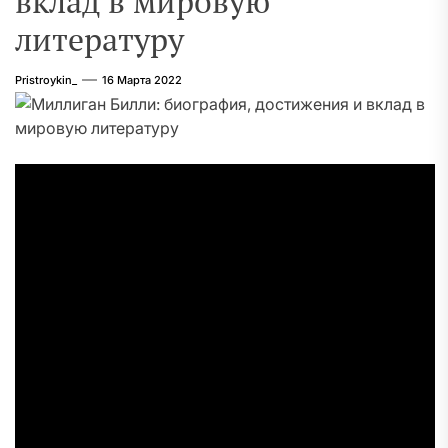
вклад в мировую
литературу
Pristroykin_
16 Марта 2022