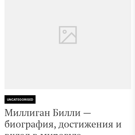
UNCATEGORISED
Миллиган Билли —
биография, достижения и