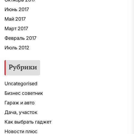
Июнь 2017
Май 2017
Март 2017
Февраль 2017
Июль 2012
Рубрики
Uncategorised
Бизнес советник
Гараж и авто
Дача, участок
Как выбрать гаджет
Новости плюс