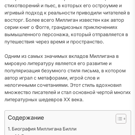
стихотворений и пьес, в которых его остроумие и
игривый подход к реальности приводили читателей в
восторг. Более всего Миллиган известен как автор
серии книг о Фогге, грандиозных приключениях
вымышленного персонажа, который отправляется в
путешествия через время и пространство.
Одним из самых значимых вкладов Миллигана в
мировую литературу является его развитие и
популяризация безумного стиля письма, в котором
автор играл с метафорами, игрой слов и
нелогичными сочетаниями. Этот стиль вдохновил
множество писателей и стал основной чертой многих
литературных шедевров XX века.
Содержание
Биография Миллигана Билли