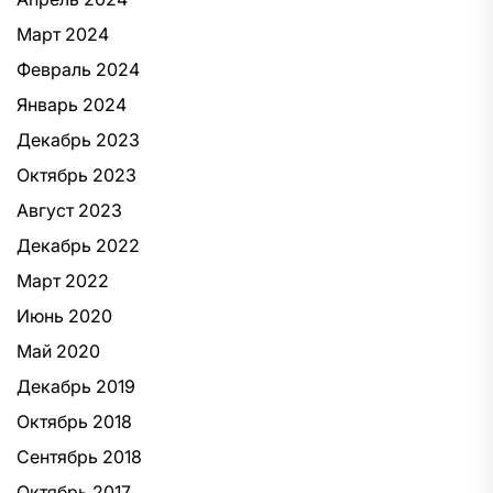
Март 2024
Февраль 2024
Январь 2024
Декабрь 2023
Октябрь 2023
Август 2023
Декабрь 2022
Март 2022
Июнь 2020
Май 2020
Декабрь 2019
Октябрь 2018
Сентябрь 2018
Октябрь 2017