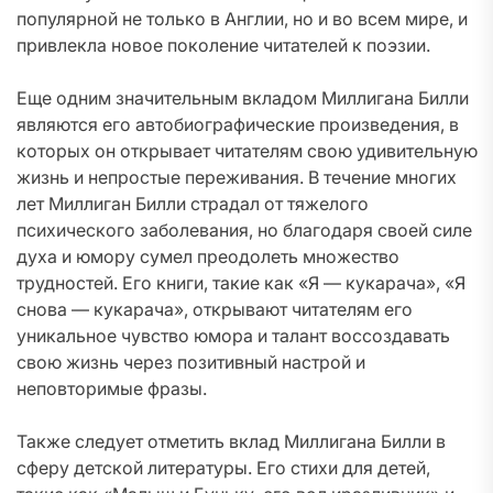
популярной не только в Англии, но и во всем мире, и
привлекла новое поколение читателей к поэзии.
Еще одним значительным вкладом Миллигана Билли
являются его автобиографические произведения, в
которых он открывает читателям свою удивительную
жизнь и непростые переживания. В течение многих
лет Миллиган Билли страдал от тяжелого
психического заболевания, но благодаря своей силе
духа и юмору сумел преодолеть множество
трудностей. Его книги, такие как «Я — кукарача», «Я
снова — кукарача», открывают читателям его
уникальное чувство юмора и талант воссоздавать
свою жизнь через позитивный настрой и
неповторимые фразы.
Также следует отметить вклад Миллигана Билли в
сферу детской литературы. Его стихи для детей,