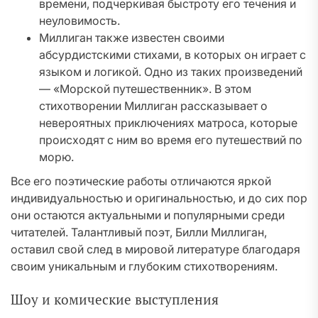
времени, подчеркивая быстроту его течения и
неуловимость.
Миллиган также известен своими
абсурдистскими стихами, в которых он играет с
языком и логикой. Одно из таких произведений
— «Морской путешественник». В этом
стихотворении Миллиган рассказывает о
невероятных приключениях матроса, которые
происходят с ним во время его путешествий по
морю.
Все его поэтические работы отличаются яркой
индивидуальностью и оригинальностью, и до сих пор
они остаются актуальными и популярными среди
читателей. Талантливый поэт, Билли Миллиган,
оставил свой след в мировой литературе благодаря
своим уникальным и глубоким стихотворениям.
Шоу и комические выступления