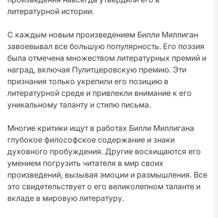
литературной истории.
С каждым новым произведением Билли Миллиган
завоевывал все большую популярность. Его поэзия
была отмечена множеством литературных премий и
наград, включая Пулитцеровскую премию. Эти
признания только укрепили его позицию в
литературной среде и привлекли внимание к его
уникальному таланту и стилю письма.
Многие критики ищут в работах Билли Миллигана
глубокое философское содержание и знаки
духовного пробуждения. Другие восхищаются его
умением погрузить читателя в мир своих
произведений, вызывая эмоции и размышления. Все
это свидетельствует о его великолепном таланте и
вкладе в мировую литературу.