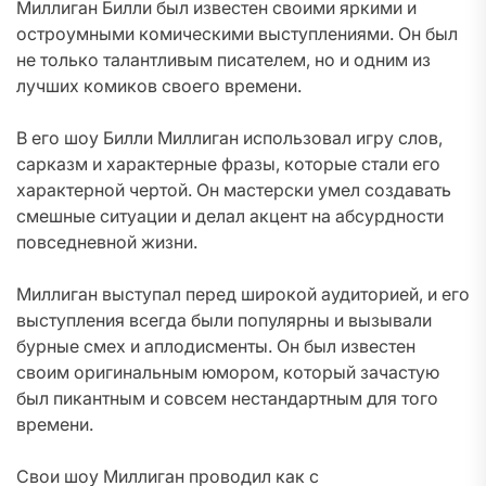
Миллиган Билли был известен своими яркими и
остроумными комическими выступлениями. Он был
не только талантливым писателем, но и одним из
лучших комиков своего времени.
В его шоу Билли Миллиган использовал игру слов,
сарказм и характерные фразы, которые стали его
характерной чертой. Он мастерски умел создавать
смешные ситуации и делал акцент на абсурдности
повседневной жизни.
Миллиган выступал перед широкой аудиторией, и его
выступления всегда были популярны и вызывали
бурные смех и аплодисменты. Он был известен
своим оригинальным юмором, который зачастую
был пикантным и совсем нестандартным для того
времени.
Свои шоу Миллиган проводил как с