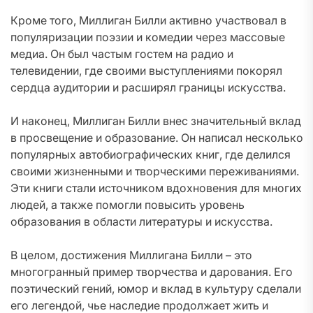
Кроме того, Миллиган Билли активно участвовал в
популяризации поэзии и комедии через массовые
медиа. Он был частым гостем на радио и
телевидении, где своими выступлениями покорял
сердца аудитории и расширял границы искусства.
И наконец, Миллиган Билли внес значительный вклад
в просвещение и образование. Он написал несколько
популярных автобиографических книг, где делился
своими жизненными и творческими переживаниями.
Эти книги стали источником вдохновения для многих
людей, а также помогли повысить уровень
образования в области литературы и искусства.
В целом, достижения Миллигана Билли – это
многогранный пример творчества и дарования. Его
поэтический гений, юмор и вклад в культуру сделали
его легендой, чье наследие продолжает жить и