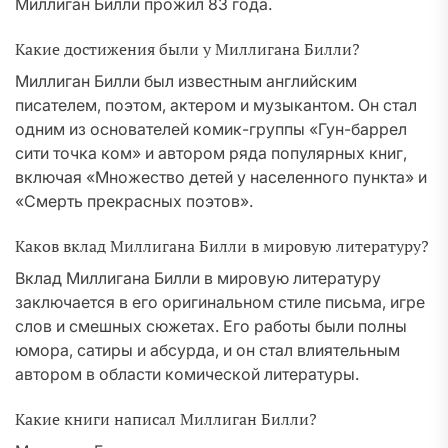
Миллиган Билли прожил 83 года.
Какие достижения были у Миллигана Билли?
Миллиган Билли был известным английским
писателем, поэтом, актером и музыкантом. Он стал
одним из основателей комик-группы «Гун-баррел
сити точка ком» и автором ряда популярных книг,
включая «Множество детей у населенного пункта» и
«Смерть прекрасных поэтов».
Каков вклад Миллигана Билли в мировую литературу?
Вклад Миллигана Билли в мировую литературу
заключается в его оригинальном стиле письма, игре
слов и смешных сюжетах. Его работы были полны
юмора, сатиры и абсурда, и он стал влиятельным
автором в области комической литературы.
Какие книги написал Миллиган Билли?