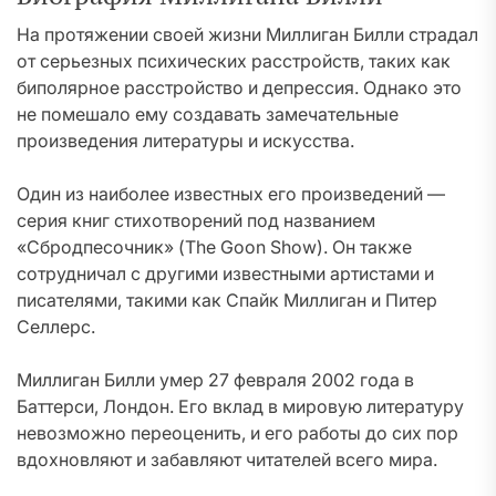
На протяжении своей жизни Миллиган Билли страдал
от серьезных психических расстройств, таких как
биполярное расстройство и депрессия. Однако это
не помешало ему создавать замечательные
произведения литературы и искусства.
Один из наиболее известных его произведений —
серия книг стихотворений под названием
«Сбродпесочник» (The Goon Show). Он также
сотрудничал с другими известными артистами и
писателями, такими как Спайк Миллиган и Питер
Селлерс.
Миллиган Билли умер 27 февраля 2002 года в
Баттерси, Лондон. Его вклад в мировую литературу
невозможно переоценить, и его работы до сих пор
вдохновляют и забавляют читателей всего мира.