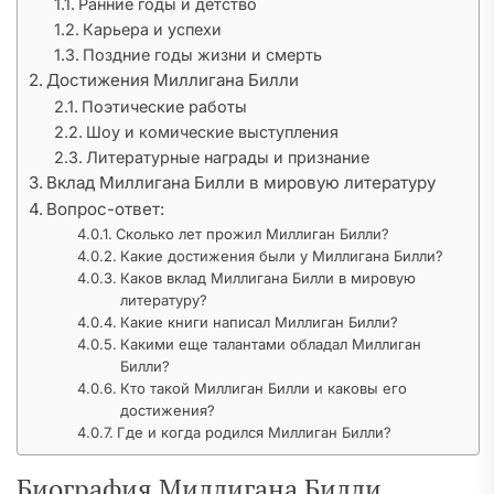
Ранние годы и детство
Карьера и успехи
Поздние годы жизни и смерть
Достижения Миллигана Билли
Поэтические работы
Шоу и комические выступления
Литературные награды и признание
Вклад Миллигана Билли в мировую литературу
Вопрос-ответ:
Сколько лет прожил Миллиган Билли?
Какие достижения были у Миллигана Билли?
Каков вклад Миллигана Билли в мировую
литературу?
Какие книги написал Миллиган Билли?
Какими еще талантами обладал Миллиган
Билли?
Кто такой Миллиган Билли и каковы его
достижения?
Где и когда родился Миллиган Билли?
Биография Миллигана Билли