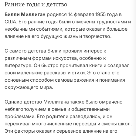
Ранние годы и детство
Билли Миллиган
родился 14 февраля 1955 года в
США. Его ранние годы были отмечены трудностями и
необычными событиями, которые оказали большое
влияние на его будущую жизнь и творчество.
С самого детства Билли проявил интерес к
различным формам искусства, особенно к
литературе. Он быстро прочитывал книги и создавал
свои маленькие рассказы и стихи. Это стало его
основным способом самовыражения и понимания
окружающего мира.
Однако детство Миллигана также было омрачено
неблагополучием в семье и общественными
проблемами. Его родители разводились, и он
переживал многочисленные переезды и смены школ.
Эти факторы оказали серьезное влияние на его