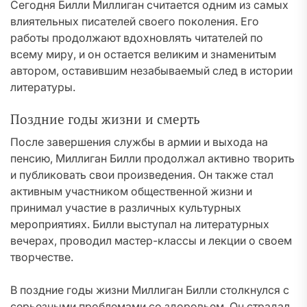
Сегодня Билли Миллиган считается одним из самых
влиятельных писателей своего поколения. Его
работы продолжают вдохновлять читателей по
всему миру, и он остается великим и знаменитым
автором, оставившим незабываемый след в истории
литературы.
Поздние годы жизни и смерть
После завершения службы в армии и выхода на
пенсию, Миллиган Билли продолжал активно творить
и публиковать свои произведения. Он также стал
активным участником общественной жизни и
принимал участие в различных культурных
мероприятиях. Билли выступал на литературных
вечерах, проводил мастер-классы и лекции о своем
творчестве.
В поздние годы жизни Миллиган Билли столкнулся с
серьезными проблемами со здоровьем. Он страдал