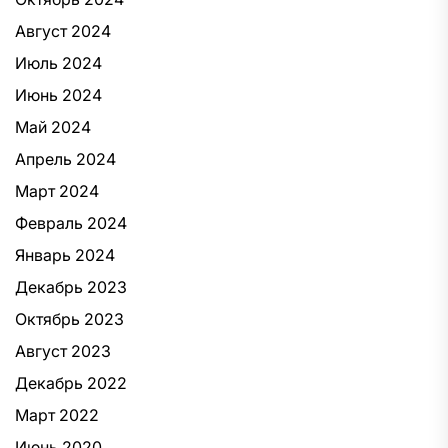
Август 2024
Июль 2024
Июнь 2024
Май 2024
Апрель 2024
Март 2024
Февраль 2024
Январь 2024
Декабрь 2023
Октябрь 2023
Август 2023
Декабрь 2022
Март 2022
Июнь 2020