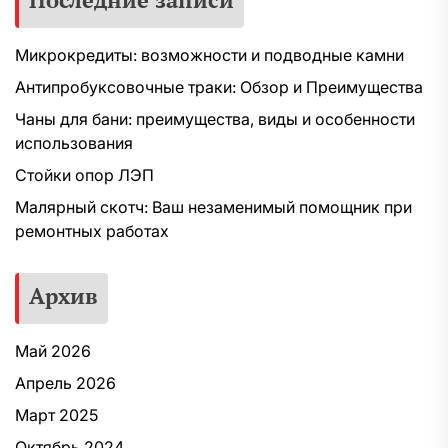
Микрокредиты: возможности и подводные камни
Антипробуксовочные траки: Обзор и Преимущества
Чаны для бани: преимущества, виды и особенности
использования
Стойки опор ЛЭП
Малярный скотч: Ваш незаменимый помощник при
ремонтных работах
Архив
Май 2026
Апрель 2026
Март 2025
Октябрь 2024