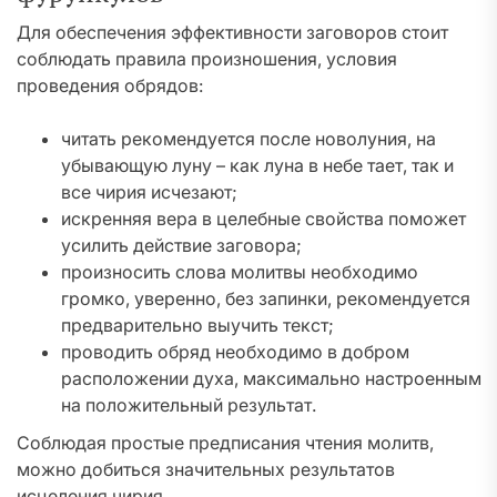
Для обеспечения эффективности заговоров стоит
соблюдать правила произношения, условия
проведения обрядов:
читать рекомендуется после новолуния, на
убывающую луну – как луна в небе тает, так и
все чирия исчезают;
искренняя вера в целебные свойства поможет
усилить действие заговора;
произносить слова молитвы необходимо
громко, уверенно, без запинки, рекомендуется
предварительно выучить текст;
проводить обряд необходимо в добром
расположении духа, максимально настроенным
на положительный результат.
Соблюдая простые предписания чтения молитв,
можно добиться значительных результатов
исцеления чирия.