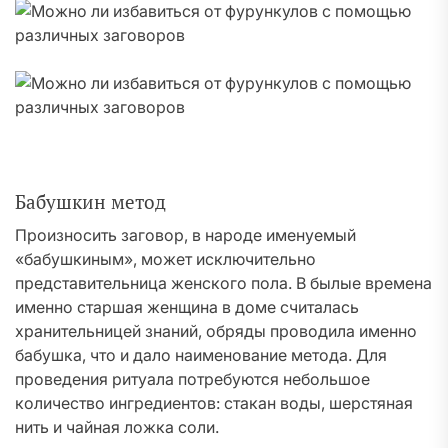
Бабушкин метод
Произносить заговор, в народе именуемый
«бабушкиным», может исключительно
представительница женского пола. В былые времена
именно старшая женщина в доме считалась
хранительницей знаний, обряды проводила именно
бабушка, что и дало наименование метода. Для
проведения ритуала потребуются небольшое
количество ингредиентов: стакан воды, шерстяная
нить и чайная ложка соли.