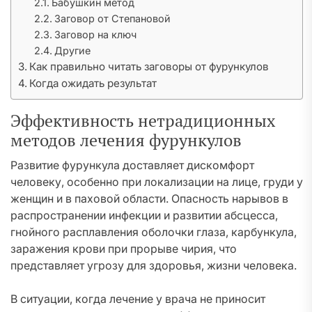
Бабушкин метод
Заговор от Степановой
Заговор на ключ
Другие
Как правильно читать заговоры от фурункулов
Когда ожидать результат
Эффективность нетрадиционных
методов лечения фурункулов
Развитие фурункула доставляет дискомфорт
человеку, особенно при локализации на лице, груди у
женщин и в паховой области. Опасность нарывов в
распространении инфекции и развитии абсцесса,
гнойного расплавления оболочки глаза, карбункула,
заражения крови при прорыве чирия, что
представляет угрозу для здоровья, жизни человека.
В ситуации, когда лечение у врача не приносит