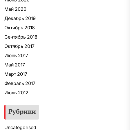
Май 2020
Декабрь 2019
Октябрь 2018
Сентябрь 2018
Октябрь 2017
Июнь 2017
Май 2017
Март 2017
Февраль 2017
Июль 2012
Рубрики
Uncategorised