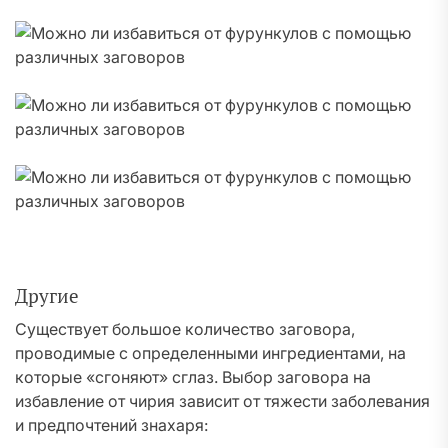
Другие
Существует большое количество заговора,
проводимые с определенными ингредиентами, на
которые «сгоняют» сглаз. Выбор заговора на
избавление от чирия зависит от тяжести заболевания
и предпочтений знахаря: