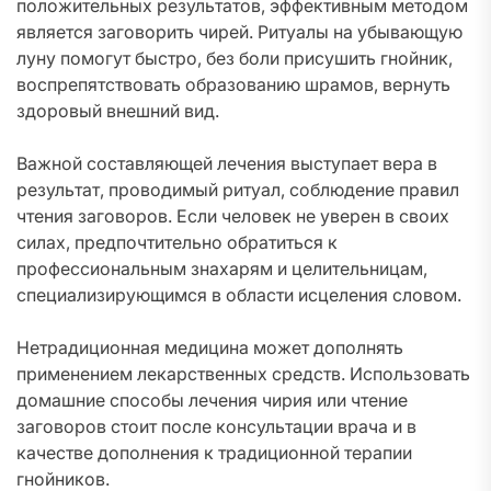
положительных результатов, эффективным методом
является заговорить чирей. Ритуалы на убывающую
луну помогут быстро, без боли присушить гнойник,
воспрепятствовать образованию шрамов, вернуть
здоровый внешний вид.
Важной составляющей лечения выступает вера в
результат, проводимый ритуал, соблюдение правил
чтения заговоров. Если человек не уверен в своих
силах, предпочтительно обратиться к
профессиональным знахарям и целительницам,
специализирующимся в области исцеления словом.
Нетрадиционная медицина может дополнять
применением лекарственных средств. Использовать
домашние способы лечения чирия или чтение
заговоров стоит после консультации врача и в
качестве дополнения к традиционной терапии
гнойников.