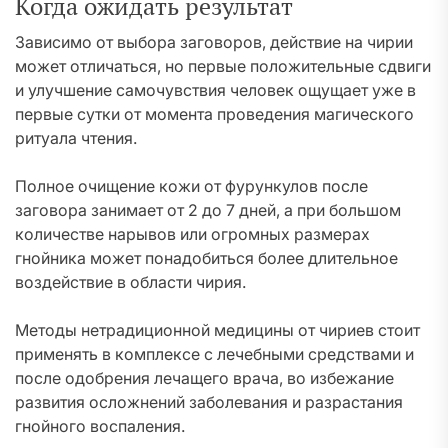
Когда ожидать результат
Зависимо от выбора заговоров, действие на чирии
может отличаться, но первые положительные сдвиги
и улучшение самочувствия человек ощущает уже в
первые сутки от момента проведения магического
ритуала чтения.
Полное очищение кожи от фурункулов после
заговора занимает от 2 до 7 дней, а при большом
количестве нарывов или огромных размерах
гнойника может понадобиться более длительное
воздействие в области чирия.
Методы нетрадиционной медицины от чириев стоит
применять в комплексе с лечебными средствами и
после одобрения лечащего врача, во избежание
развития осложнений заболевания и разрастания
гнойного воспаления.