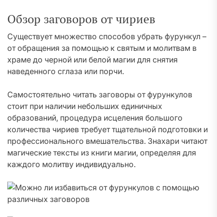
Обзор заговоров от чириев
Существует множество способов убрать фурункул –
от обращения за помощью к святым и молитвам в
храме до черной или белой магии для снятия
наведенного сглаза или порчи.
Самостоятельно читать заговоры от фурункулов
стоит при наличии небольших единичных
образований, процедура исцеления большого
количества чириев требует тщательной подготовки и
профессионального вмешательства. Знахари читают
магические тексты из книги магии, определяя для
каждого молитву индивидуально.