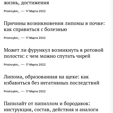
жизнь, достижения
Pristroykin_
17 Марта 2022
Причины возникновения липомы в почке:
как справиться с болезнью
Pristroykin_
17 Марта 2022
Может ли фурункул возникнуть в ротовой
полости: с чем можно спутать чирей
Pristroykin_
17 Марта 2022
Липома, образованная на щеке: как
избавиться без негативных последствий
Pristroykin_
17 Марта 2022
Папилайт от папиллом и бородавок:
инструкция, состав, действия и аналоги