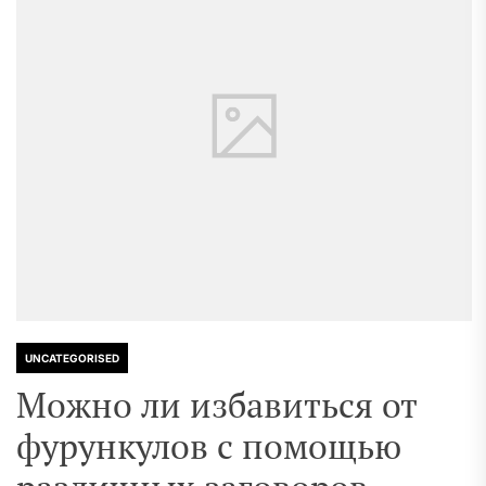
UNCATEGORISED
Можно ли избавиться от
фурункулов с помощью