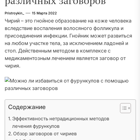
различных заговоров
Pristroykin_
15 Марта 2022
Чирий – это гнойное образование на коже человека
вследствие воспаления волосяного фолликула и
присоединения инфекции. Гнойник может развиться
на любом участке тела, за исключением ладоней и
стоп. Действенным методом в комплексе с
медикаментозным лечением является заговор от
чирия.
Содержание
Эффективность нетрадиционных методов
лечения фурункулов
Обзор заговоров от чириев