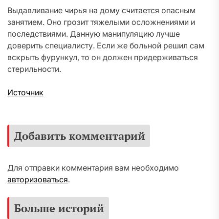
Выдавливание чирья на дому считается опасным
занятием. Оно грозит тяжелыми осложнениями и
последствиями. Данную манипуляцию лучше
доверить специалисту. Если же больной решил сам
вскрыть фурункул, то он должен придерживаться
стерильности.
Источник
Добавить комментарий
Для отправки комментария вам необходимо
авторизоваться
.
Больше историй