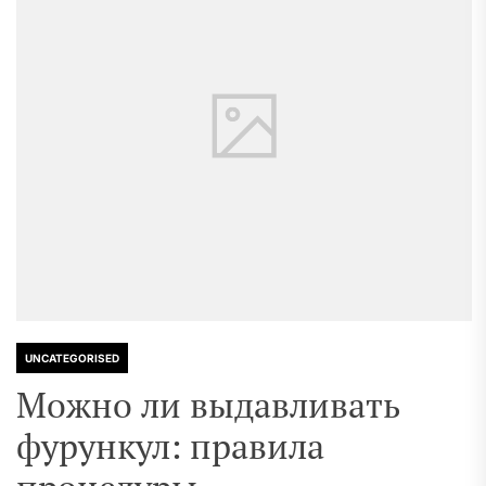
UNCATEGORISED
Можно ли выдавливать
фурункул: правила