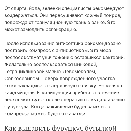
От спирта, йода, зеленки специалисты рекомендуют
воздержаться. Они пересушивают кожный покров,
повреждают грануляционную ткань в ранке. Это
может замедлить регенерацию.
После использования антисептика рекомендовано
поставить компресс с антибиотиком. Эта мера
поспособствует уничтожению оставшихся бактерий.
Желательно воспользоваться Цинковой,
Тетрациклиновой мазью, Левомеколем,
Солкосерилом. Поверх поврежденного участка
кожи накладывают стерильную повязку. Ее меняют
каждый день. К манипуляции прибегают в течение
нескольких суток после операции по выдавливанию
фурункула. Когда заживление будет заметно, от
компресса можно будет отказаться.
Как выдавить фурункул бутылкой