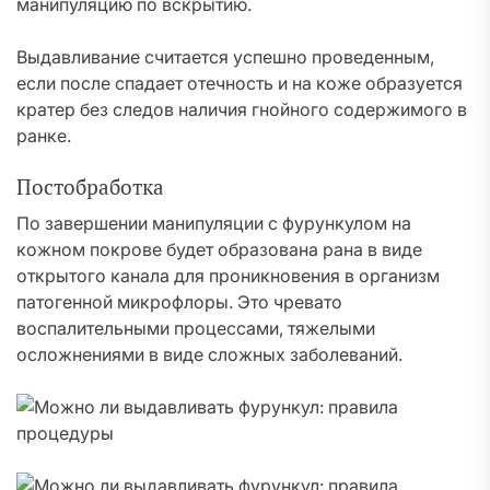
манипуляцию по вскрытию.
Выдавливание считается успешно проведенным,
если после спадает отечность и на коже образуется
кратер без следов наличия гнойного содержимого в
ранке.
Постобработка
По завершении манипуляции с фурункулом на
кожном покрове будет образована рана в виде
открытого канала для проникновения в организм
патогенной микрофлоры. Это чревато
воспалительными процессами, тяжелыми
осложнениями в виде сложных заболеваний.