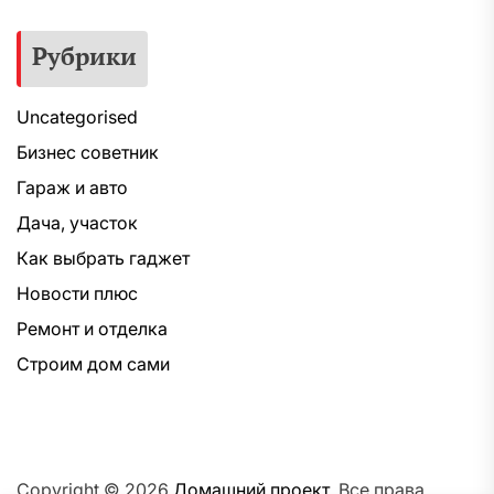
Рубрики
Uncategorised
Бизнес советник
Гараж и авто
Дача, участок
Как выбрать гаджет
Новости плюс
Ремонт и отделка
Строим дом сами
Copyright © 2026
Домашний проект.
Все права