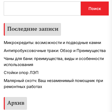
Поиск
Последние записи
Микрокредиты: возможности и подводные камни
Антипробуксовочные траки: Обзор и Преимущества
Чаны для бани: преимущества, виды и особенности
использования
Стойки опор ЛЭП
Малярный скотч: Ваш незаменимый помощник при
ремонтных работах
Архив