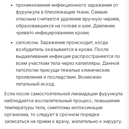
проникновения инфекционного заражения от
фурункула в близлежащие ткани. Самым
опасным считается удаление вручную чириев,
образовавшихся на голове и шее. Давление
чревато инфицированием крови;
сепсисом. Заражение происходит, когда
возбудитель оказывается в крови. После
выдавливания инфекция распространяется по
всем участкам тела через капилляры. Данной
патологии присущи тяжелые клинические
проявления и последствия. Возможен
летальный исход.
Если после самостоятельной ликвидации фурункула
наблюдается воспалительный процесс, повышение
температуры тела, симптомы интоксикации
организма, то следует в срочном порядке
записаться на прием к врачу, желательно к хирургу.