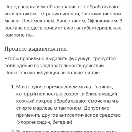
Перед вскрытием образования его обрабатывают
антисептиком: Тетрациклиновой, Синтомициновой
мазью, Левомеколем, Банеоцином, Офлокаином. В
составе средств присутствуют антибактериальные
компоненты.
Процесс выдавливания
Чтобы правильно выдавить фурункул, требуется
соблюдение последовательности действий.
Пошагово манипуляция выполняется так:
Моют руки с применением мыла. Гнойник,
который полностью созрел, и близлежащий
кожный покров обрабатывают смоченным в
спирте марлевым тампоном. Допустимо
применить другое антисептическое средство
(хлоргексидин, бетадин).