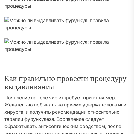
Как правильно провести процедуру
выдавливания
Появление на теле чирья требует принятия мер.
Желательно побывать на приеме у дерматолога или
хирурга, и получить рекомендации относительно
терапии фурункулеза. Воспаление следует
обрабатывать антисептическим средством, после
чего смазывать специальной мазью для ускорения