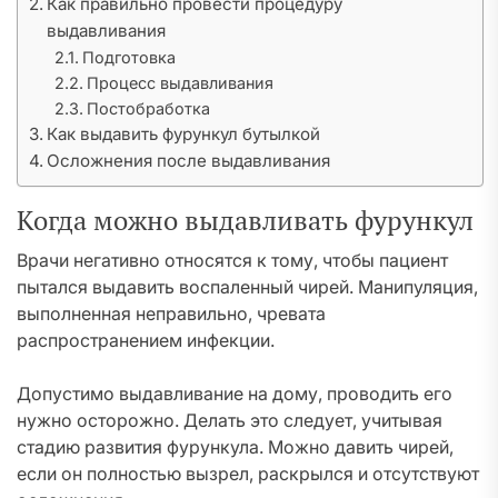
Как правильно провести процедуру
выдавливания
Подготовка
Процесс выдавливания
Постобработка
Как выдавить фурункул бутылкой
Осложнения после выдавливания
Когда можно выдавливать фурункул
Врачи негативно относятся к тому, чтобы пациент
пытался выдавить воспаленный чирей. Манипуляция,
выполненная неправильно, чревата
распространением инфекции.
Допустимо выдавливание на дому, проводить его
нужно осторожно. Делать это следует, учитывая
стадию развития фурункула. Можно давить чирей,
если он полностью вызрел, раскрылся и отсутствуют