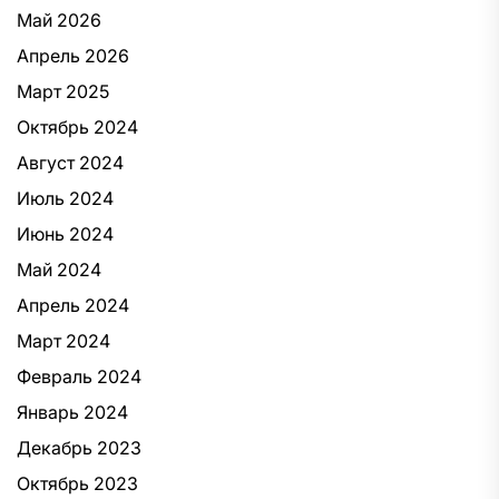
Май 2026
Апрель 2026
Март 2025
Октябрь 2024
Август 2024
Июль 2024
Июнь 2024
Май 2024
Апрель 2024
Март 2024
Февраль 2024
Январь 2024
Декабрь 2023
Октябрь 2023