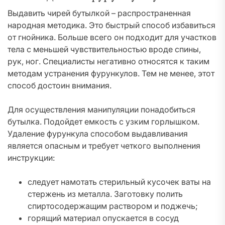
Выдавить чирей бутылкой – распространенная
народная методика. Это быстрый способ избавиться
от гнойника. Больше всего он подходит для участков
тела с меньшей чувствительностью вроде спины,
рук, ног. Специалисты негативно относятся к таким
методам устранения фурункулов. Тем не менее, этот
способ достоин внимания.
Для осуществления манипуляции понадобиться
бутылка. Подойдет емкость с узким горлышком.
Удаление фурункула способом выдавливания
является опасным и требует четкого выполнения
инструкции:
следует намотать стерильный кусочек ваты на
стержень из металла. Заготовку полить
спиртосодержащим раствором и поджечь;
горящий материал опускается в сосуд