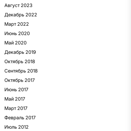
Август 2023
Декабрь 2022
Март 2022
Июнь 2020
Май 2020
Декабрь 2019
Октябрь 2018
Сентябрь 2018
Октябрь 2017
Июнь 2017
Май 2017
Март 2017
Февраль 2017
Июль 2012