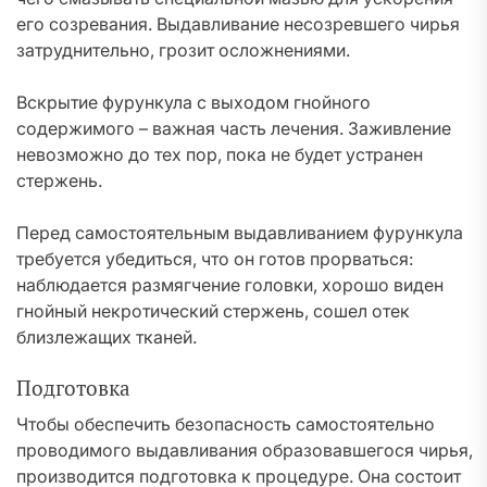
его созревания. Выдавливание несозревшего чирья
затруднительно, грозит осложнениями.
Вскрытие фурункула с выходом гнойного
содержимого – важная часть лечения. Заживление
невозможно до тех пор, пока не будет устранен
стержень.
Перед самостоятельным выдавливанием фурункула
требуется убедиться, что он готов прорваться:
наблюдается размягчение головки, хорошо виден
гнойный некротический стержень, сошел отек
близлежащих тканей.
Подготовка
Чтобы обеспечить безопасность самостоятельно
проводимого выдавливания образовавшегося чирья,
производится подготовка к процедуре. Она состоит