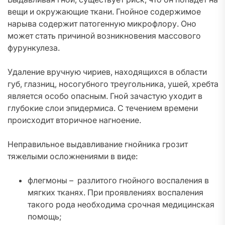
вещи и окружающие ткани. Гнойное содержимое
нарыва содержит патогенную микрофлору. Оно
может стать причиной возникновения массового
фурункулеза.
Удаление вручную чириев, находящихся в области
губ, глазниц, носогубного треугольника, ушей, хребта
является особо опасным. Гной зачастую уходит в
глубокие слои эпидермиса. С течением времени
происходит вторичное нагноение.
Неправильное выдавливание гнойника грозит
тяжелыми осложнениями в виде:
флегмоны – разлитого гнойного воспаления в
мягких тканях. При проявлениях воспаления
такого рода необходима срочная медицинская
помощь;