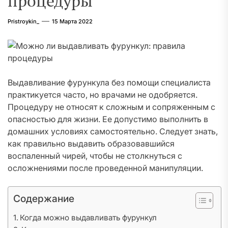
процедуры
Pristroykin_
15 Марта 2022
Выдавливание фурункула без помощи специалиста
практикуется часто, но врачами не одобряется.
Процедуру не относят к сложным и сопряженным с
опасностью для жизни. Ее допустимо выполнить в
домашних условиях самостоятельно. Следует знать,
как правильно выдавить образовавшийся
воспаленный чирей, чтобы не столкнуться с
осложнениями после проведенной манипуляции.
Содержание
Когда можно выдавливать фурункул