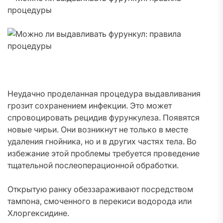
Неудачно проделанная процедура выдавливания
грозит сохранением инфекции. Это может
спровоцировать рецидив фурункулеза. Появятся
новые чирьи. Они возникнут не только в месте
удаления гнойника, но и в других частях тела. Во
избежание этой проблемы требуется проведение
тщательной послеоперационной обработки.
Открытую ранку обеззараживают посредством
тампона, смоченного в перекиси водорода или
Хлоргексидине.