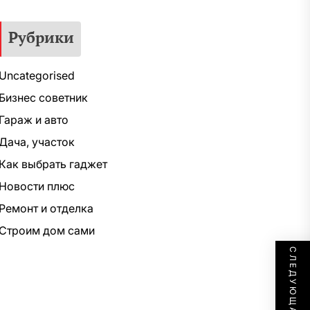
Рубрики
Uncategorised
Бизнес советник
Гараж и авто
Дача, участок
Как выбрать гаджет
Новости плюс
Ремонт и отделка
Строим дом сами