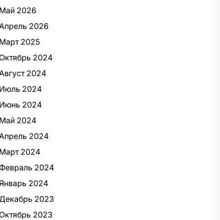
Май 2026
Апрель 2026
Март 2025
Октябрь 2024
Август 2024
Июль 2024
Июнь 2024
Май 2024
Апрель 2024
Март 2024
Февраль 2024
Январь 2024
Декабрь 2023
Октябрь 2023