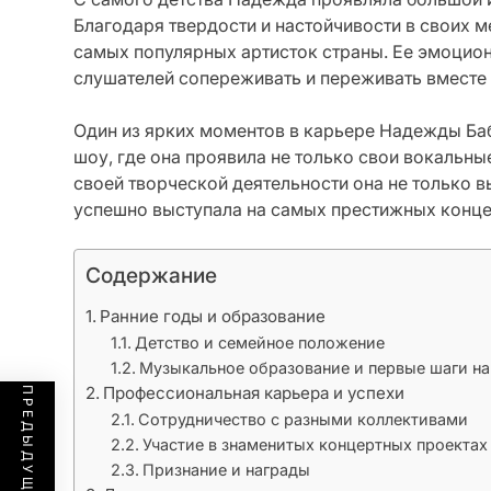
Благодаря твердости и настойчивости в своих м
самых популярных артисток страны. Ее эмоцио
слушателей сопереживать и переживать вместе 
Один из ярких моментов в карьере Надежды Ба
шоу, где она проявила не только свои вокальные
своей творческой деятельности она не только 
успешно выступала на самых престижных конце
Содержание
Ранние годы и образование
Детство и семейное положение
Музыкальное образование и первые шаги на
Профессиональная карьера и успехи
Сотрудничество с разными коллективами
Участие в знаменитых концертных проектах
Признание и награды