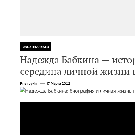
UNCATEGORISED
Надежда Бабкина — истор
середина личной жизни
Pristroykin_
17 Марта 2022