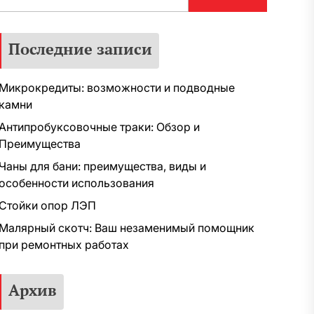
Последние записи
Микрокредиты: возможности и подводные
камни
Антипробуксовочные траки: Обзор и
Преимущества
Чаны для бани: преимущества, виды и
особенности использования
Стойки опор ЛЭП
Малярный скотч: Ваш незаменимый помощник
при ремонтных работах
Архив