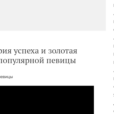
ия успеха и золотая
 популярной певицы