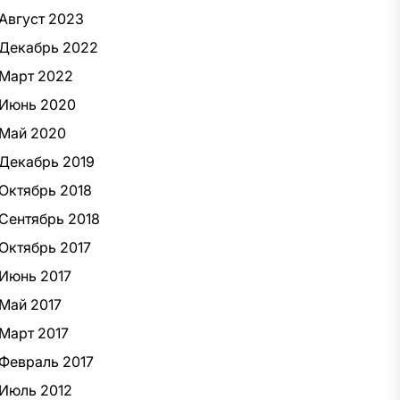
Август 2023
Декабрь 2022
Март 2022
Июнь 2020
Май 2020
Декабрь 2019
Октябрь 2018
Сентябрь 2018
Октябрь 2017
Июнь 2017
Май 2017
Март 2017
Февраль 2017
Июль 2012