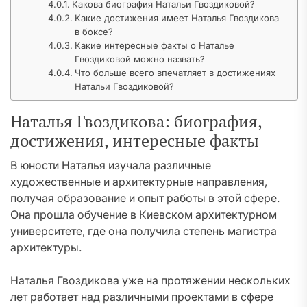
Какова биография Натальи Гвоздиковой?
Какие достижения имеет Наталья Гвоздикова
в боксе?
Какие интересные факты о Наталье
Гвоздиковой можно назвать?
Что больше всего впечатляет в достижениях
Натальи Гвоздиковой?
Наталья Гвоздикова: биография,
достижения, интересные факты
В юности Наталья изучала различные
художественные и архитектурные направления,
получая образование и опыт работы в этой сфере.
Она прошла обучение в Киевском архитектурном
университете, где она получила степень магистра
архитектуры.
Наталья Гвоздикова уже на протяжении нескольких
лет работает над различными проектами в сфере