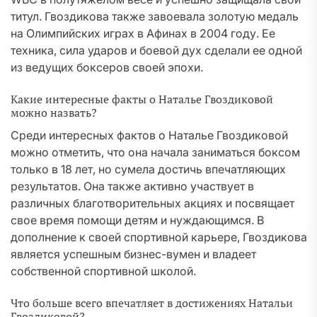
титул. Гвоздикова также завоевала золотую медаль
на Олимпийских играх в Афинах в 2004 году. Ее
техника, сила ударов и боевой дух сделали ее одной
из ведущих боксеров своей эпохи.
Какие интересные факты о Наталье Гвоздиковой
можно назвать?
Среди интересных фактов о Наталье Гвоздиковой
можно отметить, что она начала заниматься боксом
только в 18 лет, но сумела достичь впечатляющих
результатов. Она также активно участвует в
различных благотворительных акциях и посвящает
свое время помощи детям и нуждающимся. В
дополнение к своей спортивной карьере, Гвоздикова
является успешным бизнес-вумен и владеет
собственной спортивной школой.
Что больше всего впечатляет в достижениях Натальи
Гвоздиковой?