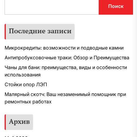
Поиск
Последние записи
Микрокредиты: возможности и подводные камни
Антипробуксовочные траки: Обзор и Преимущества
Чаны для бани: преимущества, виды и особенности
использования
Стойки опор ЛЭП
Малярный скотч: Ваш незаменимый помощник при
ремонтных работах
Архив