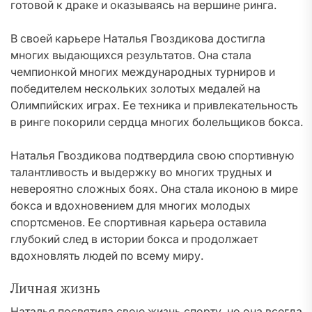
готовой к драке и оказываясь на вершине ринга.
В своей карьере Наталья Гвоздикова достигла
многих выдающихся результатов. Она стала
чемпионкой многих международных турниров и
победителем нескольких золотых медалей на
Олимпийских играх. Ее техника и привлекательность
в ринге покорили сердца многих болельщиков бокса.
Наталья Гвоздикова подтвердила свою спортивную
талантливость и выдержку во многих трудных и
невероятно сложных боях. Она стала иконою в мире
бокса и вдохновением для многих молодых
спортсменов. Ее спортивная карьера оставила
глубокий след в истории бокса и продолжает
вдохновлять людей по всему миру.
Личная жизнь
Наталья посвятила свою жизнь спорту, но она всегда