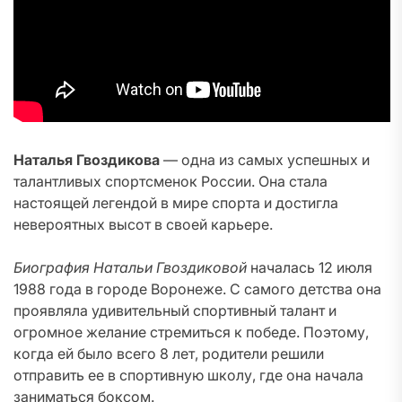
Наталья Гвоздикова
— одна из самых успешных и
талантливых спортсменок России. Она стала
настоящей легендой в мире спорта и достигла
невероятных высот в своей карьере.
Биография Натальи Гвоздиковой
началась 12 июля
1988 года в городе Воронеже. С самого детства она
проявляла удивительный спортивный талант и
огромное желание стремиться к победе. Поэтому,
когда ей было всего 8 лет, родители решили
отправить ее в спортивную школу, где она начала
заниматься боксом.