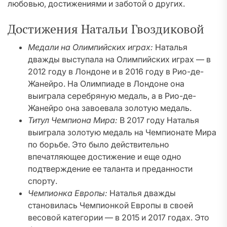
любовью, достижениями и заботой о других.
Достижения Натальи Гвоздиковой
Медали на Олимпийских играх:
Наталья
дважды выступала на Олимпийских играх — в
2012 году в Лондоне и в 2016 году в Рио-де-
Жанейро. На Олимпиаде в Лондоне она
выиграла серебряную медаль, а в Рио-де-
Жанейро она завоевала золотую медаль.
Титул Чемпиона Мира:
В 2017 году Наталья
выиграла золотую медаль на Чемпионате Мира
по борьбе. Это было действительно
впечатляющее достижение и еще одно
подтверждение ее таланта и преданности
спорту.
Чемпионка Европы:
Наталья дважды
становилась Чемпионкой Европы в своей
весовой категории — в 2015 и 2017 годах. Это