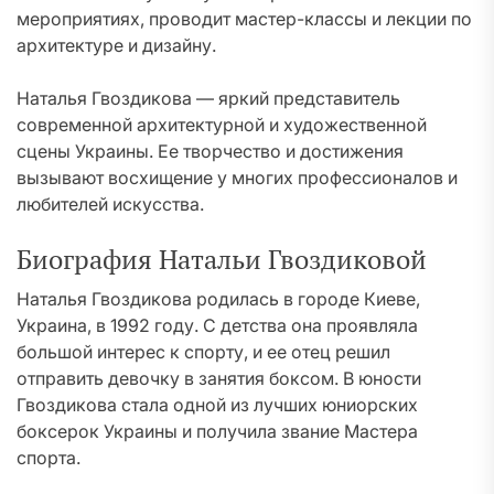
мероприятиях, проводит мастер-классы и лекции по
архитектуре и дизайну.
Наталья Гвоздикова — яркий представитель
современной архитектурной и художественной
сцены Украины. Ее творчество и достижения
вызывают восхищение у многих профессионалов и
любителей искусства.
Биография Натальи Гвоздиковой
Наталья Гвоздикова родилась в городе Киеве,
Украина, в 1992 году. С детства она проявляла
большой интерес к спорту, и ее отец решил
отправить девочку в занятия боксом. В юности
Гвоздикова стала одной из лучших юниорских
боксерок Украины и получила звание Мастера
спорта.