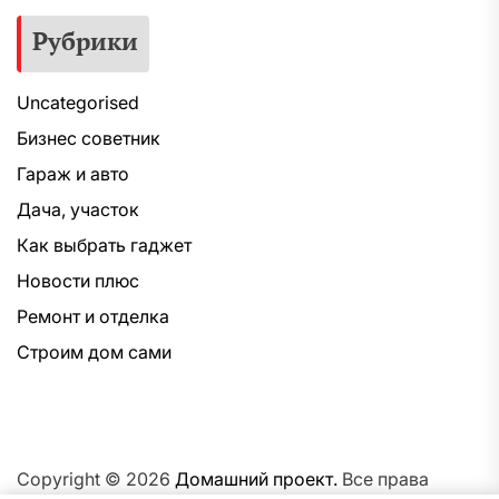
Рубрики
Uncategorised
Бизнес советник
Гараж и авто
Дача, участок
Как выбрать гаджет
Новости плюс
Ремонт и отделка
Строим дом сами
Copyright © 2026
Домашний проект.
Все права