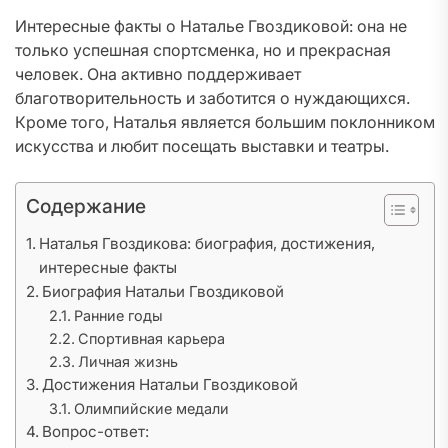
Интересные факты о Наталье Гвоздиковой: она не
только успешная спортсменка, но и прекрасная
человек. Она активно поддерживает
благотворительность и заботится о нуждающихся.
Кроме того, Наталья является большим поклонником
искусства и любит посещать выставки и театры.
Содержание
Наталья Гвоздикова: биография, достижения,
интересные факты
Биография Натальи Гвоздиковой
Ранние годы
Спортивная карьера
Личная жизнь
Достижения Натальи Гвоздиковой
Олимпийские медали
Вопрос-ответ: