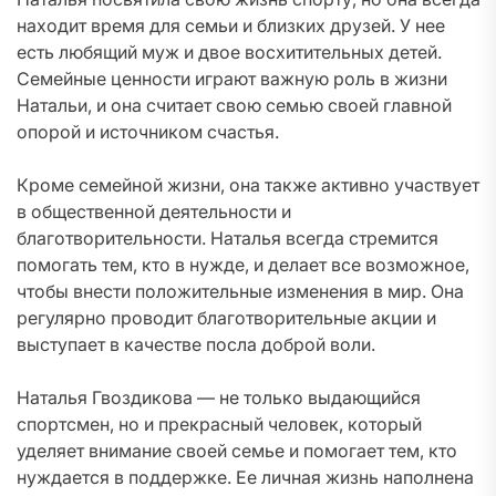
находит время для семьи и близких друзей. У нее
есть любящий муж и двое восхитительных детей.
Семейные ценности играют важную роль в жизни
Натальи, и она считает свою семью своей главной
опорой и источником счастья.
Кроме семейной жизни, она также активно участвует
в общественной деятельности и
благотворительности. Наталья всегда стремится
помогать тем, кто в нужде, и делает все возможное,
чтобы внести положительные изменения в мир. Она
регулярно проводит благотворительные акции и
выступает в качестве посла доброй воли.
Наталья Гвоздикова — не только выдающийся
спортсмен, но и прекрасный человек, который
уделяет внимание своей семье и помогает тем, кто
нуждается в поддержке. Ее личная жизнь наполнена