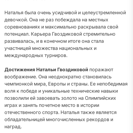
Наталья была очень усидчивой и целеустремленной
девочкой. Она не раз побеждала на местных
соревнованиях и максимально раскрывала свой
потенциал. Карьера Гвоздиковой стремительно
развивалась, и в конечном итоге она стала
участницей множества национальных и
международных турниров.
Достижения Натальи Гвоздиковой
поражают
воображение. Она неоднократно становилась
чемпионкой мира, Европы и страны. Ее непобедимая
воля к победе и уникальные технические навыки
позволили ей завоевать золото на Олимпийских
играх и занять почетное место в истории
отечественного спорта. Наталья также является
обладательницей многочисленных рекордов и
наград.