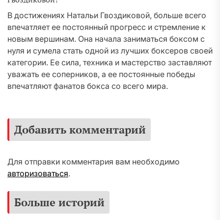
В достижениях Натальи Гвоздиковой, больше всего
впечатляет ее постоянный прогресс и стремление к
новым вершинам. Она начала заниматься боксом с
нуля и сумела стать одной из лучших боксеров своей
категории. Ее сила, техника и мастерство заставляют
уважать ее соперников, а ее постоянные победы
впечатляют фанатов бокса со всего мира.
Добавить комментарий
Для отправки комментария вам необходимо
авторизоваться
.
Больше историй