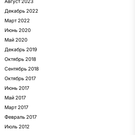
Август 2023
Декабрь 2022
Март 2022
Июнь 2020
Май 2020
Декабрь 2019
Октябрь 2018
Сентябрь 2018
Октябрь 2017
Июнь 2017
Май 2017
Март 2017
Февраль 2017
Июль 2012