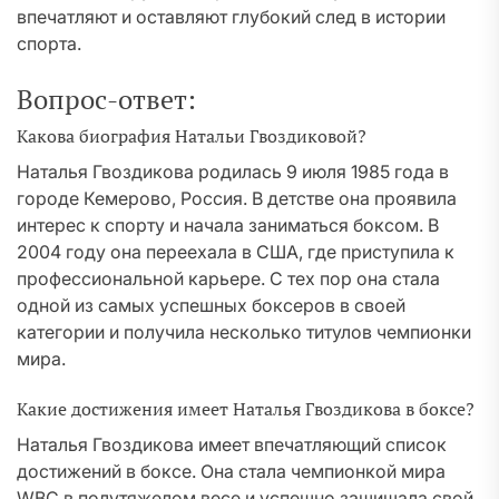
впечатляют и оставляют глубокий след в истории
спорта.
Вопрос-ответ:
Какова биография Натальи Гвоздиковой?
Наталья Гвоздикова родилась 9 июля 1985 года в
городе Кемерово, Россия. В детстве она проявила
интерес к спорту и начала заниматься боксом. В
2004 году она переехала в США, где приступила к
профессиональной карьере. С тех пор она стала
одной из самых успешных боксеров в своей
категории и получила несколько титулов чемпионки
мира.
Какие достижения имеет Наталья Гвоздикова в боксе?
Наталья Гвоздикова имеет впечатляющий список
достижений в боксе. Она стала чемпионкой мира
WBC в полутяжелом весе и успешно защищала свой