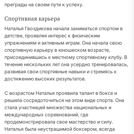
преграды на своем пути к успеху.
Спортивная карьера
Наталья Гвоздикова начала заниматься спортом в
детстве, проявляя интерес к физическим
упражнениям и активным играм. Она начала свою
спортивную карьеру в юношеском возрасте,
присоединившись к местному спортивному клубу. В
течение нескольких лет она усердно тренировалась,
развивая свои спортивные навыки и стремясь к
достижению высоких результатов.
С возрастом Наталья проявила талант в боксе и
решила сосредоточиться на этом виде спорта. Она
стала участницей множества национальных и
международных соревнований, где
продемонстрировала свое мастерство и силу.
Наталья была неустрашимой боксером, всегда