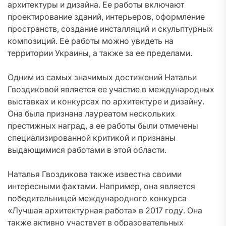
архитектуры и дизайна. Ее работы включают
проектирование зданий, интерьеров, оформление
пространств, создание инсталляций и скульптурных
композиций. Ее работы можно увидеть на
территории Украины, а также за ее пределами.
Одним из самых значимых достижений Натальи
Гвоздиковой является ее участие в международных
выставках и конкурсах по архитектуре и дизайну.
Она была признана лауреатом нескольких
престижных наград, а ее работы были отмечены
специализированной критикой и признаны
выдающимися работами в этой области.
Наталья Гвоздикова также известна своими
интересными фактами. Например, она является
победительницей международного конкурса
«Лучшая архитектурная работа» в 2017 году. Она
также активно участвует в образовательных