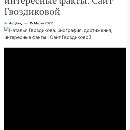
интересные факты. Сайт
Гвоздиковой
Pristroykin_
15 Марта 2022