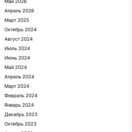
Май 2026
Апрель 2026
Март 2025
Октябрь 2024
Август 2024
Июль 2024
Июнь 2024
Май 2024
Апрель 2024
Март 2024
Февраль 2024
Январь 2024
Декабрь 2023
Октябрь 2023