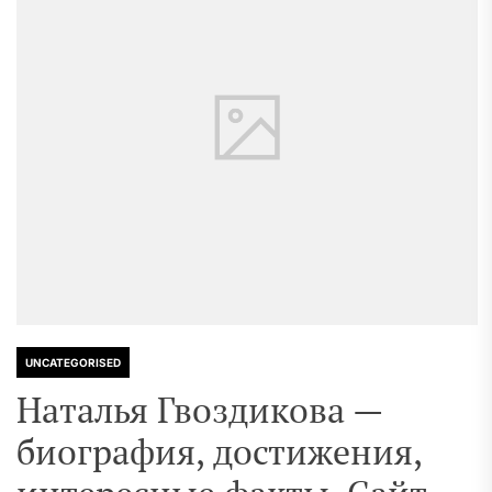
UNCATEGORISED
Наталья Гвоздикова —
биография, достижения,