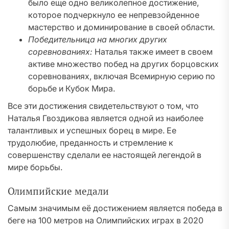
было еще одно великолепное достижение,
которое подчеркнуло ее непревзойденное
мастерство и доминирование в своей области.
Победительница на многих других
соревнованиях:
Наталья также имеет в своем
активе множество побед на других борцовских
соревнованиях, включая Всемирную серию по
борьбе и Кубок Мира.
Все эти достижения свидетельствуют о том, что
Наталья Гвоздикова является одной из наиболее
талантливых и успешных борец в мире. Ее
трудолюбие, преданность и стремление к
совершенству сделали ее настоящей легендой в
мире борьбы.
Олимпийские медали
Самым значимым её достижением является победа в
беге на 100 метров на Олимпийских играх в
2020