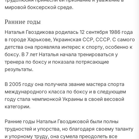
мировой боксерской среде.
Ранние годы
Наталья Гвоздикова родилась 12 сентября 1986 года
в городе Харькове, Украинская ССР, СССР. С самого
детства она проявляла интерес к спорту, особенно к
боксу. В 7 лет Наталья начала тренироваться у
тренера по боксу и показала потрясающие
результаты.
В 2005 году она получила звание мастера спорта
международного класса по боксу и в следующем
году стала чемпионкой Украины в своей весовой
категории.
Ранние годы Натальи Гвоздиковой были полны
трудностей и упорства, но благодаря своему таланту
и упорному труду, она сумела преодолеть все