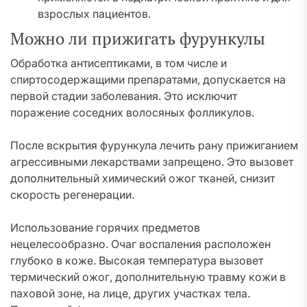
взрослых пациентов.
Можно ли прижигать фурункулы
Обработка антисептиками, в том числе и
спиртосодержащими препаратами, допускается на
первой стадии заболевания. Это исключит
поражение соседних волосяных фолликулов.
После вскрытия фурункула лечить рану прижиганием
агрессивными лекарствами запрещено. Это вызовет
дополнительный химический ожог тканей, снизит
скорость регенерации.
Использование горячих предметов
нецелесообразно. Очаг воспаления расположен
глубоко в коже. Высокая температура вызовет
термический ожог, дополнительную травму кожи в
паховой зоне, на лице, других участках тела.