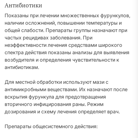
Антибиотики
Показаны при лечении множественных фурункулов,
наличии осложнений, повышении температуры и
общей слабости. Препараты группы назначают при
частых рецидивах заболевания. При
неэффективности лечения средствами широкого
спектра действия показаны анализы для выявления
возбудителя и определения чувствительности к
антибиотикам.
Для местной обработки используют мази с
антимикробными веществами. Их назначают после
вскрытия фурункула для предотвращения
вторичного инфицирования раны. Режим
дозирования и схему лечения определяет врач.
Препараты общесистемного действия: