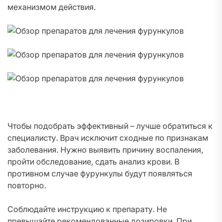
механизмом действия.
Чтобы подобрать эффективный – лучше обратиться к
специалисту. Врач исключит сходные по признакам
заболевания. Нужно выявить причину воспаления,
пройти обследование, сдать анализ крови. В
противном случае фурункулы будут появляться
повторно.
Соблюдайте инструкцию к препарату. Не
превышайте рекомендованные дозировки. При