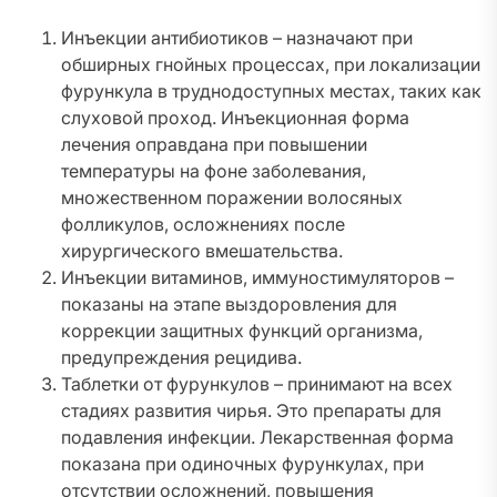
Инъекции антибиотиков – назначают при
обширных гнойных процессах, при локализации
фурункула в труднодоступных местах, таких как
слуховой проход. Инъекционная форма
лечения оправдана при повышении
температуры на фоне заболевания,
множественном поражении волосяных
фолликулов, осложнениях после
хирургического вмешательства.
Инъекции витаминов, иммуностимуляторов –
показаны на этапе выздоровления для
коррекции защитных функций организма,
предупреждения рецидива.
Таблетки от фурункулов – принимают на всех
стадиях развития чирья. Это препараты для
подавления инфекции. Лекарственная форма
показана при одиночных фурункулах, при
отсутствии осложнений, повышения