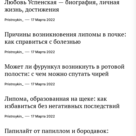
Любовь Успенская — биография, личная
жизнь, достижения
Pristroykin_
17 Марта 2022
Причины возникновения липомы в почке:
как справиться с болезнью
Pristroykin_
17 Марта 2022
Может ли фурункул возникнуть в ротовой
полости: с чем можно спутать чирей
Pristroykin_
17 Марта 2022
Липома, образованная на щеке: как
избавиться без негативных последствий
Pristroykin_
17 Марта 2022
Папилайт от папиллом и бородавок: