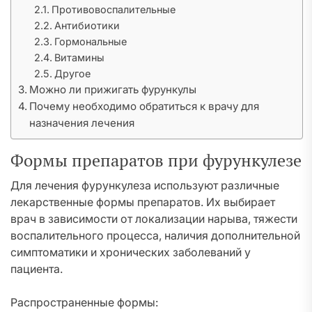
Противовоспалительные
Антибиотики
Гормональные
Витамины
Другое
Можно ли прижигать фурункулы
Почему необходимо обратиться к врачу для
назначения лечения
Формы препаратов при фурункулезе
Для лечения фурункулеза используют различные
лекарственные формы препаратов. Их выбирает
врач в зависимости от локализации нарыва, тяжести
воспалительного процесса, наличия дополнительной
симптоматики и хронических заболеваний у
пациента.
Распространенные формы: