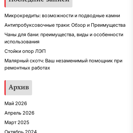
Микрокредиты: возможности и подводные камни
Антипробуксовочные траки: Обзор и Преимущества
Чаны для бани: преимущества, виды и особенности
использования
Стойки опор ЛЭП
Малярный скотч: Ваш незаменимый помощник при
ремонтных работах
Архив
Май 2026
Апрель 2026
Март 2025
Октябрь 2024