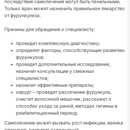
последствия самолечения могут быть печальными.
Только врач может назначить правильное лекарство
от фурункулеза.
Причины для обращения к специалисту:
проведет комплексную диагностику;
определит факторы, способствующие развитию
фурункулов;
проведет дополнительные исследования,
назначит консультации у смежных
специалистов;
назначит эффективные препараты;
хирург – проведет рассечение фурункула,
очистит волосяной мешочек, расскажет о
способах ухода за раной, методах гигиены в
реабилитационный период;
Самолечение может вызвать рост инфекции, велика
опасность развития осложнений.