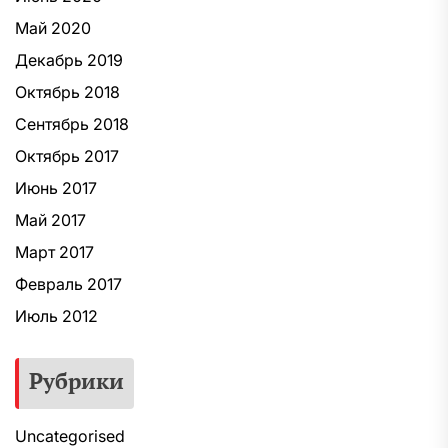
Май 2020
Декабрь 2019
Октябрь 2018
Сентябрь 2018
Октябрь 2017
Июнь 2017
Май 2017
Март 2017
Февраль 2017
Июль 2012
Рубрики
Uncategorised