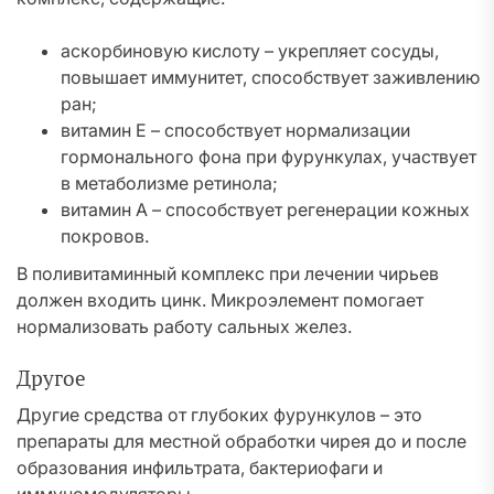
аскорбиновую кислоту – укрепляет сосуды,
повышает иммунитет, способствует заживлению
ран;
витамин Е – способствует нормализации
гормонального фона при фурункулах, участвует
в метаболизме ретинола;
витамин А – способствует регенерации кожных
покровов.
В поливитаминный комплекс при лечении чирьев
должен входить цинк. Микроэлемент помогает
нормализовать работу сальных желез.
Другое
Другие средства от глубоких фурункулов – это
препараты для местной обработки чирея до и после
образования инфильтрата, бактериофаги и