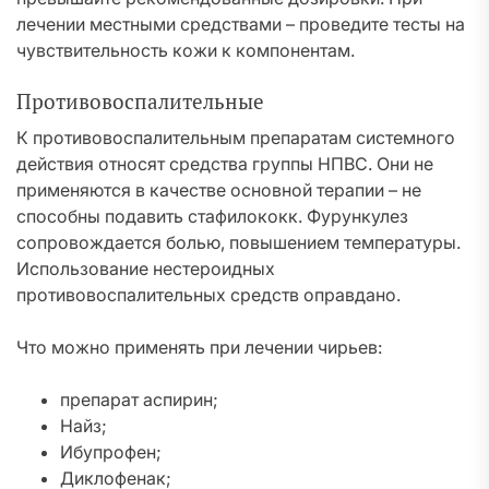
лечении местными средствами – проведите тесты на
чувствительность кожи к компонентам.
Противовоспалительные
К противовоспалительным препаратам системного
действия относят средства группы НПВС. Они не
применяются в качестве основной терапии – не
способны подавить стафилококк. Фурункулез
сопровождается болью, повышением температуры.
Использование нестероидных
противовоспалительных средств оправдано.
Что можно применять при лечении чирьев:
препарат аспирин;
Найз;
Ибупрофен;
Диклофенак;