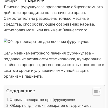
Pristroykin_
15 Марта 2022
Лечение фурункулеза препаратами общесистемного
действия проводится по назначению врача.
Самостоятельно разрешены только местные
средства, способствующие созреванию нарыва:
ихтиоловая мазь или линимент Вишневского.
Цель медикаментозного лечения фурункулеза –
подавление активности стафилококка, купирование
гнойного процесса, регенерация кожных покровов в
сжатые сроки и улучшение иммунной защиты
организма пациента.
Содержание
Формы препаратов при фурункулезе
Обзор популярных препаратов от фурункулов