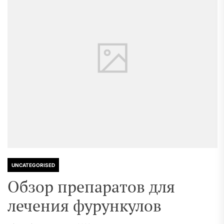
UNCATEGORISED
Обзор препаратов для
лечения фурункулов