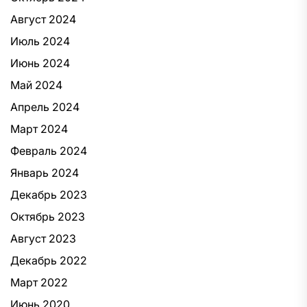
Август 2024
Июль 2024
Июнь 2024
Май 2024
Апрель 2024
Март 2024
Февраль 2024
Январь 2024
Декабрь 2023
Октябрь 2023
Август 2023
Декабрь 2022
Март 2022
Июнь 2020