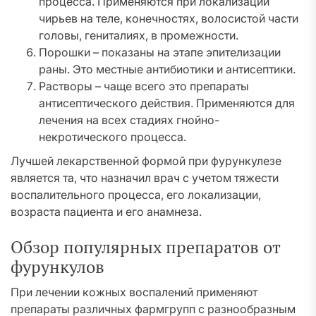
процесса. Применяются при локализации
чирьев на теле, конечностях, волосистой части
головы, гениталиях, в промежности.
Порошки – показаны на этапе эпителизации
раны. Это местные антибиотики и антисептики.
Растворы – чаще всего это препараты
антисептического действия. Применяются для
лечения на всех стадиях гнойно-
некротического процесса.
Лучшей лекарственной формой при фурункулезе
является та, что назначил врач с учетом тяжести
воспалительного процесса, его локализации,
возраста пациента и его анамнеза.
Обзор популярных препаратов от
фурункулов
При лечении кожных воспалений применяют
препараты различных фармгрупп с разнообразным