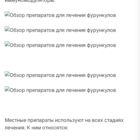
иммуномодуляторы.
Местные препараты используют на всех стадиях
лечения. К ним относятся: