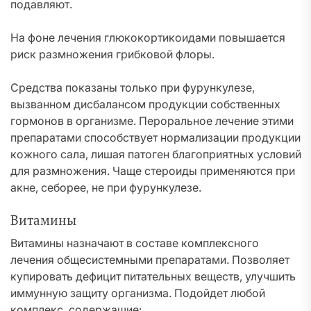
подавляют.
На фоне лечения глюкокортикоидами повышается
риск размножения грибковой флоры.
Средства показаны только при фурункулезе,
вызванном дисбалансом продукции собственных
гормонов в организме. Пероральное лечение этими
препаратами способствует нормализации продукции
кожного сала, лишая патоген благоприятных условий
для размножения. Чаще стероиды применяются при
акне, себорее, не при фурункулезе.
Витамины
Витамины назначают в составе комплексного
лечения общесистемными препаратами. Позволяет
купировать дефицит питательных веществ, улучшить
иммунную защиту организма. Подойдет любой
комплекс, содержащие: