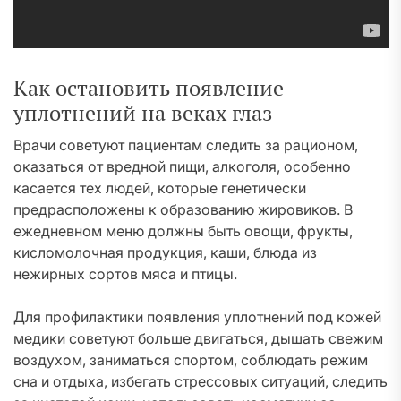
Как остановить появление
уплотнений на веках глаз
Врачи советуют пациентам следить за рационом,
оказаться от вредной пищи, алкоголя, особенно
касается тех людей, которые генетически
предрасположены к образованию жировиков. В
ежедневном меню должны быть овощи, фрукты,
кисломолочная продукция, каши, блюда из
нежирных сортов мяса и птицы.
Для профилактики появления уплотнений под кожей
медики советуют больше двигаться, дышать свежим
воздухом, заниматься спортом, соблюдать режим
сна и отдыха, избегать стрессовых ситуаций, следить