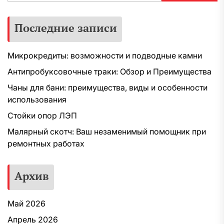
Последние записи
Микрокредиты: возможности и подводные камни
Антипробуксовочные траки: Обзор и Преимущества
Чаны для бани: преимущества, виды и особенности
использования
Стойки опор ЛЭП
Малярный скотч: Ваш незаменимый помощник при
ремонтных работах
Архив
Май 2026
Апрель 2026