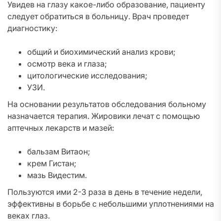
Увидев на глазу какое-либо образование, пациенту
следует обратиться в больницу. Врач проведет
диагностику:
общий и биохимический анализ крови;
осмотр века и глаза;
цитологические исследования;
УЗИ.
На основании результатов обследования больному
назначается терапия. Жировики лечат с помощью
аптечных лекарств и мазей:
бальзам Витаон;
крем Гистан;
мазь Видестим.
Пользуются ими 2-3 раза в день в течение недели,
эффективны в борьбе с небольшими уплотнениями на
веках глаз.