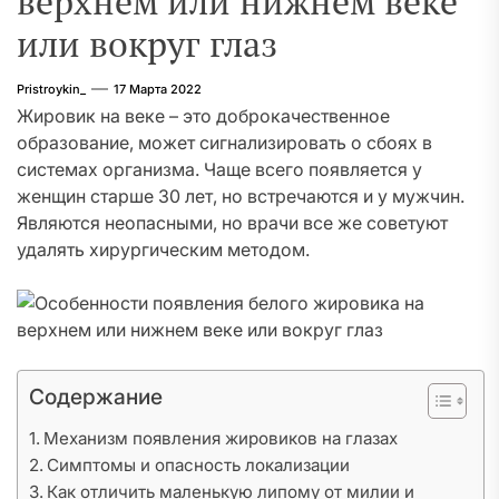
верхнем или нижнем веке
или вокруг глаз
Pristroykin_
17 Марта 2022
Жировик на веке – это доброкачественное
образование, может сигнализировать о сбоях в
системах организма. Чаще всего появляется у
женщин старше 30 лет, но встречаются и у мужчин.
Являются неопасными, но врачи все же советуют
удалять хирургическим методом.
Содержание
Механизм появления жировиков на глазах
Симптомы и опасность локализации
Как отличить маленькую липому от милии и