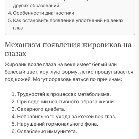
других образований
Особенности диагностики
Как остановить появление уплотнений на веках
глаз
Механизм появления жировиков на
глазах
Жировик возле глаза на веке имеет белый или
белесый цвет, круглую форму, легко прощупывается
под кожей. Могут образовываться по причинам:
Трудностей в процессах метаболизма.
При ведении неактивного образа жизни.
Сахарного диабета.
Неправильного ухода за кожей век глаз.
Нарушений гормонального фона.
Ослабления иммунитета.