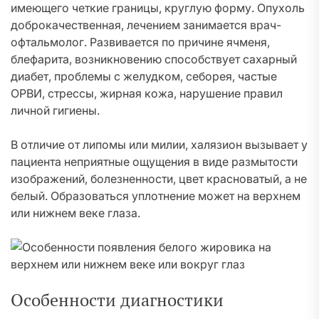
имеющего четкие границы, круглую форму. Опухоль
доброкачественная, лечением занимается врач-
офтальмолог. Развивается по причине ячменя,
блефарита, возникновению способствует сахарный
диабет, проблемы с желудком, себорея, частые
ОРВИ, стрессы, жирная кожа, нарушение правил
личной гигиены.
В отличие от липомы или милии, халязион вызывает у
пациента неприятные ощущения в виде размытости
изображений, болезненности, цвет красноватый, а не
белый. Образоваться уплотнение может на верхнем
или нижнем веке глаза.
Особенности диагностики