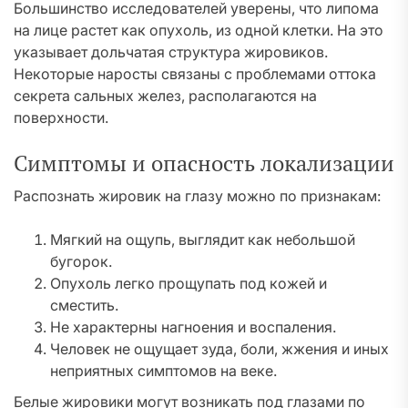
Большинство исследователей уверены, что липома
на лице растет как опухоль, из одной клетки. На это
указывает дольчатая структура жировиков.
Некоторые наросты связаны с проблемами оттока
секрета сальных желез, располагаются на
поверхности.
Симптомы и опасность локализации
Распознать жировик на глазу можно по признакам:
Мягкий на ощупь, выглядит как небольшой
бугорок.
Опухоль легко прощупать под кожей и
сместить.
Не характерны нагноения и воспаления.
Человек не ощущает зуда, боли, жжения и иных
неприятных симптомов на веке.
Белые жировики могут возникать под глазами по