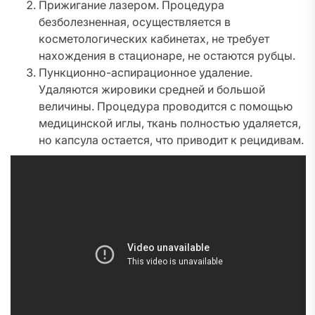
Прижигание лазером. Процедура
безболезненная, осуществляется в
косметологических кабинетах, не требует
нахождения в стационаре, не остаются рубцы.
Пункционно-аспирационное удаление.
Удаляются жировики средней и большой
величины. Процедура проводится с помощью
медицинской иглы, ткань полностью удаляется,
но капсула остается, что приводит к рецидивам.