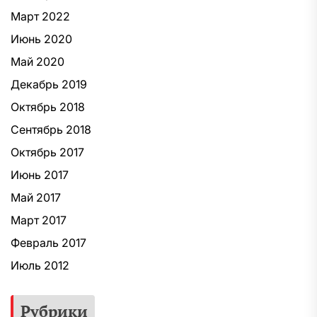
Март 2022
Июнь 2020
Май 2020
Декабрь 2019
Октябрь 2018
Сентябрь 2018
Октябрь 2017
Июнь 2017
Май 2017
Март 2017
Февраль 2017
Июль 2012
Рубрики