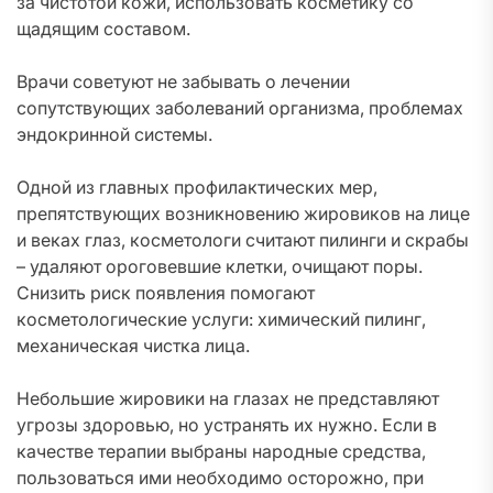
за чистотой кожи, использовать косметику со
щадящим составом.
Врачи советуют не забывать о лечении
сопутствующих заболеваний организма, проблемах
эндокринной системы.
Одной из главных профилактических мер,
препятствующих возникновению жировиков на лице
и веках глаз, косметологи считают пилинги и скрабы
– удаляют ороговевшие клетки, очищают поры.
Снизить риск появления помогают
косметологические услуги: химический пилинг,
механическая чистка лица.
Небольшие жировики на глазах не представляют
угрозы здоровью, но устранять их нужно. Если в
качестве терапии выбраны народные средства,
пользоваться ими необходимо осторожно, при