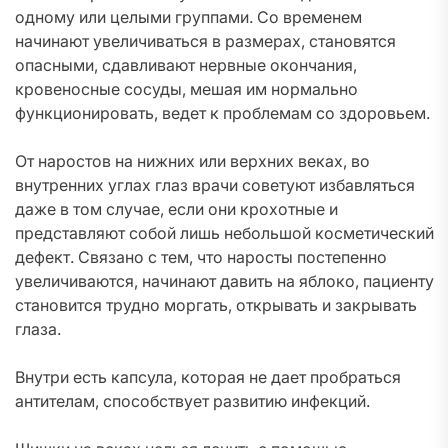
одному или целыми группами. Со временем
начинают увеличиваться в размерах, становятся
опасными, сдавливают нервные окончания,
кровеносные сосуды, мешая им нормально
функционировать, ведет к проблемам со здоровьем.
От наростов на нижних или верхних веках, во
внутренних углах глаз врачи советуют избавляться
даже в том случае, если они крохотные и
представляют собой лишь небольшой косметический
дефект. Связано с тем, что наросты постепенно
увеличиваются, начинают давить на яблоко, пациенту
становится трудно моргать, открывать и закрывать
глаза.
Внутри есть капсула, которая не дает пробраться
антителам, способствует развитию инфекций.