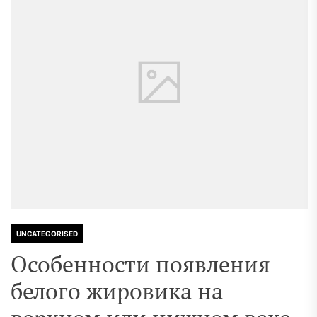
UNCATEGORISED
Особенности появления
белого жировика на