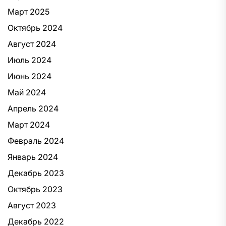
Март 2025
Октябрь 2024
Август 2024
Июль 2024
Июнь 2024
Май 2024
Апрель 2024
Март 2024
Февраль 2024
Январь 2024
Декабрь 2023
Октябрь 2023
Август 2023
Декабрь 2022