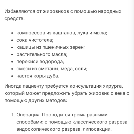
Избавляются от жировиков с помощью народных
средств:
компрессов из каштанов, лука и мыла;
сока чистотела;
кашицы из пшеничных зерен;
растительного масла;
перекиси водорода;
смеси из сметаны, меда, соли;
настоя коры дуба.
Иногда пациенту требуется консультация хирурга,
который может предложить убрать жировик с века с
помощью других методов:
Операция. Проводится тремя разными
способами: с помощью классического разреза,
эндоскопического разреза, липосакции.