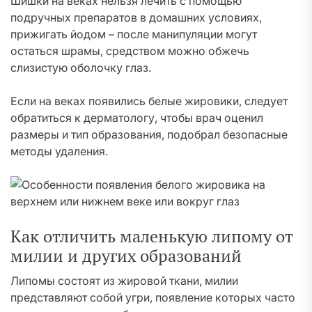
Шишки на веках нельзя лечить с помощью
подручных препаратов в домашних условиях,
прижигать йодом – после манипуляции могут
остаться шрамы, средством можно обжечь
слизистую оболочку глаз.
Если на веках появились белые жировики, следует
обратиться к дерматологу, чтобы врач оценил
размеры и тип образования, подобрал безопасные
методы удаления.
Как отличить маленькую липому от
милии и других образований
Липомы состоят из жировой ткани, милии
представляют собой угри, появление которых часто