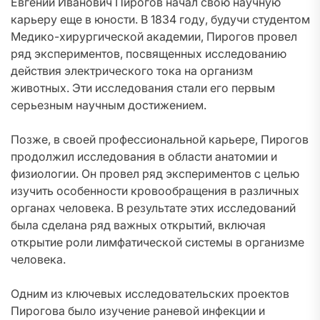
Евгений Иванович Пирогов начал свою научную
карьеру еще в юности. В 1834 году, будучи студентом
Медико-хирургической академии, Пирогов провел
ряд экспериментов, посвященных исследованию
действия электрического тока на организм
животных. Эти исследования стали его первым
серьезным научным достижением.
Позже, в своей профессиональной карьере, Пирогов
продолжил исследования в области анатомии и
физиологии. Он провел ряд экспериментов с целью
изучить особенности кровообращения в различных
органах человека. В результате этих исследований
была сделана ряд важных открытий, включая
открытие роли лимфатической системы в организме
человека.
Одним из ключевых исследовательских проектов
Пирогова было изучение раневой инфекции и