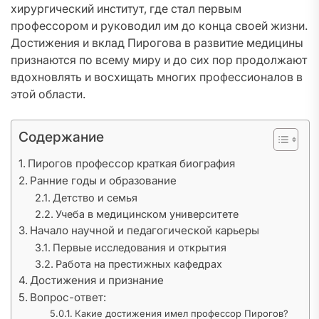
хирургический институт, где стал первым
профессором и руководил им до конца своей жизни.
Достижения и вклад Пирогова в развитие медицины
признаются по всему миру и до сих пор продолжают
вдохновлять и восхищать многих профессионалов в
этой области.
Содержание
Пирогов профессор краткая биография
Ранние годы и образование
Детство и семья
Учеба в медицинском университете
Начало научной и педагогической карьеры
Первые исследования и открытия
Работа на престижных кафедрах
Достижения и признание
Вопрос-ответ:
Какие достижения имел профессор Пирогов?