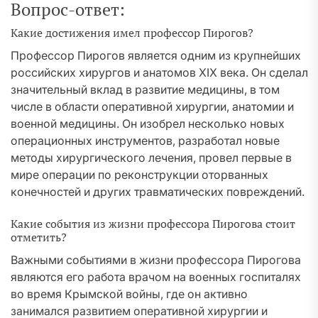
Вопрос-ответ:
Какие достижения имел профессор Пирогов?
Профессор Пирогов является одним из крупнейших
российских хирургов и анатомов XIX века. Он сделал
значительный вклад в развитие медицины, в том
числе в области оперативной хирургии, анатомии и
военной медицины. Он изобрел несколько новых
операционных инструментов, разработал новые
методы хирургического лечения, провел первые в
мире операции по реконструкции оторванных
конечностей и других травматических повреждений.
Какие события из жизни профессора Пирогова стоит
отметить?
Важными событиями в жизни профессора Пирогова
являются его работа врачом на военных госпиталях
во время Крымской войны, где он активно
занимался развитием оперативной хирургии и