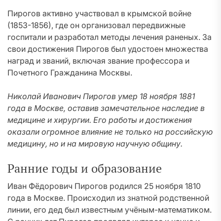
Пирогов активно участвовал в крымской войне
(1853-1856), где он организовал передвижные
госпитали и разработал методы лечения раненых. За
свои достижения Пирогов был удостоен множества
наград и званий, включая звание профессора и
Почетного Гражданина Москвы.
Николай Иванович Пирогов умер 18 ноября 1881
года в Москве, оставив замечательное наследие в
медицине и хирургии. Его работы и достижения
оказали огромное влияние не только на российскую
медицину, но и на мировую научную общину.
Ранние годы и образование
Иван Фёдорович Пирогов родился 25 ноября 1810
года в Москве. Происходил из знатной родственной
линии, его дед был известным учёным-математиком.