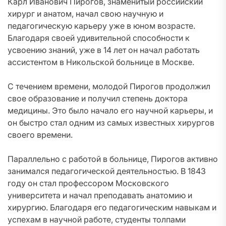
Карл Иванович Пирогов, знаменитый российский
хирург и анатом, начал свою научную и
педагогическую карьеру уже в юном возрасте.
Благодаря своей удивительной способности к
усвоению знаний, уже в 14 лет он начал работать
ассистентом в Никольской больнице в Москве.
С течением времени, молодой Пирогов продолжил
свое образование и получил степень доктора
медицины. Это было начало его научной карьеры, и
он быстро стал одним из самых известных хирургов
своего времени.
Параллельно с работой в больнице, Пирогов активно
занимался педагогической деятельностью. В 1843
году он стал профессором Московского
университета и начал преподавать анатомию и
хирургию. Благодаря его педагогическим навыкам и
успехам в научной работе, студенты толпами