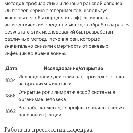
методов профилактики и лечения раневой сепсиса.
Он провел серию экспериментов, используя
животных, чтобы определить эффективность
антисептических средств и методов обработки ран. В
результате этих исследований был разработан
различные методы лечения ран, которые
значительно снизили смертность от раневых
инфекций во время войны.
Дата
Исследование/открытие
Исследование действия электрического тока
1834
на организм животных
Открытие роли лимфатической системы в
1856
организме человека
Разработка методов профилактики и лечения
1862
раневой инфекции
Работа на престижных кафедрах