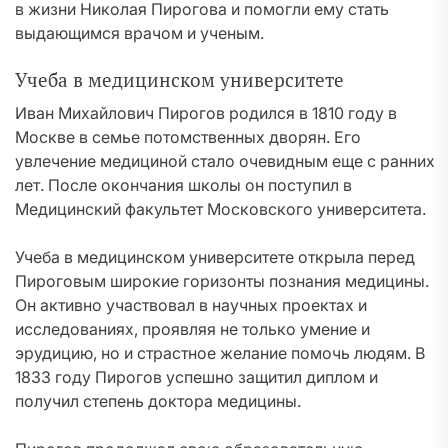
в жизни Николая Пирогова и помогли ему стать
выдающимся врачом и ученым.
Учеба в медицинском университете
Иван Михайлович Пирогов родился в 1810 году в
Москве в семье потомственных дворян. Его
увлечение медициной стало очевидным еще с ранних
лет. После окончания школы он поступил в
Медицинский факультет Московского университета.
Учеба в медицинском университете открыла перед
Пироговым широкие горизонты познания медицины.
Он активно участвовал в научных проектах и
исследованиях, проявляя не только умение и
эрудицию, но и страстное желание помочь людям. В
1833 году Пирогов успешно защитил диплом и
получил степень доктора медицины.