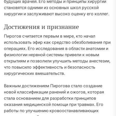
будущих врачей. Его методы и принципы хирургии
становятся одними из основных школ русской
хирургии и заслуживают высоко оценку его коллег.
Достижения и признание
Пирогов считается первым в мире, кто начал
использовать эфир как средство обезболивания при
операциях. Его исследования в области анатомии и
физиологии нервной системы привели к новым
открытиям и позволили улучшить методы анестезии,
что повысило эффективность и безопасность
хирургических вмешательств.
Важным достижением Пирогова стало создание
новой классификации ранений и ожогов, которая
стала основанием для разработки принципов
оказания медицинской помощи при травмах. Его
работы по улучшению кровоостанавливающих