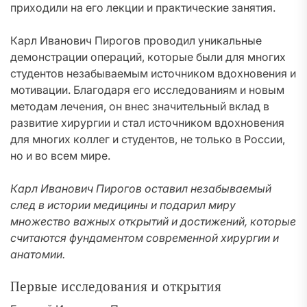
приходили на его лекции и практические занятия.
Карл Иванович Пирогов проводил уникальные
демонстрации операций, которые были для многих
студентов незабываемым источником вдохновения и
мотивации. Благодаря его исследованиям и новым
методам лечения, он внес значительный вклад в
развитие хирургии и стал источником вдохновения
для многих коллег и студентов, не только в России,
но и во всем мире.
Карл Иванович Пирогов оставил незабываемый
след в истории медицины и подарил миру
множество важных открытий и достижений, которые
считаются фундаментом современной хирургии и
анатомии.
Первые исследования и открытия