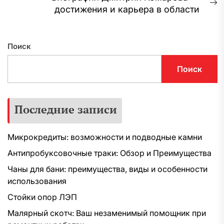
С
достижения и карьера в области
з
Поиск
Поиск
Последние записи
Микрокредиты: возможности и подводные камни
Антипробуксовочные траки: Обзор и Преимущества
Чаны для бани: преимущества, виды и особенности
использования
Стойки опор ЛЭП
Малярный скотч: Ваш незаменимый помощник при