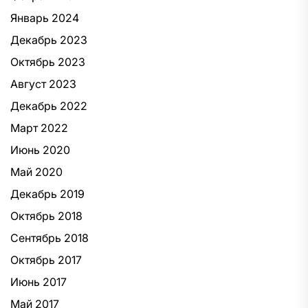
Январь 2024
Декабрь 2023
Октябрь 2023
Август 2023
Декабрь 2022
Март 2022
Июнь 2020
Май 2020
Декабрь 2019
Октябрь 2018
Сентябрь 2018
Октябрь 2017
Июнь 2017
Май 2017