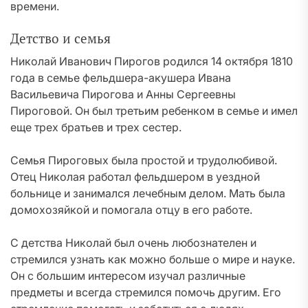
времени.
Детство и семья
Николай Иванович Пирогов родился 14 октября 1810
года в семье фельдшера-акушера Ивана
Васильевича Пирогова и Анны Сергеевны
Пироговой. Он был третьим ребенком в семье и имел
еще трех братьев и трех сестер.
Семья Пироговых была простой и трудолюбивой.
Отец Николая работал фельдшером в уездной
больнице и занимался лечебным делом. Мать была
домохозяйкой и помогала отцу в его работе.
С детства Николай был очень любознателен и
стремился узнать как можно больше о мире и науке.
Он с большим интересом изучал различные
предметы и всегда стремился помочь другим. Его