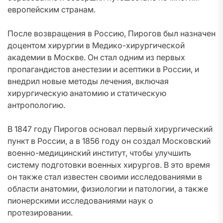
европейским странам.
После возвращения в Россию, Пирогов был назначен
доцентом хирургии в Медико-хирургической
академии в Москве. Он стал одним из первых
пропагандистов анестезии и асептики в России, и
внедрил новые методы лечения, включая
хирургическую анатомию и статическую
антропологию.
В 1847 году Пирогов основал первый хирургический
пункт в России, а в 1856 году он создал Московский
военно-медицинский институт, чтобы улучшить
систему подготовки военных хирургов. В это время
он также стал известен своими исследованиями в
области анатомии, физиологии и патологии, а также
пионерскими исследованиями наук о
протезировании.