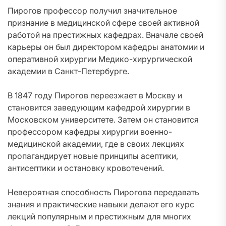
Пирогов профессор получил значительное
признание в медицинской сфере своей активной
работой на престижных кафедрах. Вначале своей
карьеры он был директором кафедры анатомии и
оперативной хирургии Медико-хирургической
академии в Санкт-Петербурге.
В 1847 году Пирогов переезжает в Москву и
становится заведующим кафедрой хирургии в
Московском университете. Затем он становится
профессором кафедры хирургии военно-
медицинской академии, где в своих лекциях
пропагандирует новые принципы асептики,
антисептики и остановку кровотечений.
Невероятная способность Пирогова передавать
знания и практические навыки делают его курс
лекций популярным и престижным для многих