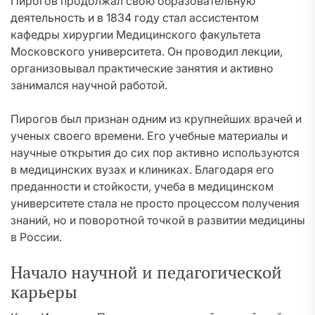
Пирогов продолжал свою образовательную
деятельность и в 1834 году стал ассистентом
кафедры хирургии Медицинского факультета
Московского университета. Он проводил лекции,
организовывал практические занятия и активно
занимался научной работой.
Пирогов был признан одним из крупнейших врачей и
ученых своего времени. Его учебные материалы и
научные открытия до сих пор активно используются
в медицинских вузах и клиниках. Благодаря его
преданности и стойкости, учеба в медицинском
университете стала не просто процессом получения
знаний, но и поворотной точкой в развитии медицины
в России.
Начало научной и педагогической
карьеры