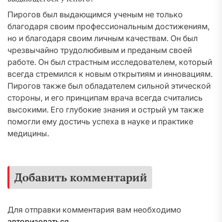
Пирогов был выдающимся ученым не только
благодаря своим профессиональным достижениям,
но и благодаря своим личным качествам. Он был
чрезвычайно трудолюбивым и преданым своей
работе. Он был страстным исследователем, который
всегда стремился к новым открытиям и инновациям.
Пирогов также был обладателем сильной этической
стороны, и его принципам врача всегда считались
высокими. Его глубокие знания и острый ум также
помогли ему достичь успеха в науке и практике
медицины.
Добавить комментарий
Для отправки комментария вам необходимо
авторизоваться
.