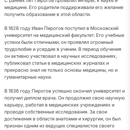
С ранних лет Пирогов проявлял интерес к науке и
медицине. Его родители поддерживали его желание
получить образование в этой области.
В 1828 году Иван Пирогов поступил в Московский
университет на медицинский факультет. Его учебные
успехи были отличными, он проявлял огромный
трудолюбие и усердие в учении. В период обучения
он активно участвовал в научных исследованиях,
публиковал статьи в медицинских журналах и
прекрасно знал не только основы медицины, но и
гуманитарные науки.
В 1836 году Пирогов успешно окончил университет и
получил диплом врача. Он продолжил свою научную
карьеру, работая в медицинских учреждениях и
проводя собственные исследования. За свои
достижения в области анатомии и хирургии, он был
признан одним из ведущих специалистов своего