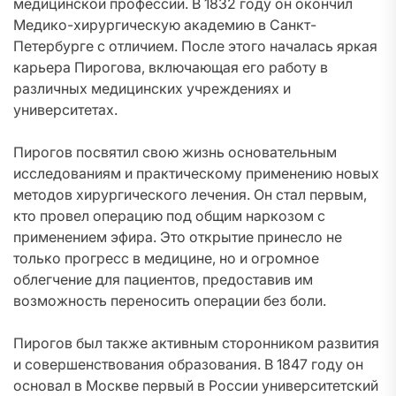
медицинской профессии. В 1832 году он окончил
Медико-хирургическую академию в Санкт-
Петербурге с отличием. После этого началась яркая
карьера Пирогова, включающая его работу в
различных медицинских учреждениях и
университетах.
Пирогов посвятил свою жизнь основательным
исследованиям и практическому применению новых
методов хирургического лечения. Он стал первым,
кто провел операцию под общим наркозом с
применением эфира. Это открытие принесло не
только прогресс в медицине, но и огромное
облегчение для пациентов, предоставив им
возможность переносить операции без боли.
Пирогов был также активным сторонником развития
и совершенствования образования. В 1847 году он
основал в Москве первый в России университетский