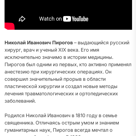
Николай Иванович Пирогов
– выдающийся русский
хирург, врач и ученый XIX века. Его имя
исключительно значимо в истории медицины.
Пирогов был одним из первых, кто активно применял
анестезию при хирургических операциях. Он
совершил значительный прорыв в области
пластической хирургии и создал новые методы
лечения травматологических и ортопедических
заболеваний.
Родился Николай Иванович в 1810 году в семье
священника. Отличаясь острым умом и знанием
гуманитарных наук, Пирогов всегда мечтал о