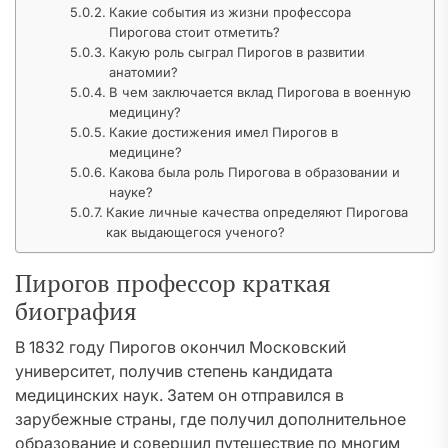
Какие события из жизни профессора
Пирогова стоит отметить?
Какую роль сыграл Пирогов в развитии
анатомии?
В чем заключается вклад Пирогова в военную
медицину?
Какие достижения имел Пирогов в
медицине?
Какова была роль Пирогова в образовании и
науке?
Какие личные качества определяют Пирогова
как выдающегося ученого?
Пирогов профессор краткая
биография
В 1832 году Пирогов окончил Московский
университет, получив степень кандидата
медицинских наук. Затем он отправился в
зарубежные страны, где получил дополнительное
образование и совершил путешествие по многим