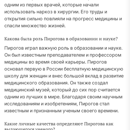
одним из первых врачей, которые начали
использовать наркоз в хирургии. Его труды и
открытия сильно повлияли на прогресс медицины и
спасли множество жизней.
Какова была роль Пирогова в образовании и науке?
Пирогов играл важную роль в образовании и науке.
Он был известным преподавателем и профессором
медицины во время своей карьеры. Пирогов
основал первую в России бесплатную медицинскую
школу для женщин и внес большой вклад в развитие
медицинского образования. Он также создал
медицинский музей, который до сих пор считается
одним из лучших в мире. Благодаря своим научным
исследованиям и изобретениям, Пирогов стал
известным и признанным ученым своего времени.
Какие личные качества определяют Пирогова как
выдающегося ученого?