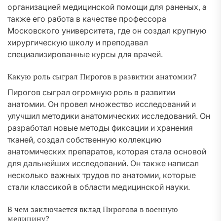
организацией медицинской помощи для раненых, а
также его работа в качестве профессора
Московского университета, где он создал крупную
хирургическую школу и преподавал
специализированные курсы для врачей.
Какую роль сыграл Пирогов в развитии анатомии?
Пирогов сыграл огромную роль в развитии
анатомии. Он провел множество исследований и
улучшил методики анатомических исследований. Он
разработал новые методы фиксации и хранения
тканей, создал собственную коллекцию
анатомических препаратов, которая стала основой
для дальнейших исследований. Он также написал
несколько важных трудов по анатомии, которые
стали классикой в области медицинской науки.
В чем заключается вклад Пирогова в военную
медицину?