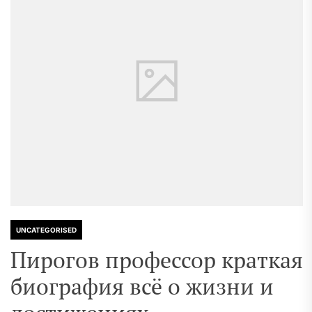
UNCATEGORISED
Пирогов профессор краткая
биография всё о жизни и