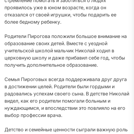
стремление помогать и заботиться о людях
проявилось уже в юном возрасте, когда он
отказался от своей игрушки, чтобы подарить ее
более бедному ребенку.
Родители Пирогова положили большое внимание на
образование своих детей. Вместе с уездной
учительской школой мальчик Николай ходил в
церковную школу и даже прибавил себе год, чтобы
получить дополнительное образование.
Семья Пироговых всегда поддерживала друг друга
в достижении целей. Родители были гордыми и
радовались успехам своего сына. В детстве Николай
видел, как его родители помогали больным и
нуждающимся, и впоследствии это повлияло на его
выбор профессии врача.
Детство и семейные ценности сыграли важную роль