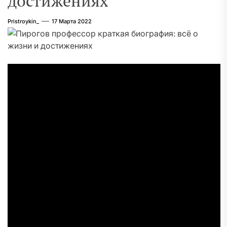
достижениях
Pristroykin_
17 Марта 2022