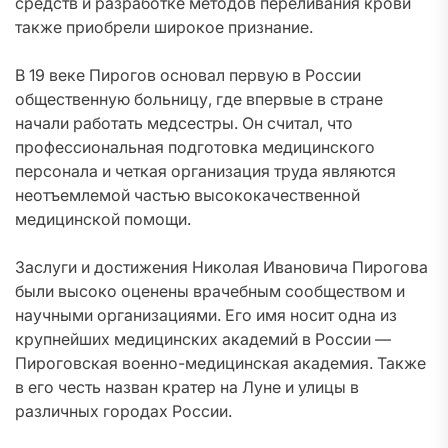
средств и разработке методов переливания крови
также приобрели широкое признание.
В 19 веке Пирогов основал первую в России
общественную больницу, где впервые в стране
начали работать медсестры. Он считал, что
профессиональная подготовка медицинского
персонала и четкая организация труда являются
неотъемлемой частью высококачественной
медицинской помощи.
Заслуги и достижения Николая Ивановича Пирогова
были высоко оценены врачебным сообществом и
научными организациями. Его имя носит одна из
крупнейших медицинских академий в России —
Пироговская военно-медицинская академия. Также
в его честь назван кратер на Луне и улицы в
различных городах России.