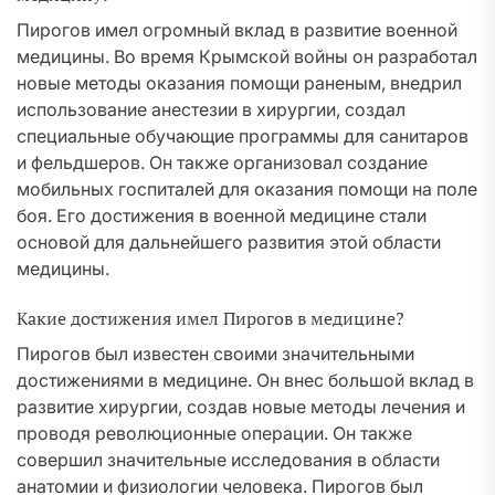
Пирогов имел огромный вклад в развитие военной
медицины. Во время Крымской войны он разработал
новые методы оказания помощи раненым, внедрил
использование анестезии в хирургии, создал
специальные обучающие программы для санитаров
и фельдшеров. Он также организовал создание
мобильных госпиталей для оказания помощи на поле
боя. Его достижения в военной медицине стали
основой для дальнейшего развития этой области
медицины.
Какие достижения имел Пирогов в медицине?
Пирогов был известен своими значительными
достижениями в медицине. Он внес большой вклад в
развитие хирургии, создав новые методы лечения и
проводя революционные операции. Он также
совершил значительные исследования в области
анатомии и физиологии человека. Пирогов был