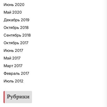
Июнь 2020
Май 2020
Декабрь 2019
Октябрь 2018
Сентябрь 2018
Октябрь 2017
Июнь 2017
Май 2017
Март 2017
Февраль 2017
Июль 2012
Рубрики