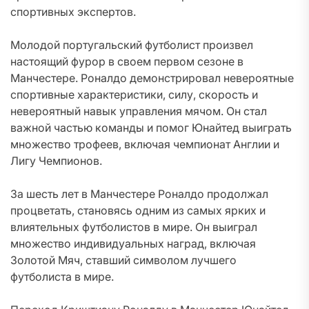
спортивных экспертов.
Молодой португальский футболист произвел
настоящий фурор в своем первом сезоне в
Манчестере. Роналдо демонстрировал невероятные
спортивные характеристики, силу, скорость и
невероятный навык управления мячом. Он стал
важной частью команды и помог Юнайтед выиграть
множество трофеев, включая чемпионат Англии и
Лигу Чемпионов.
За шесть лет в Манчестере Роналдо продолжал
процветать, становясь одним из самых ярких и
влиятельных футболистов в мире. Он выиграл
множество индивидуальных наград, включая
Золотой Мяч, ставший символом лучшего
футболиста в мире.