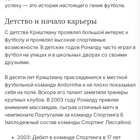
успеху — это история настоящего гения футбола.
Детство и начало карьеры
С детства Криштиану проявлял большой интерес к
футболу и проявлял высокие спортивные
возможности. В детских годов Роналду часто играл в
футбол на улицах и в школьных дворах со своими
друзьями.
В десяти лет Криштиану присоединился к местной
футбольной команде Andorinha и не плохо показывал
себя на поле. Вскоре его талант заметили тренеры
крупных клубов. В 2003 году Роналду привлек
внимания массмедиа, сыграв отличный матч в
чемпионате Португалии за команду Спортинга Б
(молодежный состав команды Спортинг Лиссабон).
2003: Дебют в команде Спортинга в 17 лет