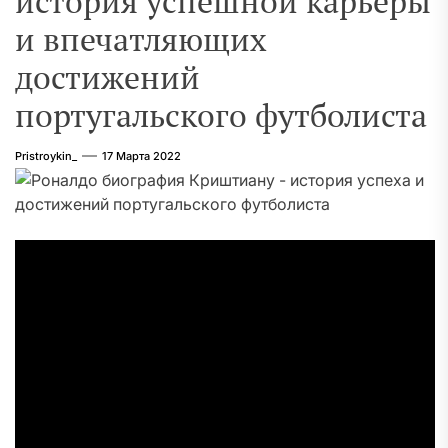
история успешной карьеры
и впечатляющих
достижений
португальского футболиста
Pristroykin_
17 Марта 2022