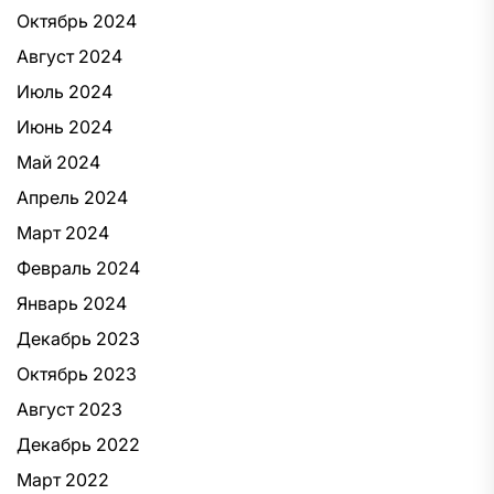
Октябрь 2024
Август 2024
Июль 2024
Июнь 2024
Май 2024
Апрель 2024
Март 2024
Февраль 2024
Январь 2024
Декабрь 2023
Октябрь 2023
Август 2023
Декабрь 2022
Март 2022