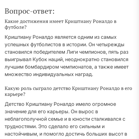
Вопрос-ответ:
Какие достижения имеет Криштиану Роналдо в
футболе?
Криштиану Роналдо является одним из самых
успешных футболистов в истории. Он четырежды
становился победителем Лиги чемпионов, пять раз
выигрывал Кубок наций, неоднократно становился
лучшим бомбардиром чемпионатов, а также имеет
множество индивидуальных наград.
Какую роль сыграло детство Криштиану Роналдо в его
карьере?
Детство Криштиану Роналдо имело огромное
значение для его карьеры. Он вырос в
неблагополучной семье и в юности сталкивался с
трудностями. Это сделало его сильным и
настойчивым, и помогло достичь больших высот в