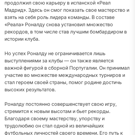
продолжил свою карьеру в испанской «Реал
Мадрид». Здесь он смог показать свое мастерство и
взять на себя роль лидера команды. В составе
«Реала» Роналду снова установил множество
рекордов, в том числе став лучшим бомбардиром в
истории клуба.
Но успех Роналду не ограничивается лишь
выступлениями за клубы — он также является
важной фигурой в сборной Португалии. Он принимал
участие во множестве международных турниров и
стал героем своей страны, помог родине достичь
высоких результатов.
Роналду постоянно совершенствует свою игру,
стремится к новым высотам и бьет рекорды.
Благодаря своему мастерству, упорству и
трудолюбию он стал одной из величайших
футбольных личностей своего времени. Его путь к