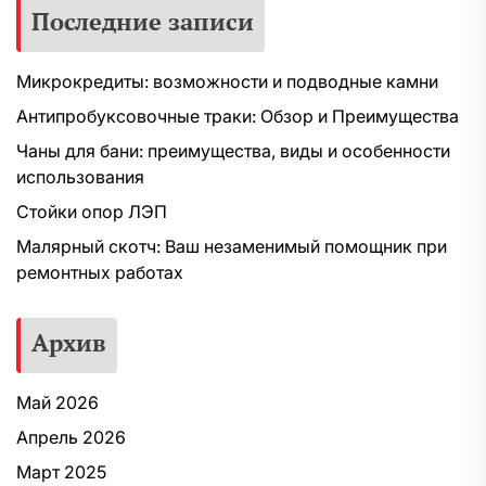
Последние записи
Микрокредиты: возможности и подводные камни
Антипробуксовочные траки: Обзор и Преимущества
Чаны для бани: преимущества, виды и особенности
использования
Стойки опор ЛЭП
Малярный скотч: Ваш незаменимый помощник при
ремонтных работах
Архив
Май 2026
Апрель 2026
Март 2025