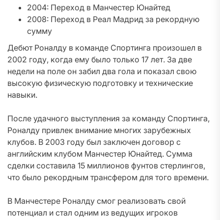
2004: Переход в Манчестер Юнайтед
2008: Переход в Реал Мадрид за рекордную
сумму
Дебют Роналду в команде Спортинга произошел в
2002 году, когда ему было только 17 лет. За две
недели на поле он забил два гола и показал свою
высокую физическую подготовку и технические
навыки.
После удачного выступления за команду Спортинга,
Роналду привлек внимание многих зарубежных
клубов. В 2003 году был заключен договор с
английским клубом Манчестер Юнайтед. Сумма
сделки составила 15 миллионов фунтов стерлингов,
что было рекордным трансфером для того времени.
В Манчестере Роналду смог реализовать свой
потенциал и стал одним из ведущих игроков