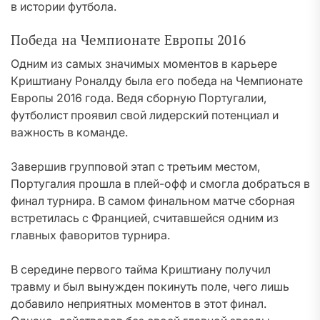
в истории футбола.
Победа на Чемпионате Европы 2016
Одним из самых значимых моментов в карьере
Криштиану Роналду была его победа на Чемпионате
Европы 2016 года. Ведя сборную Португалии,
футболист проявил свой лидерский потенциал и
важность в команде.
Завершив групповой этап с третьим местом,
Португалия прошла в плей-офф и смогла добраться в
финал турнира. В самом финальном матче сборная
встретилась с Францией, считавшейся одним из
главных фаворитов турнира.
В середине первого тайма Криштиану получил
травму и был вынужден покинуть поле, чего лишь
добавило неприятных моментов в этот финал.