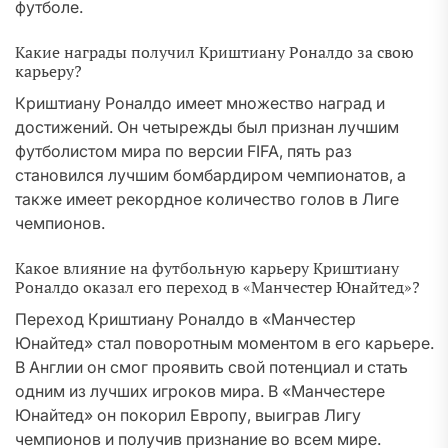
футболе.
Какие награды получил Криштиану Роналдо за свою
карьеру?
Криштиану Роналдо имеет множество наград и
достижений. Он четырежды был признан лучшим
футболистом мира по версии FIFA, пять раз
становился лучшим бомбардиром чемпионатов, а
также имеет рекордное количество голов в Лиге
чемпионов.
Какое влияние на футбольную карьеру Криштиану
Роналдо оказал его переход в «Манчестер Юнайтед»?
Переход Криштиану Роналдо в «Манчестер
Юнайтед» стал поворотным моментом в его карьере.
В Англии он смог проявить свой потенциал и стать
одним из лучших игроков мира. В «Манчестере
Юнайтед» он покорил Европу, выиграв Лигу
чемпионов и получив признание во всем мире.