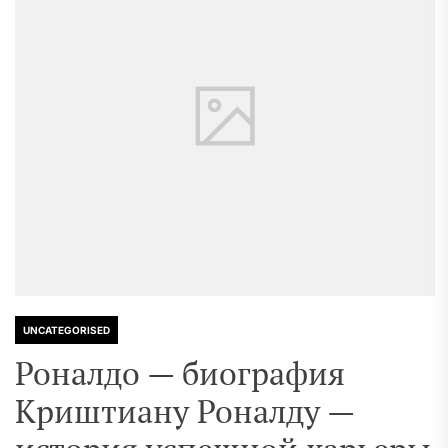
UNCATEGORISED
Роналдо — биография
Криштиану Роналду —