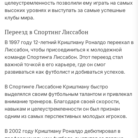
целеустремленность позволили ему играть на самых
высоких уровнях и выступать за самые успешные
клубы мира.
Переезд в Спортинг Лиссабон
В 1997 году 12-летний Криштиану Роналдо переехал в
Лиссабон, чтобы присоединиться к молодежной
команде Спортинга Лиссабон. Этот переезд стал
важной точкой в его карьере, где он смог
развиваться как футболист и добиваться успехов.
В Спортинге Лиссабоне Криштиану быстро
выделялся своим футбольным талантом и привлекал
внимание тренеров. Благодаря своей скорости,
навыкам и целеустремленности он был признан
одним из самых перспективных молодых игроков.
В 2002 году Криштиану Роналдо дебютировал в