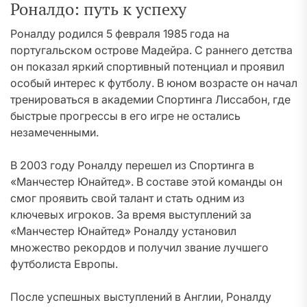
Роналдо: путь к успеху
Роналду родился 5 февраля 1985 года на
португальском острове Мадейра. С раннего детства
он показал яркий спортивный потенциал и проявил
особый интерес к футболу. В юном возрасте он начал
тренироваться в академии Спортинга Лиссабон, где
быстрые прогрессы в его игре не остались
незамеченными.
В 2003 году Роналду перешел из Спортинга в
«Манчестер Юнайтед». В составе этой команды он
смог проявить свой талант и стать одним из
ключевых игроков. За время выступлений за
«Манчестер Юнайтед» Роналду установил
множество рекордов и получил звание лучшего
футболиста Европы.
После успешных выступлений в Англии, Роналду