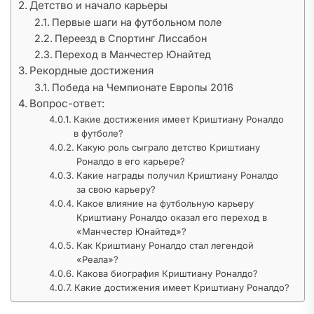
Детство и начало карьеры
Первые шаги на футбольном поле
Переезд в Спортинг Лиссабон
Переход в Манчестер Юнайтед
Рекордные достижения
Победа на Чемпионате Европы 2016
Вопрос-ответ:
Какие достижения имеет Криштиану Роналдо
в футболе?
Какую роль сыграло детство Криштиану
Роналдо в его карьере?
Какие награды получил Криштиану Роналдо
за свою карьеру?
Какое влияние на футбольную карьеру
Криштиану Роналдо оказал его переход в
«Манчестер Юнайтед»?
Как Криштиану Роналдо стал легендой
«Реала»?
Какова биография Криштиану Роналдо?
Какие достижения имеет Криштиану Роналдо?