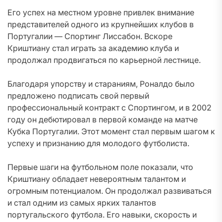
Его успех на местном уровне привлек внимание
представителей одного из крупнейших клубов в
Португалии — Спортинг Лиссабон. Вскоре
Криштиану стал играть за академию клуба и
продолжал продвигаться по карьерной лестнице.
Благодаря упорству и стараниям, Роналдо было
предложено подписать свой первый
профессиональный контракт с Спортингом, и в 2002
году он дебютировал в первой команде на матче
Кубка Португалии. Этот момент стал первым шагом к
успеху и признанию для молодого футболиста.
Первые шаги на футбольном поле показали, что
Криштиану обладает невероятным талантом и
огромным потенциалом. Он продолжал развиваться
и стал одним из самых ярких талантов
португальского футбола. Его навыки, скорость и