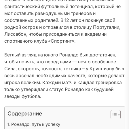
фантастический футбольный потенциал, который не
мог оставить равнодушными тренеров и
собственных родителей. В 12 лет он покинул свой
родной остров и отправился в столицу Португалии,
Лиссабон, чтобы присоединиться к академии
спортивного клуба «Спортинг».
Беглый взгляд на юного Роналдо был достаточен,
чтобы понять, что перед нами — нечто особенное.
Сила, скорость, точность, техника – у Криштиану был
весь арсенал необходимых качеств, которые делают
игрока великим. Каждый матч и каждая тренировка
только утверждали статус Роналдо как будущей
звезды футбола.
Содержание
Роналдо: путь к успеху