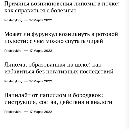
Причины возникновения липомы в почке:
как справиться с болезнью
Pristroykin_
17 Марта 2022
Может ли фурункул возникнуть в ротовой
полости: с чем можно спутать чирей
Pristroykin_
17 Марта 2022
Липома, образованная на щеке: как
избавиться без негативных последствий
Pristroykin_
17 Марта 2022
Папилайт от папиллом и бородавок:
инструкция, состав, действия и аналоги
Pristroykin_
17 Марта 2022