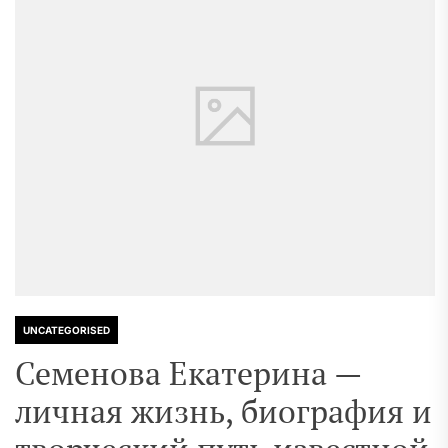
UNCATEGORISED
Семенова Екатерина —
личная жизнь, биография и