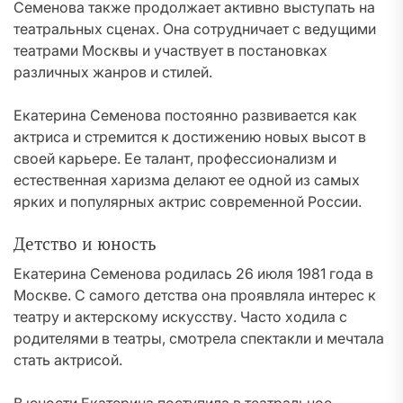
Семенова также продолжает активно выступать на
театральных сценах. Она сотрудничает с ведущими
театрами Москвы и участвует в постановках
различных жанров и стилей.
Екатерина Семенова постоянно развивается как
актриса и стремится к достижению новых высот в
своей карьере. Ее талант, профессионализм и
естественная харизма делают ее одной из самых
ярких и популярных актрис современной России.
Детство и юность
Екатерина Семенова родилась 26 июля 1981 года в
Москве. С самого детства она проявляла интерес к
театру и актерскому искусству. Часто ходила с
родителями в театры, смотрела спектакли и мечтала
стать актрисой.