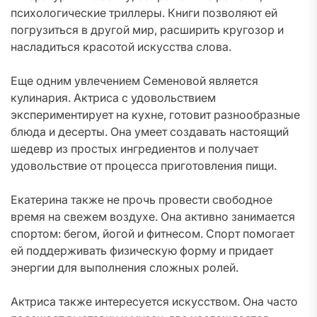
психологические триллеры. Книги позволяют ей
погрузиться в другой мир, расширить кругозор и
насладиться красотой искусства слова.
Еще одним увлечением Семеновой является
кулинария. Актриса с удовольствием
экспериментирует на кухне, готовит разнообразные
блюда и десерты. Она умеет создавать настоящий
шедевр из простых ингредиентов и получает
удовольствие от процесса приготовления пищи.
Екатерина также не прочь провести свободное
время на свежем воздухе. Она активно занимается
спортом: бегом, йогой и фитнесом. Спорт помогает
ей поддерживать физическую форму и придает
энергии для выполнения сложных ролей.
Актриса также интересуется искусством. Она часто