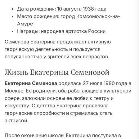
Дата рождения: 10 августа 1938 года
Место рождения: город Комсомольск-на-
Амуре
Награды: народная артистка России
Семенова Екатерина продолжает активную
творческую деятельность и пользуется
популярностью у зрителей всех возрастов.
Жизнь Екатерины Семеновой
Екатерина Семенова
родилась 27 июля 1980 года в
Москве. Ее родители, оба работающие в культурной
сфере, заложили основы ее любви к театру и
искусству. С детства Екатерина проявляла
творческие способности и стремилась стать
актрисой.
После окончания школы Екатерина поступила в