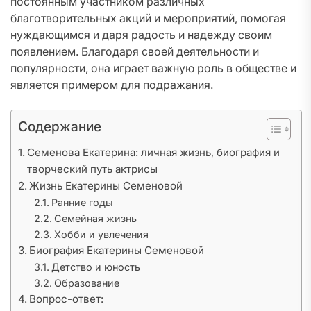
постоянным участником различных
благотворительных акций и мероприятий, помогая
нуждающимся и даря радость и надежду своим
появлением. Благодаря своей деятельности и
популярности, она играет важную роль в обществе и
является примером для подражания.
Содержание
Семенова Екатерина: личная жизнь, биография и
творческий путь актрисы
Жизнь Екатерины Семеновой
Ранние годы
Семейная жизнь
Хобби и увлечения
Биография Екатерины Семеновой
Детство и юность
Образование
Вопрос-ответ: