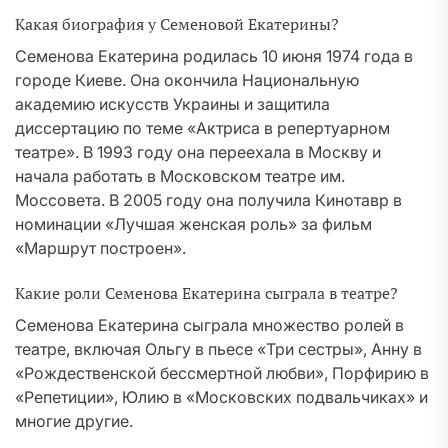
Какая биография у Семеновой Екатерины?
Семенова Екатерина родилась 10 июня 1974 года в
городе Киеве. Она окончила Национальную
академию искусств Украины и защитила
диссертацию по теме «Актриса в репертуарном
театре». В 1993 году она переехала в Москву и
начала работать в Московском театре им.
Моссовета. В 2005 году она получила Кинотавр в
номинации «Лучшая женская роль» за фильм
«Маршрут построен».
Какие роли Семенова Екатерина сыграла в театре?
Семенова Екатерина сыграла множество ролей в
театре, включая Ольгу в пьесе «Три сестры», Анну в
«Рождественской бессмертной любви», Порфирию в
«Репетиции», Юлию в «Московских подвальчиках» и
многие другие.