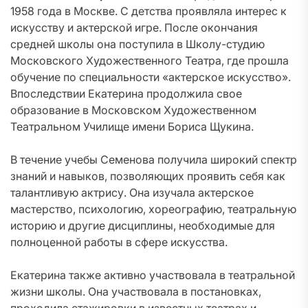
1958 года в Москве. С детства проявляла интерес к
искусству и актерской игре. После окончания
средней школы она поступила в Школу-студию
Московского Художественного Театра, где прошла
обучение по специальности «актерское искусство».
Впоследствии Екатерина продолжила свое
образование в Московском Художественном
Театральном Училище имени Бориса Щукина.
В течение учебы Семенова получила широкий спектр
знаний и навыков, позволяющих проявить себя как
талантливую актрису. Она изучала актерское
мастерство, психологию, хореографию, театральную
историю и другие дисциплины, необходимые для
полноценной работы в сфере искусства.
Екатерина также активно участвовала в театральной
жизни школы. Она участвовала в постановках,