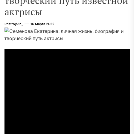
творческий путь известной
актрисы
Pristroykin_
16 Марта 2022