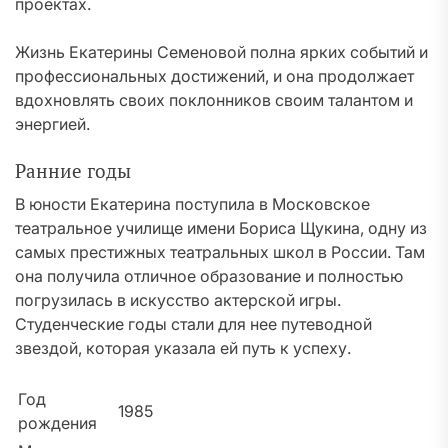
проектах.
Жизнь Екатерины Семеновой полна ярких событий и
профессиональных достижений, и она продолжает
вдохновлять своих поклонников своим талантом и
энергией.
Ранние годы
В юности Екатерина поступила в Московское
театральное училище имени Бориса Щукина, одну из
самых престижных театральных школ в России. Там
она получила отличное образование и полностью
погрузилась в искусство актерской игры.
Студенческие годы стали для нее путеводной
звездой, которая указала ей путь к успеху.
Год
1985
рождения