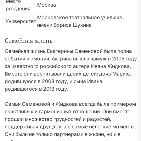
Место
Москва
рождения
Московское театральное училище
Университет
имени Бориса Щукина
Семейная жизнь
Семейная жизнь Екатерины Семеновой была полна
событий и эмоций. Актриса вышла замуж в 2005 году
за известного российского актера Ивана Жидкова.
Вместе они воспитывали двоих детей: дочь Марию,
родившуюся в 2008 году, и сына Ивана,
родившегося в 2013 году.
Семья Семеновой и Жидкова всегда была примером
счастливых и гармоничных отношений. Они вместе
прошли множество трудностей и радостей,
поддерживая друг друга в самые нелегкие моменты.
Они были не только партнерами в жизни, но и в