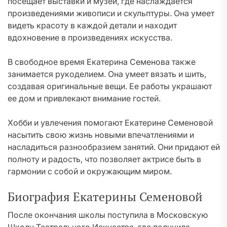
посещает выставки и музеи, где наслаждается
произведениями живописи и скульптуры. Она умеет
видеть красоту в каждой детали и находит
вдохновение в произведениях искусства.
В свободное время Екатерина Семенова также
занимается рукоделием. Она умеет вязать и шить,
создавая оригинальные вещи. Ее работы украшают
ее дом и привлекают внимание гостей.
Хобби и увлечения помогают Екатерине Семеновой
насытить свою жизнь новыми впечатлениями и
насладиться разнообразием занятий. Они придают ей
полноту и радость, что позволяет актрисе быть в
гармонии с собой и окружающим миром.
Биография Екатерины Семеновой
После окончания школы поступила в Московскую