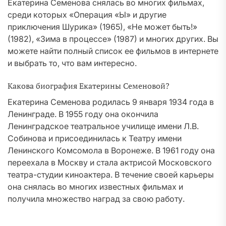
Екатерина Семенова снялась во многих фильмах,
среди которых «Операция «Ы» и другие
приключения Шурика» (1965), «Не может быть!»
(1982), «Зима в процессе» (1987) и многих других. Вы
можете найти полный список ее фильмов в интернете
и выбрать то, что вам интересно.
Какова биография Екатерины Семеновой?
Екатерина Семенова родилась 9 января 1934 года в
Ленинграде. В 1955 году она окончила
Ленинградское театральное училище имени Л.В.
Собинова и присоединилась к Театру имени
Ленинского Комсомола в Воронеже. В 1961 году она
переехала в Москву и стала актрисой Московского
театра-студии киноактера. В течение своей карьеры
она снялась во многих известных фильмах и
получила множество наград за свою работу.