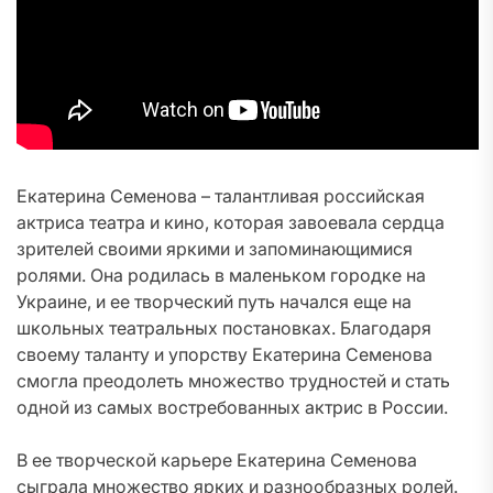
Екатерина Семенова – талантливая российская
актриса театра и кино, которая завоевала сердца
зрителей своими яркими и запоминающимися
ролями. Она родилась в маленьком городке на
Украине, и ее творческий путь начался еще на
школьных театральных постановках. Благодаря
своему таланту и упорству Екатерина Семенова
смогла преодолеть множество трудностей и стать
одной из самых востребованных актрис в России.
В ее творческой карьере Екатерина Семенова
сыграла множество ярких и разнообразных ролей.