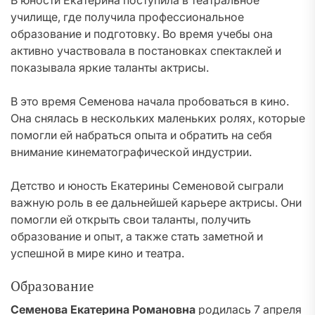
В юности Екатерина поступила в театральное
училище, где получила профессиональное
образование и подготовку. Во время учебы она
активно участвовала в постановках спектаклей и
показывала яркие таланты актрисы.
В это время Семенова начала пробоваться в кино.
Она снялась в нескольких маленьких ролях, которые
помогли ей набраться опыта и обратить на себя
внимание кинематографической индустрии.
Детство и юность Екатерины Семеновой сыграли
важную роль в ее дальнейшей карьере актрисы. Они
помогли ей открыть свои таланты, получить
образование и опыт, а также стать заметной и
успешной в мире кино и театра.
Образование
Семенова Екатерина Романовна
родилась 7 апреля