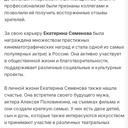
профессионализм были признаны коллегами и
позволили ей получить восторженные отзывы
зрителей.
За свою карьеру
Екатерина Семенова
была
награждена множеством престижных
кинематографических наград и стала одной из самых
популярных актрис в России. Она активно участвует
в общественной жизни и благотворительности,
поддерживает различные социальные и культурные
проекты.
В личной жизни Екатерина Семенова также нашла
счастье. Она встретила своего будущего мужа,
актера Алексея Половинкина, на съемках фильма и
они создали крепкую семью. У них есть двое детей,
сын и дочь, которые также интересуются искусством
и принимают участие в различных театральных