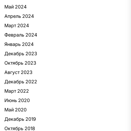
Май 2024
Апрель 2024
Март 2024
Февраль 2024
Январь 2024
Декабрь 2023
Октябрь 2023
Август 2023
Декабрь 2022
Март 2022
Июнь 2020
Май 2020
Декабрь 2019
Октябрь 2018