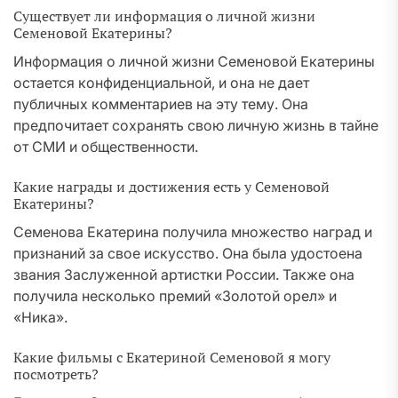
Существует ли информация о личной жизни
Семеновой Екатерины?
Информация о личной жизни Семеновой Екатерины
остается конфиденциальной, и она не дает
публичных комментариев на эту тему. Она
предпочитает сохранять свою личную жизнь в тайне
от СМИ и общественности.
Какие награды и достижения есть у Семеновой
Екатерины?
Семенова Екатерина получила множество наград и
признаний за свое искусство. Она была удостоена
звания Заслуженной артистки России. Также она
получила несколько премий «Золотой орел» и
«Ника».
Какие фильмы с Екатериной Семеновой я могу
посмотреть?