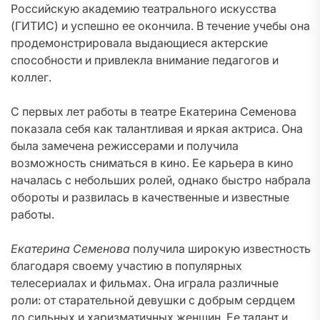
Российскую академию театрального искусства
(ГИТИС) и успешно ее окончила. В течение учебы она
продемонстрировала выдающиеся актерские
способности и привлекла внимание педагогов и
коллег.
С первых лет работы в театре Екатерина Семенова
показала себя как талантливая и яркая актриса. Она
была замечена режиссерами и получила
возможность сниматься в кино. Ее карьера в кино
началась с небольших ролей, однако быстро набрала
обороты и развилась в качественные и известные
работы.
Екатерина Семенова
получила широкую известность
благодаря своему участию в популярных
телесериалах и фильмах. Она играла различные
роли: от старательной девушки с добрым сердцем
до сильных и харизматичных женщин. Ее талант и