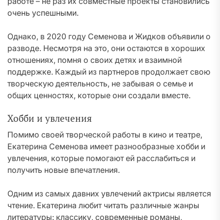
работе – не раз их совместные проекты становились
очень успешными.
Однако, в 2020 году Семенова и Жидков объявили о
разводе. Несмотря на это, они остаются в хороших
отношениях, помня о своих детях и взаимной
поддержке. Каждый из партнеров продолжает свою
творческую деятельность, не забывая о семье и
общих ценностях, которые они создали вместе.
Хобби и увлечения
Помимо своей творческой работы в кино и театре,
Екатерина Семенова имеет разнообразные хобби и
увлечения, которые помогают ей расслабиться и
получить новые впечатления.
Одним из самых давних увлечений актрисы является
чтение. Екатерина любит читать различные жанры
литературы: классику, современные романы,