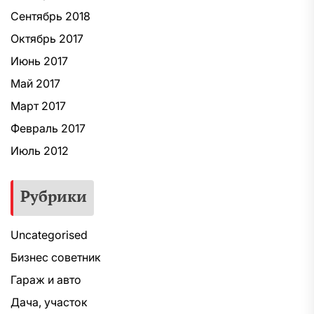
Сентябрь 2018
Октябрь 2017
Июнь 2017
Май 2017
Март 2017
Февраль 2017
Июль 2012
Рубрики
Uncategorised
Бизнес советник
Гараж и авто
Дача, участок