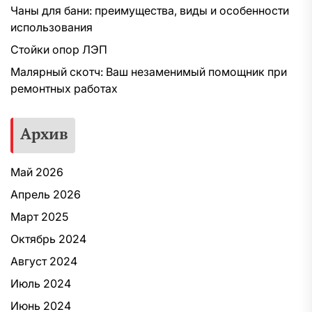
Чаны для бани: преимущества, виды и особенности
использования
Стойки опор ЛЭП
Малярный скотч: Ваш незаменимый помощник при
ремонтных работах
Архив
Май 2026
Апрель 2026
Март 2025
Октябрь 2024
Август 2024
Июль 2024
Июнь 2024