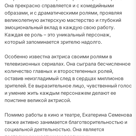
Она прекрасно справляется и с комедийными
образами, и с драматическими ролями, проявляя
великолепную актерскую мастерство и глубокий
эмоциональный вклад в каждую свою работу.
Каждая ее роль – это уникальный персонаж,
который запоминается зрителю надолго.
Особенно известна актриса своими ролями в
телевизионных сериалах. Она сыграла бесчисленное
количество главных и второстепенных ролей,
оставив неизгладимый след в сердцах миллионов
зрителей. Ее выразительное лицо, чувственный голос
и умение жить каждым персонажем делают ее
поистине великой актрисой.
Помимо работы в кино и театре, Екатерина Семенова
также активно занимается благотворительностью и
социальной деятельностью. Она является