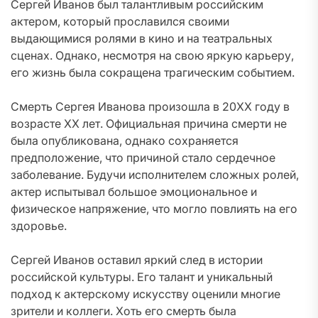
Сергей Иванов был талантливым российским
актером, который прославился своими
выдающимися ролями в кино и на театральных
сценах. Однако, несмотря на свою яркую карьеру,
его жизнь была сокращена трагическим событием.
Смерть Сергея Иванова произошла в 20XX году в
возрасте XX лет. Официальная причина смерти не
была опубликована, однако сохраняется
предположение, что причиной стало сердечное
заболевание. Будучи исполнителем сложных ролей,
актер испытывал большое эмоциональное и
физическое напряжение, что могло повлиять на его
здоровье.
Сергей Иванов оставил яркий след в истории
российской культуры. Его талант и уникальный
подход к актерскому искусству оценили многие
зрители и коллеги. Хоть его смерть была