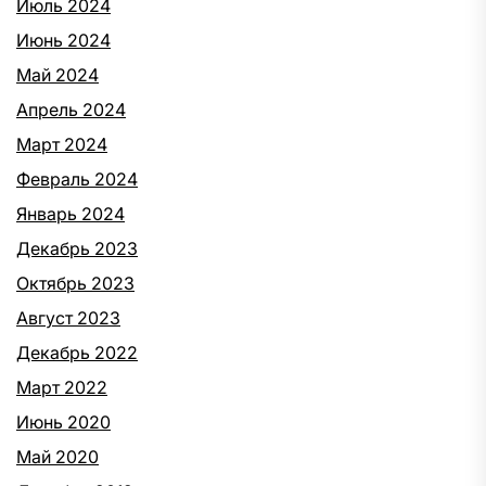
Июль 2024
Июнь 2024
Май 2024
Апрель 2024
Март 2024
Февраль 2024
Январь 2024
Декабрь 2023
Октябрь 2023
Август 2023
Декабрь 2022
Март 2022
Июнь 2020
Май 2020