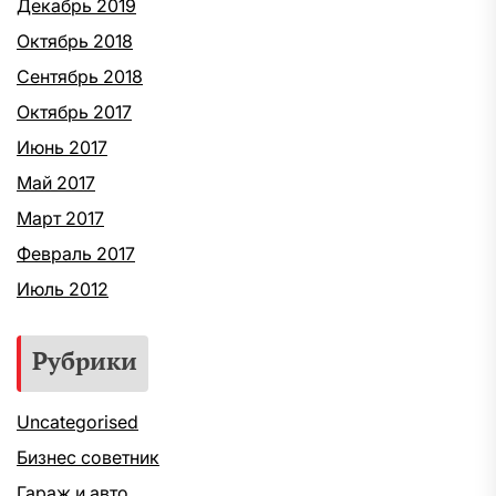
Декабрь 2019
Октябрь 2018
Сентябрь 2018
Октябрь 2017
Июнь 2017
Май 2017
Март 2017
Февраль 2017
Июль 2012
Рубрики
Uncategorised
Бизнес советник
Гараж и авто