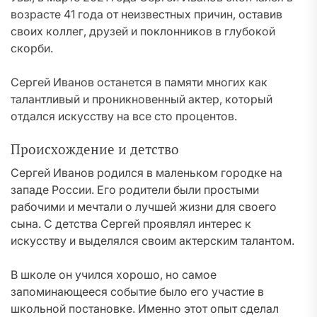
возрасте 41 года от неизвестных причин, оставив
своих коллег, друзей и поклонников в глубокой
скорби.
Сергей Иванов останется в памяти многих как
талантливый и проникновенный актер, который
отдался искусству на все сто процентов.
Происхождение и детство
Сергей Иванов родился в маленьком городке на
западе России. Его родители были простыми
рабочими и мечтали о лучшей жизни для своего
сына. С детства Сергей проявлял интерес к
искусству и выделялся своим актерским талантом.
В школе он учился хорошо, но самое
запоминающееся событие было его участие в
школьной постановке. Именно этот опыт сделал