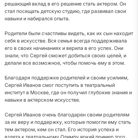
решающий вклад в его решение стать актером. Он
стал посещать детскую студию, где развивал свои
навыки и набирался опыта.
Родители были счастливы видеть, как их сын находит
себя в искусстве. Вся семья всегда поддерживала
его в своих начинаниях и верила в его успех. Они
знали, что Сергей сможет добиться своих целей, и
делали все возможное, чтобы помочь ему в этом.
Благодаря поддержке родителей и своим усилиям,
Сергей Иванов смог поступить в театральный
институт в Москве, где он получил глубокие знания и
навыки в актерском искусстве.
Сергей Иванов очень благодарен своим родителям
за их веру и поддержку, которые помогли ему стать
тем актером, кем он стал. Его история успеха и
взлета к театральному Олимпу яркий пример того,