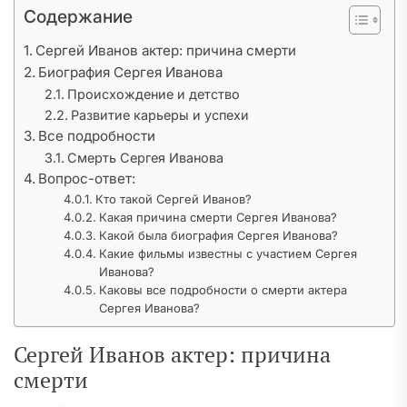
Содержание
Сергей Иванов актер: причина смерти
Биография Сергея Иванова
Происхождение и детство
Развитие карьеры и успехи
Все подробности
Смерть Сергея Иванова
Вопрос-ответ:
Кто такой Сергей Иванов?
Какая причина смерти Сергея Иванова?
Какой была биография Сергея Иванова?
Какие фильмы известны с участием Сергея
Иванова?
Каковы все подробности о смерти актера
Сергея Иванова?
Сергей Иванов актер: причина
смерти