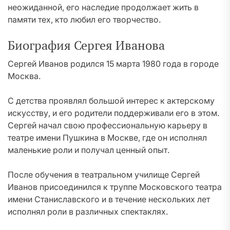
неожиданной, его наследие продолжает жить в
памяти тех, кто любил его творчество.
Биография Сергея Иванова
Сергей Иванов родился 15 марта 1980 года в городе
Москва.
С детства проявлял большой интерес к актерскому
искусству, и его родители поддерживали его в этом.
Сергей начал свою профессиональную карьеру в
театре имени Пушкина в Москве, где он исполнял
маленькие роли и получал ценный опыт.
После обучения в театральном училище Сергей
Иванов присоединился к труппе Московского театра
имени Станиславского и в течение нескольких лет
исполнял роли в различных спектаклях.