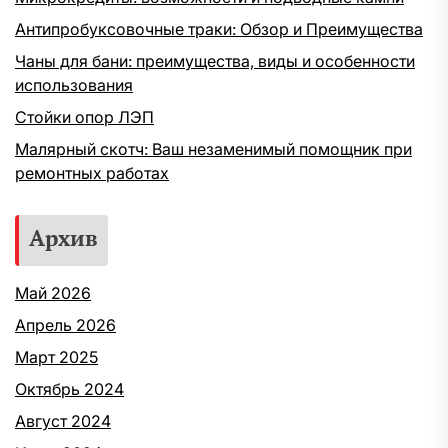
Антипробуксовочные траки: Обзор и Преимущества
Чаны для бани: преимущества, виды и особенности
использования
Стойки опор ЛЭП
Малярный скотч: Ваш незаменимый помощник при
ремонтных работах
Архив
Май 2026
Апрель 2026
Март 2025
Октябрь 2024
Август 2024