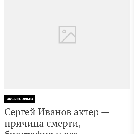
UNCATEGORISED
Сергей Иванов актер —
причина смерти,