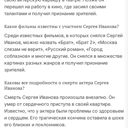
перешел на работу в кино, где засиял своими
талантами и получил признание зрителей.
Какие фильмы известны с участием Сергея Иванова?
Среди известных фильмов, в которых снялся Сергей
Иванов, можно назвать «Брат», «Брат 2», «Москва
слезам не верит», «Русский роман», «Город
соблазнов» и многие другие. Он снялся в множестве
картинах разных жанров и получил признание
зрителей.
Каковы все подробности о смерти актера Сергея
Иванова?
Смерть Сергея Иванова произошла внезапно. Он
умер от сердечного приступа в своей квартире.
Известно, что у актера были проблемы со здоровьем
и сердцем. Его трагическая кончина оставила в шоке
его близких и поклонников.