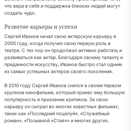
что вера в себя и поддержка близких людей могут
создать чудо.
Развитие карьеры и успехи
Сергей Иванов начал свою актерскую карьеру в
2005 году, когда получил свою первую роль в
театре. С тех пор он продолжал активно работать и
развиваться как актер. Благодаря своему таланту и
преданности искусству, Иванов быстро стал одним
из самых успешных актеров своего поколения.
В 2010 году Сергей Иванов снялся в своем первом
крупном кинофильме, который принес ему большую
популярность и признание критиков. За свою
карьеру он сыграл во многих известных фильмах,
таких как «Последний поцелуй», «Служебный
роман», «Позывной «Стая»» и многих других.