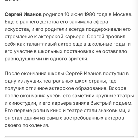
Сергей Иванов
родился 10 июня 1980 года в Москве.
Еще с раннего детства его занимала сфера
искусства, и его родители всегда поддерживали его
стремление к актерской карьере. Сергей проявил
себя как талантливый актер еще в школьные годы, и
его участие в школьных постановках не оставляло
равнодушными ни одного зрителя.
После окончания школы Сергей Иванов поступил в
одну из лучших театральных школ страны, где
получил отличное актерское образование. Вскоре
после окончания учебы его заметили крупные театры
и киностудии, и его карьера заняла быстрый подъем.
Его первые роли в кино и театре стали знаковыми, и
он стал одним из самых востребованных актеров
своего поколения.