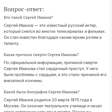
Вопрос-ответ:
Кто такой Сергей Иванов?
Сергей Иванов — это известный русский актер,
который снялся во многих телесериалах и фильмах.
Он стал известен благодаря своим ярким ролям и
таланту.
Какая причина смерти Сергея Иванова?
По официальной информации, причиной смерти
Сергея Иванова стал сердечный приступ. У него
были проблемы с сердцем, и это стало причиной его
внезапной кончины.
Какой была биография Сергея Иванова?
Сергей Иванов родился 20 марта 1975 года в
Москве. Он окончил театральное училище и начал
свою актерскую карьеру в театре. Позже он