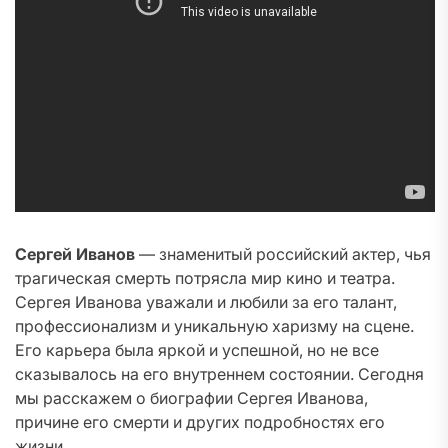
Сергей Иванов
— знаменитый российский актер, чья
трагическая смерть потрясла мир кино и театра.
Сергея Иванова уважали и любили за его талант,
профессионализм и уникальную харизму на сцене.
Его карьера была яркой и успешной, но не все
сказывалось на его внутреннем состоянии. Сегодня
мы расскажем о биографии Сергея Иванова,
причине его смерти и других подробностях его
жизни.