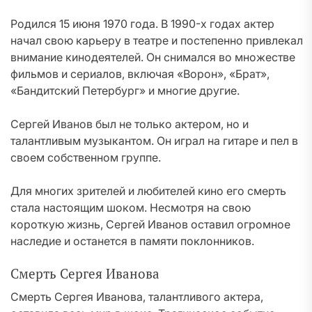
Родился 15 июня 1970 года. В 1990-х годах актер
начал свою карьеру в театре и постепенно привлекал
внимание кинодеятелей. Он снимался во множестве
фильмов и сериалов, включая «Ворон», «Брат»,
«Бандитский Петербург» и многие другие.
Сергей Иванов был не только актером, но и
талантливым музыкантом. Он играл на гитаре и пел в
своем собственном группе.
Для многих зрителей и любителей кино его смерть
стала настоящим шоком. Несмотря на свою
короткую жизнь, Сергей Иванов оставил огромное
наследие и останется в памяти поклонников.
Смерть Сергея Иванова
Смерть Сергея Иванова, талантливого актера,