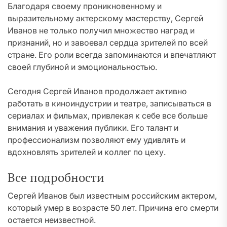
Благодаря своему проникновенному и
выразительному актерскому мастерству, Сергей
Иванов не только получил множество наград и
признаний, но и завоевал сердца зрителей по всей
стране. Его роли всегда запоминаются и впечатляют
своей глубиной и эмоциональностью.
Сегодня Сергей Иванов продолжает активно
работать в киноиндустрии и театре, записываться в
сериалах и фильмах, привлекая к себе все больше
внимания и уважения публики. Его талант и
профессионализм позволяют ему удивлять и
вдохновлять зрителей и коллег по цеху.
Все подробности
Сергей Иванов был известным российским актером,
который умер в возрасте 50 лет. Причина его смерти
остается неизвестной.