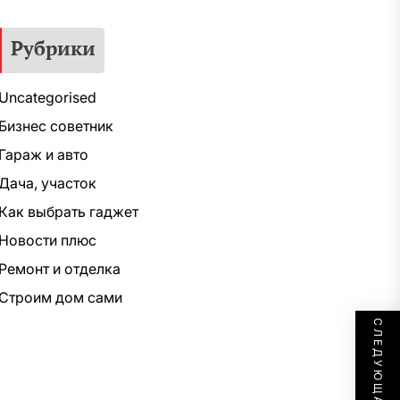
Рубрики
Uncategorised
Бизнес советник
Гараж и авто
Дача, участок
Как выбрать гаджет
Новости плюс
Ремонт и отделка
Строим дом сами