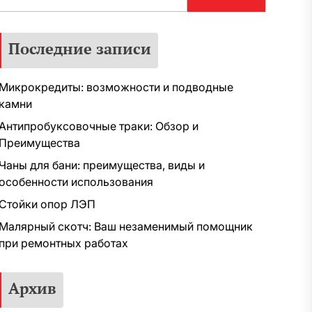
Последние записи
Микрокредиты: возможности и подводные
камни
Антипробуксовочные траки: Обзор и
Преимущества
Чаны для бани: преимущества, виды и
особенности использования
Стойки опор ЛЭП
Малярный скотч: Ваш незаменимый помощник
при ремонтных работах
Архив