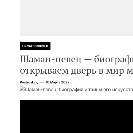
UNCATEGORISED
Шаман-певец — биографи
открываем дверь в мир 
Pristroykin_
16 Марта 2022