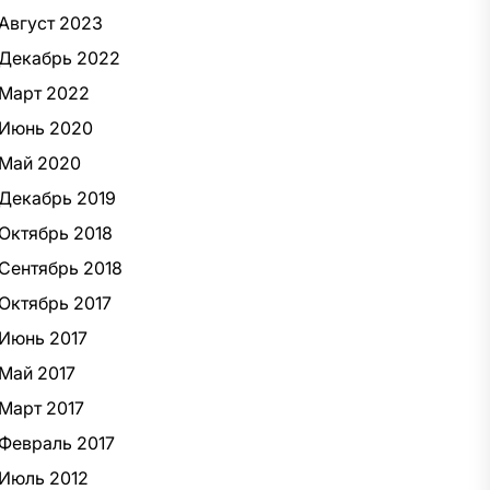
Август 2023
Декабрь 2022
Март 2022
Июнь 2020
Май 2020
Декабрь 2019
Октябрь 2018
Сентябрь 2018
Октябрь 2017
Июнь 2017
Май 2017
Март 2017
Февраль 2017
Июль 2012