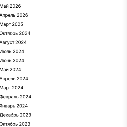
Май 2026
Апрель 2026
Март 2025
Октябрь 2024
Август 2024
Июль 2024
Июнь 2024
Май 2024
Апрель 2024
Март 2024
Февраль 2024
Январь 2024
Декабрь 2023
Октябрь 2023