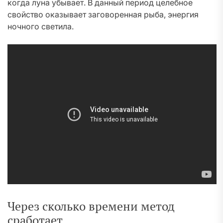
когда луна убывает. В данный период целебное
свойство оказывает заговоренная рыба, энергия
ночного светила.
Через сколько времени метод
сработает