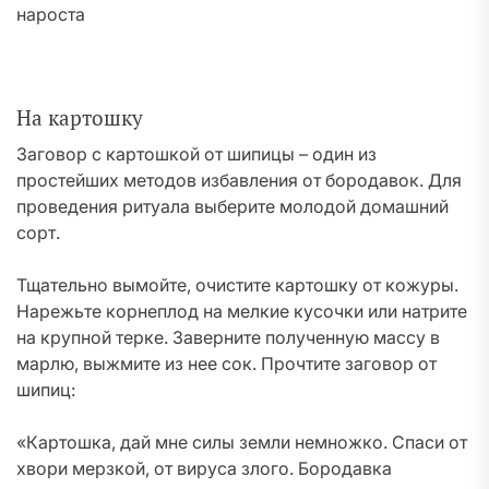
На картошку
Заговор с картошкой от шипицы – один из
простейших методов избавления от бородавок. Для
проведения ритуала выберите молодой домашний
сорт.
Тщательно вымойте, очистите картошку от кожуры.
Нарежьте корнеплод на мелкие кусочки или натрите
на крупной терке. Заверните полученную массу в
марлю, выжмите из нее сок. Прочтите заговор от
шипиц:
«Картошка, дай мне силы земли немножко. Спаси от
хвори мерзкой, от вируса злого. Бородавка