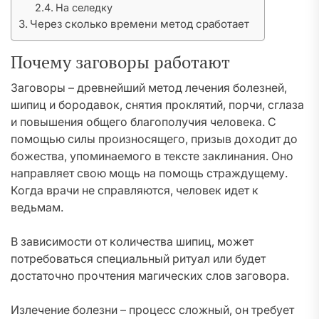
На селедку
Через сколько времени метод сработает
Почему заговоры работают
Заговоры – древнейший метод лечения болезней,
шипиц и бородавок, снятия проклятий, порчи, сглаза
и повышения общего благополучия человека. С
помощью силы произносящего, призыв доходит до
божества, упоминаемого в тексте заклинания. Оно
направляет свою мощь на помощь страждущему.
Когда врачи не справляются, человек идет к
ведьмам.
В зависимости от количества шипиц, может
потребоваться специальный ритуал или будет
достаточно прочтения магических слов заговора.
Излечение болезни – процесс сложный, он требует