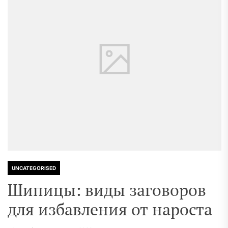
UNCATEGORISED
Шипицы: виды заговоров
для избавления от нароста