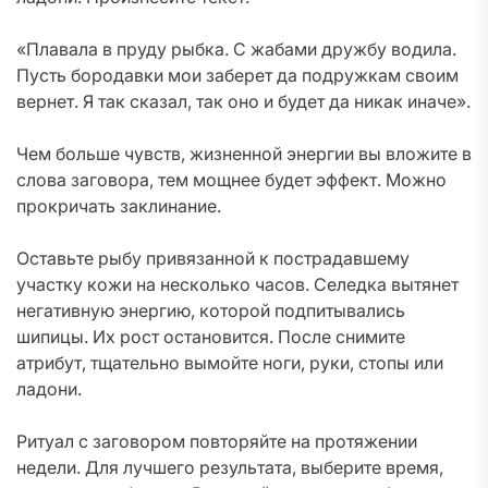
«Плавала в пруду рыбка. С жабами дружбу водила.
Пусть бородавки мои заберет да подружкам своим
вернет. Я так сказал, так оно и будет да никак иначе».
Чем больше чувств, жизненной энергии вы вложите в
слова заговора, тем мощнее будет эффект. Можно
прокричать заклинание.
Оставьте рыбу привязанной к пострадавшему
участку кожи на несколько часов. Селедка вытянет
негативную энергию, которой подпитывались
шипицы. Их рост остановится. После снимите
атрибут, тщательно вымойте ноги, руки, стопы или
ладони.
Ритуал с заговором повторяйте на протяжении
недели. Для лучшего результата, выберите время,