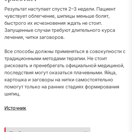
Результат наступает спустя 2–3 недели. Пациент
чувствует облегчение, шипицы меньше болят,
быстрого их исчезновения ждать не стоит.
Запущенные случаи требуют длительного курса
лечения, читки заговоров.
Все способы должны применяться в совокупности с
традиционными методами терапии. Не стоит
рисковать и пренебрегать официальной медициной,
последствия могут оказаться плачевными. Яйца,
картошка и заговоры на нитки самостоятельно
помогут только на ранних стадиях формирования
шипиц.
Источник