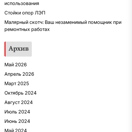
использования
Стойки опор ЛЭП
Малярный скотч: Ваш незаменимый помощник при
ремонтных работах
Архив
Май 2026
Апрель 2026
Март 2025
Октябрь 2024
Август 2024
Июль 2024
Июнь 2024
Май 2024