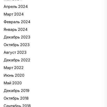
Апрель 2024
Март 2024
Февраль 2024
Январь 2024
Декабрь 2023
Октябрь 2023
Август 2023
Декабрь 2022
Март 2022
Июнь 2020
Май 2020
Декабрь 2019
Октябрь 2018
Сентябрь 2018