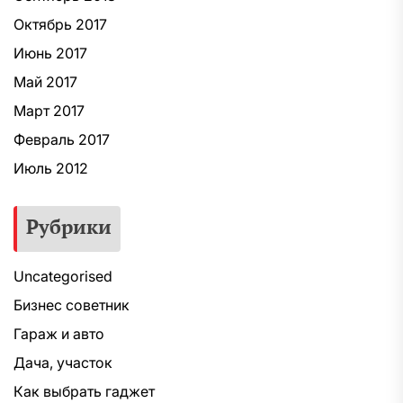
Октябрь 2017
Июнь 2017
Май 2017
Март 2017
Февраль 2017
Июль 2012
Рубрики
Uncategorised
Бизнес советник
Гараж и авто
Дача, участок
Как выбрать гаджет