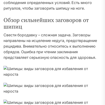
соблюдения определенных условий. Есть много
ритуалов, чтобы заговорить шипицу на ноге.
Обзор сильнейших заговоров от
шипиц
Свести бородавку – сложная задача. Заговоры
направлены на исцеление недуга, предотвращение
рецидива. Внимательно относитесь к выполнению
обрядов. Ошибка при чтении заклинания
представляет серьезную опасность для здоровья.