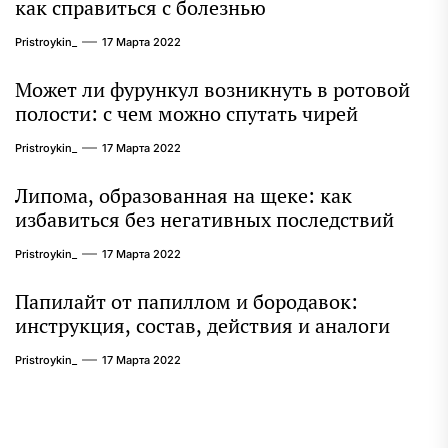
как справиться с болезнью
Pristroykin_
17 Марта 2022
Может ли фурункул возникнуть в ротовой
полости: с чем можно спутать чирей
Pristroykin_
17 Марта 2022
Липома, образованная на щеке: как
избавиться без негативных последствий
Pristroykin_
17 Марта 2022
Папилайт от папиллом и бородавок:
инструкция, состав, действия и аналоги
Pristroykin_
17 Марта 2022