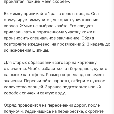
проклятая, покинь меня скорее».
Выжимку принимайте 1 раз в день натощак. Она
стимулирует иммунитет, ускоряет уничтожение
вируса. Жмых не выбрасывайте. Его следует
прикладывать к пораженному участку кожи и
произносить специальное заклинание. Обряд
повторяйте ежедневно, на протяжении 2–3 недель до
исчезновения шипицы.
Для старых образований заговор на картошку
отличается. Чтобы избавиться от бородавок, купите
на рынке картофель. Размер корнеплода не имеет
значения. Пересчитайте наросты, отберите нужное
количество овощей. Заранее подготовьте новый
коробок спичек и святую воду.
Обряд проводится на пересечении дорог, после
полуночи. Уединившись на перекрестке, окропите