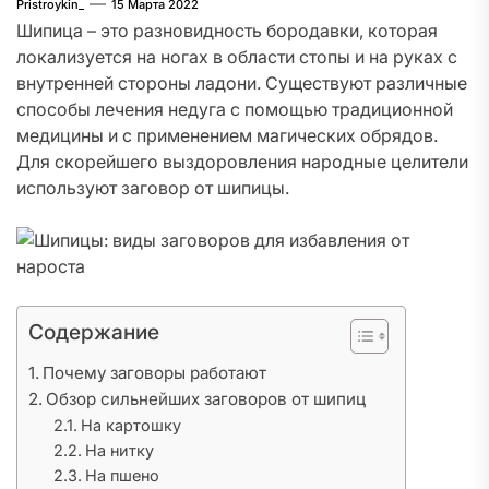
Pristroykin_
15 Марта 2022
Шипица – это разновидность бородавки, которая
локализуется на ногах в области стопы и на руках с
внутренней стороны ладони. Существуют различные
способы лечения недуга с помощью традиционной
медицины и с применением магических обрядов.
Для скорейшего выздоровления народные целители
используют заговор от шипицы.
Содержание
Почему заговоры работают
Обзор сильнейших заговоров от шипиц
На картошку
На нитку
На пшено