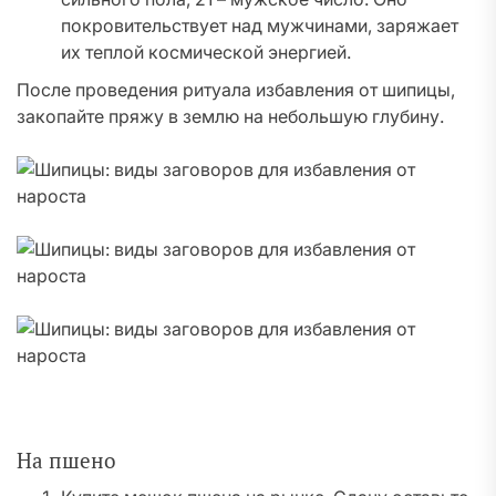
покровительствует над мужчинами, заряжает
их теплой космической энергией.
После проведения ритуала избавления от шипицы,
закопайте пряжу в землю на небольшую глубину.
На пшено