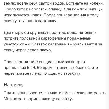
землю возле себя святой водой. Встаньте на колени.
Приложите к наростам спичку. Для каждой шипицы
используется новая. После прикладывания к телу,
спичку втыкают в картошку.
Для старых и крупных наростов, дополнительно
потрите половиной картофелины пораженный
участок кожи. Остаток картошки выбрасывается за
спину через левое плечо.
После прочитайте специальный заговор от
проявления ВПЧ. Во время чтения, выбрасывайте
через правое плечо по одному атрибуту.
На нитку
Пряжа используется во многих магических ритуалах.
Можно заговорить шипицу на нитку.