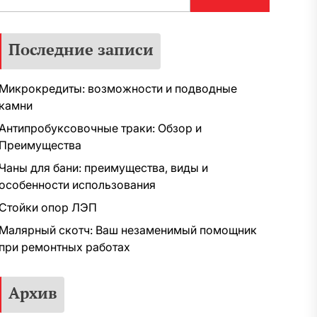
Последние записи
Микрокредиты: возможности и подводные
камни
Антипробуксовочные траки: Обзор и
Преимущества
Чаны для бани: преимущества, виды и
особенности использования
Стойки опор ЛЭП
Малярный скотч: Ваш незаменимый помощник
при ремонтных работах
Архив