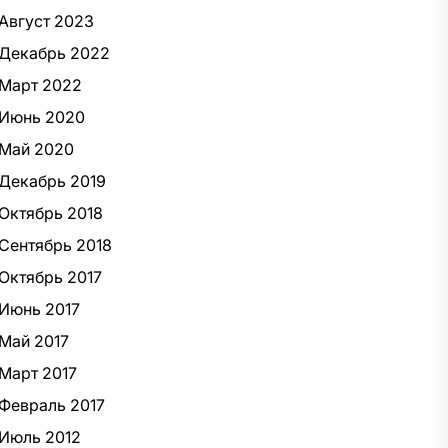
Август 2023
Декабрь 2022
Март 2022
Июнь 2020
Май 2020
Декабрь 2019
Октябрь 2018
Сентябрь 2018
Октябрь 2017
Июнь 2017
Май 2017
Март 2017
Февраль 2017
Июль 2012