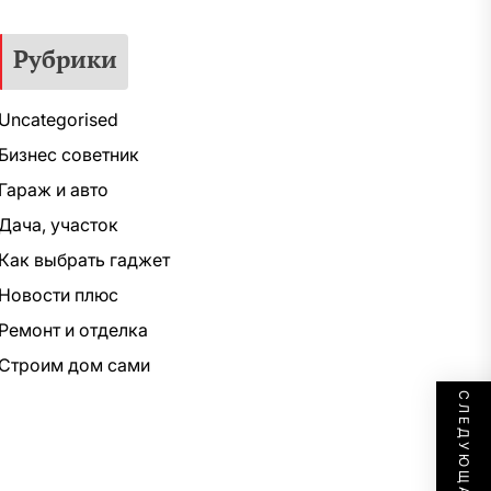
Рубрики
Uncategorised
Бизнес советник
Гараж и авто
Дача, участок
Как выбрать гаджет
Новости плюс
Ремонт и отделка
Строим дом сами