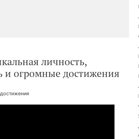
кальная личность,
ь и огромные достижения