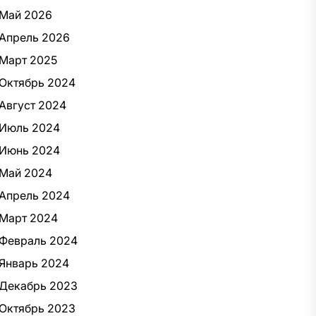
Май 2026
Апрель 2026
Март 2025
Октябрь 2024
Август 2024
Июль 2024
Июнь 2024
Май 2024
Апрель 2024
Март 2024
Февраль 2024
Январь 2024
Декабрь 2023
Октябрь 2023