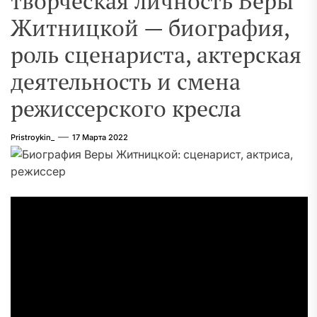
творческая личность Веры
Житницкой — биография,
роль сценариста, актерская
деятельность и смена
режиссерского кресла
Pristroykin_
17 Марта 2022