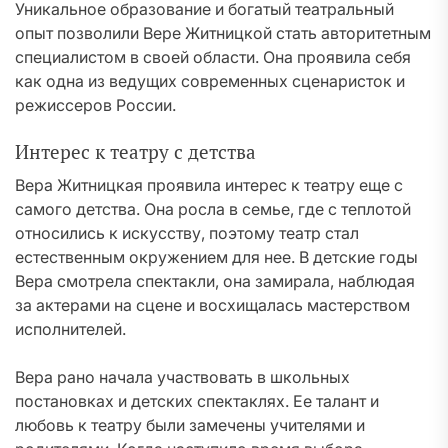
Уникальное образование и богатый театральный
опыт позволили Вере Житницкой стать авторитетным
специалистом в своей области. Она проявила себя
как одна из ведущих современных сценаристок и
режиссеров России.
Интерес к театру с детства
Вера Житницкая проявила интерес к театру еще с
самого детства. Она росла в семье, где с теплотой
относились к искусству, поэтому театр стал
естественным окружением для нее. В детские годы
Вера смотрела спектакли, она замирала, наблюдая
за актерами на сцене и восхищалась мастерством
исполнителей.
Вера рано начала участвовать в школьных
постановках и детских спектаклях. Ее талант и
любовь к театру были замечены учителями и