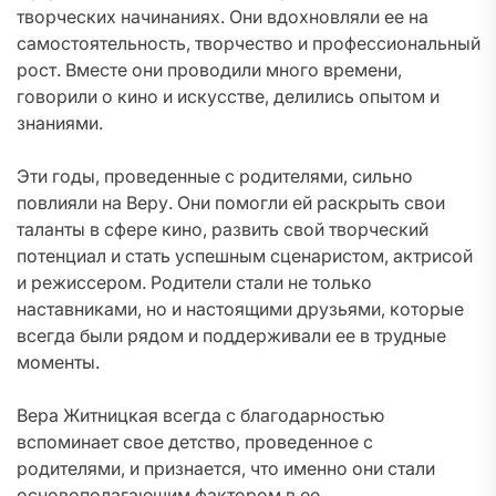
творческих начинаниях. Они вдохновляли ее на
самостоятельность, творчество и профессиональный
рост. Вместе они проводили много времени,
говорили о кино и искусстве, делились опытом и
знаниями.
Эти годы, проведенные с родителями, сильно
повлияли на Веру. Они помогли ей раскрыть свои
таланты в сфере кино, развить свой творческий
потенциал и стать успешным сценаристом, актрисой
и режиссером. Родители стали не только
наставниками, но и настоящими друзьями, которые
всегда были рядом и поддерживали ее в трудные
моменты.
Вера Житницкая всегда с благодарностью
вспоминает свое детство, проведенное с
родителями, и признается, что именно они стали
основополагающим фактором в ее