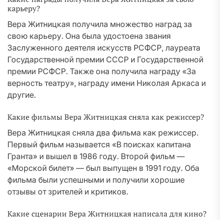
карьеру?
Вера Житницкая получила множество наград за
свою карьеру. Она была удостоена звания
Заслуженного деятеля искусств РСФСР, лауреата
Государственной премии СССР и Государственной
премии РСФСР. Также она получила награду «За
верность театру», награду имени Николая Аркаса и
другие.
Какие фильмы Вера Житницкая сняла как режиссер?
Вера Житницкая сняла два фильма как режиссер.
Первый фильм называется «В поисках капитана
Гранта» и вышел в 1986 году. Второй фильм —
«Морской билет» — был выпущен в 1991 году. Оба
фильма были успешными и получили хорошие
отзывы от зрителей и критиков.
Какие сценарии Вера Житницкая написала для кино?