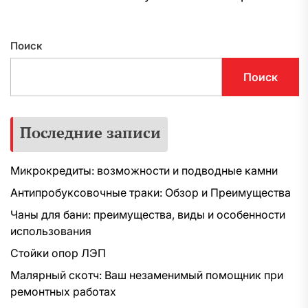
Поиск
Поиск
Последние записи
Микрокредиты: возможности и подводные камни
Антипробуксовочные траки: Обзор и Преимущества
Чаны для бани: преимущества, виды и особенности
использования
Стойки опор ЛЭП
Малярный скотч: Ваш незаменимый помощник при
ремонтных работах