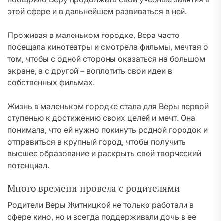
этой сфере и в дальнейшем развиваться в ней.
Проживая в маленьком городке, Вера часто
посещала кинотеатры и смотрела фильмы, мечтая о
том, чтобы с одной стороны оказаться на большом
экране, а с другой – воплотить свои идеи в
собственных фильмах.
Жизнь в маленьком городке стала для Веры первой
ступенью к достижению своих целей и мечт. Она
понимала, что ей нужно покинуть родной городок и
отправиться в крупный город, чтобы получить
высшее образование и раскрыть свой творческий
потенциал.
Много времени провела с родителями
Родители Веры Житницкой не только работали в
сфере кино, но и всегда поддерживали дочь в ее