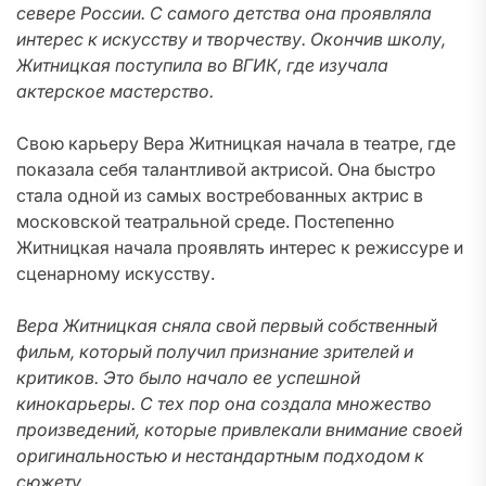
севере России. С самого детства она проявляла
интерес к искусству и творчеству. Окончив школу,
Житницкая поступила во ВГИК, где изучала
актерское мастерство.
Свою карьеру Вера Житницкая начала в театре, где
показала себя талантливой актрисой. Она быстро
стала одной из самых востребованных актрис в
московской театральной среде. Постепенно
Житницкая начала проявлять интерес к режиссуре и
сценарному искусству.
Вера Житницкая сняла свой первый собственный
фильм, который получил признание зрителей и
критиков. Это было начало ее успешной
кинокарьеры. С тех пор она создала множество
произведений, которые привлекали внимание своей
оригинальностью и нестандартным подходом к
сюжету.