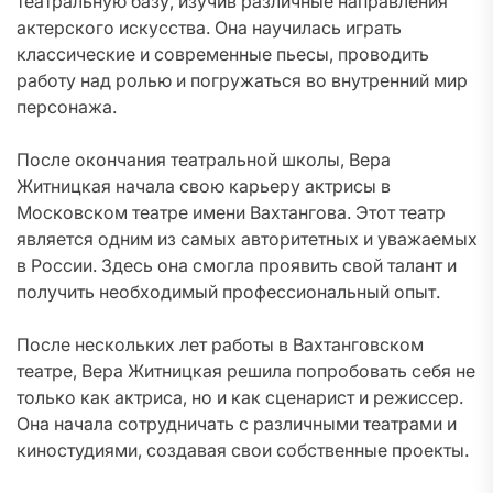
театральную базу, изучив различные направления
актерского искусства. Она научилась играть
классические и современные пьесы, проводить
работу над ролью и погружаться во внутренний мир
персонажа.
После окончания театральной школы, Вера
Житницкая начала свою карьеру актрисы в
Московском театре имени Вахтангова. Этот театр
является одним из самых авторитетных и уважаемых
в России. Здесь она смогла проявить свой талант и
получить необходимый профессиональный опыт.
После нескольких лет работы в Вахтанговском
театре, Вера Житницкая решила попробовать себя не
только как актриса, но и как сценарист и режиссер.
Она начала сотрудничать с различными театрами и
киностудиями, создавая свои собственные проекты.