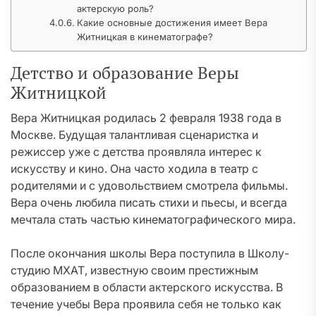
актерскую роль?
Какие основные достижения имеет Вера
Житницкая в кинематографе?
Детство и образование Веры
Житницкой
Вера Житницкая родилась 2 февраля 1938 года в
Москве. Будущая талантливая сценаристка и
режиссер уже с детства проявляла интерес к
искусству и кино. Она часто ходила в театр с
родителями и с удовольствием смотрела фильмы.
Вера очень любила писать стихи и пьесы, и всегда
мечтала стать частью кинематографического мира.
После окончания школы Вера поступила в Школу-
студию МХАТ, известную своим престижным
образованием в области актерского искусства. В
течение учебы Вера проявила себя не только как