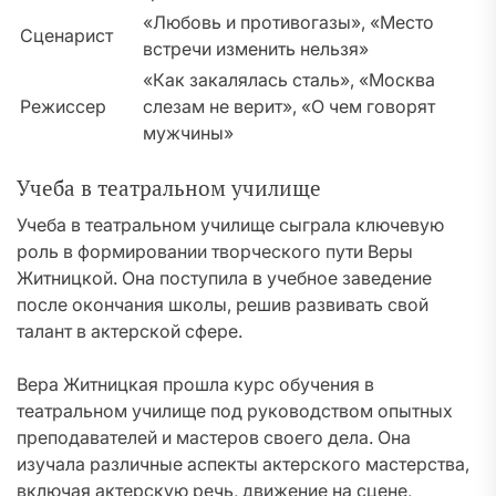
«Любовь и противогазы», «Место
Сценарист
встречи изменить нельзя»
«Как закалялась сталь», «Москва
Режиссер
слезам не верит», «О чем говорят
мужчины»
Учеба в театральном училище
Учеба в театральном училище сыграла ключевую
роль в формировании творческого пути Веры
Житницкой. Она поступила в учебное заведение
после окончания школы, решив развивать свой
талант в актерской сфере.
Вера Житницкая прошла курс обучения в
театральном училище под руководством опытных
преподавателей и мастеров своего дела. Она
изучала различные аспекты актерского мастерства,
включая актерскую речь, движение на сцене,