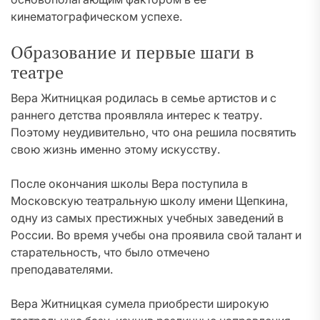
кинематографическом успехе.
Образование и первые шаги в
театре
Вера Житницкая родилась в семье артистов и с
раннего детства проявляла интерес к театру.
Поэтому неудивительно, что она решила посвятить
свою жизнь именно этому искусству.
После окончания школы Вера поступила в
Московскую театральную школу имени Щепкина,
одну из самых престижных учебных заведений в
России. Во время учебы она проявила свой талант и
старательность, что было отмечено
преподавателями.
Вера Житницкая сумела приобрести широкую