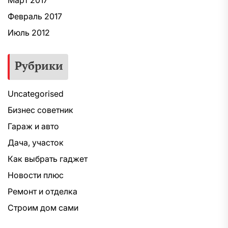
Март 2017
Февраль 2017
Июль 2012
Рубрики
Uncategorised
Бизнес советник
Гараж и авто
Дача, участок
Как выбрать гаджет
Новости плюс
Ремонт и отделка
Строим дом сами