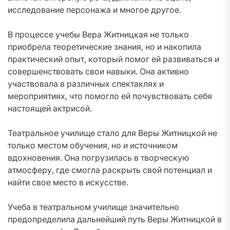
исследование персонажа и многое другое.
В процессе учебы Вера Житницкая не только
приобрела теоретические знания, но и накопила
практический опыт, который помог ей развиваться и
совершенствовать свои навыки. Она активно
участвовала в различных спектаклях и
мероприятиях, что помогло ей почувствовать себя
настоящей актрисой.
Театральное училище стало для Веры Житницкой не
только местом обучения, но и источником
вдохновения. Она погрузилась в творческую
атмосферу, где смогла раскрыть свой потенциал и
найти свое место в искусстве.
Учеба в театральном училище значительно
предопределила дальнейший путь Веры Житницкой в