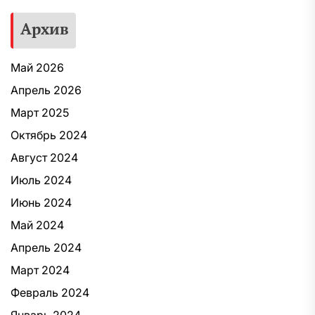
Архив
Май 2026
Апрель 2026
Март 2025
Октябрь 2024
Август 2024
Июль 2024
Июнь 2024
Май 2024
Апрель 2024
Март 2024
Февраль 2024