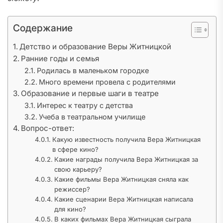
Содержание
Детство и образование Веры Житницкой
Ранние годы и семья
Родилась в маленьком городке
Много времени провела с родителями
Образование и первые шаги в театре
Интерес к театру с детства
Учеба в театральном училище
Вопрос-ответ:
Какую известность получила Вера Житницкая
в сфере кино?
Какие награды получила Вера Житницкая за
свою карьеру?
Какие фильмы Вера Житницкая сняла как
режиссер?
Какие сценарии Вера Житницкая написала
для кино?
В каких фильмах Вера Житницкая сыграла