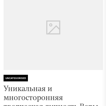
UNCATEGORISED
Уникальная и
многосторонняя