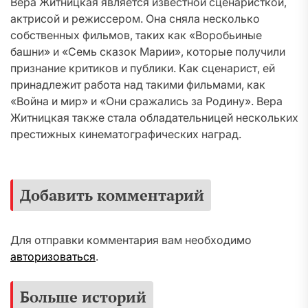
Вера Житницкая является известной сценаристкой,
актрисой и режиссером. Она сняла несколько
собственных фильмов, таких как «Воробьиные
башни» и «Семь сказок Марии», которые получили
признание критиков и публики. Как сценарист, ей
принадлежит работа над такими фильмами, как
«Война и мир» и «Они сражались за Родину». Вера
Житницкая также стала обладательницей нескольких
престижных кинематографических наград.
Добавить комментарий
Для отправки комментария вам необходимо
авторизоваться
.
Больше историй