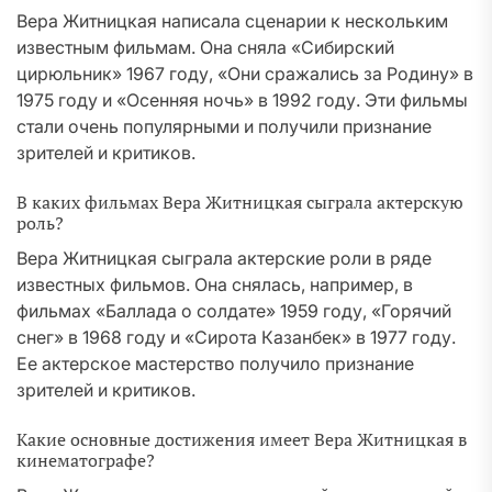
Вера Житницкая написала сценарии к нескольким
известным фильмам. Она сняла «Сибирский
цирюльник» 1967 году, «Они сражались за Родину» в
1975 году и «Осенняя ночь» в 1992 году. Эти фильмы
стали очень популярными и получили признание
зрителей и критиков.
В каких фильмах Вера Житницкая сыграла актерскую
роль?
Вера Житницкая сыграла актерские роли в ряде
известных фильмов. Она снялась, например, в
фильмах «Баллада о солдате» 1959 году, «Горячий
снег» в 1968 году и «Сирота Казанбек» в 1977 году.
Ее актерское мастерство получило признание
зрителей и критиков.
Какие основные достижения имеет Вера Житницкая в
кинематографе?