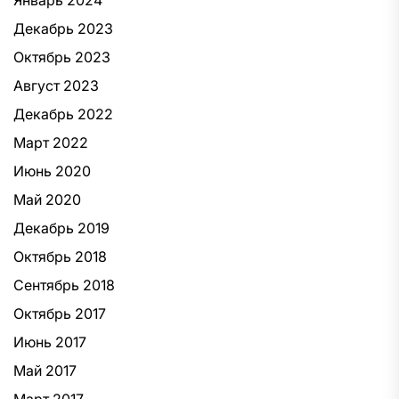
Январь 2024
Декабрь 2023
Октябрь 2023
Август 2023
Декабрь 2022
Март 2022
Июнь 2020
Май 2020
Декабрь 2019
Октябрь 2018
Сентябрь 2018
Октябрь 2017
Июнь 2017
Май 2017