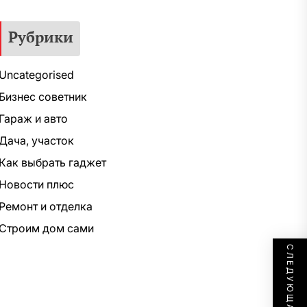
Рубрики
Uncategorised
Бизнес советник
Гараж и авто
Дача, участок
Как выбрать гаджет
Новости плюс
Ремонт и отделка
Строим дом сами