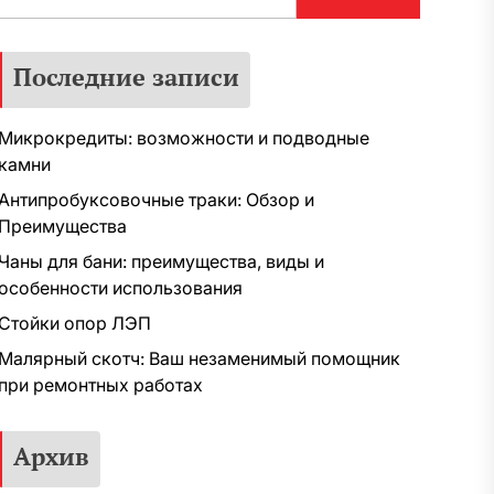
Последние записи
Микрокредиты: возможности и подводные
камни
Антипробуксовочные траки: Обзор и
Преимущества
Чаны для бани: преимущества, виды и
особенности использования
Стойки опор ЛЭП
Малярный скотч: Ваш незаменимый помощник
при ремонтных работах
Архив