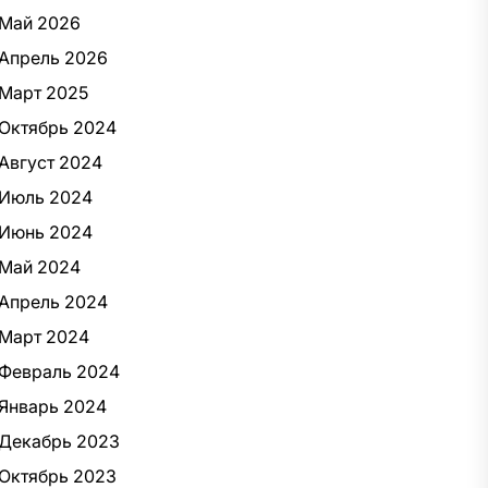
Май 2026
Апрель 2026
Март 2025
Октябрь 2024
Август 2024
Июль 2024
Июнь 2024
Май 2024
Апрель 2024
Март 2024
Февраль 2024
Январь 2024
Декабрь 2023
Октябрь 2023