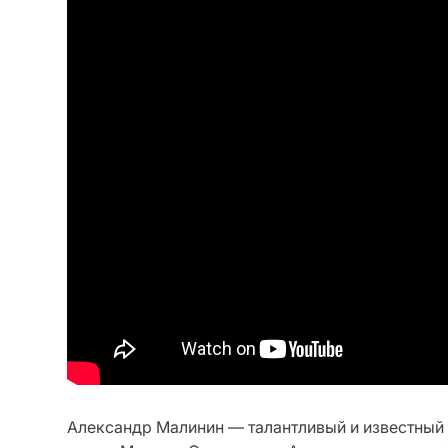
Александр Малинин — талантливый и известный 