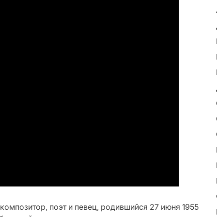
композитор, поэт и певец, родившийся 27 июня 1955