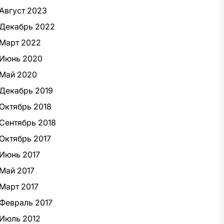
Август 2023
Декабрь 2022
Март 2022
Июнь 2020
Май 2020
Декабрь 2019
Октябрь 2018
Сентябрь 2018
Октябрь 2017
Июнь 2017
Май 2017
Март 2017
Февраль 2017
Июль 2012