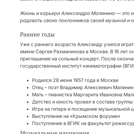
Жизнь и карьера Александра Малинина — это и
радовать своих поклонников своей музыкой и 
Ранние годы
Уже с раннего возраста Александр учился игра
имени Сергея Рахманинова в Москве. В 16 лет 
приглашение на сольный концерт. После оконч
государственный институт кинематографии (ВГИ
Родился 28 июня 1957 года в Москве
Отец – поэт Владимир Алексеевич Малинин
Мать – пианистка Маргарита Ивановна Мал
Детство и юность провел в составе группы
Игра на гитаре и посещение музыкальной 
Выступление на «Крымском форуме»
Поступление в ВГИК на факультет режиссу
Музыкальные начинания