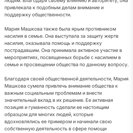
людям. Благодаря своему влиянию и авторитету, она
привлекала к подобным делам внимание и
поддержку общественности.
Мария Машкова также была ярым противником
насилия в семье. Она выступала за защиту жертв
насилия, оказывала помощь и поддержку
пострадавшим. Она принимала активное участие в
мероприятиях, посвященных борьбе с насилием в
семье и просвещении общества по данному вопросу.
Благодаря своей общественной деятельности, Мария
Машкова сумела привлечь внимание общества к
важным социальным проблемам и внести
значительный вклад в их решение. Ее активная
позиция и гуманность сделали ее настоящим
образцом для многих людей, которые
вдохновлялись ее примером и начинали свою
собственную деятельность в сфере помощи