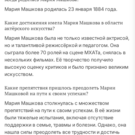
Мария Машкова родилась 23 января 1884 года.
Какие достижения имела Мария Машкова в области
актёрского искусства?
Мария Машкова была не только известной актрисой,
но и талантливой режиссёркой и педагогом. Она
сыграла более 70 ролей на сцене МХАТа, снялась в
нескольких фильмах. Её творчество получило
высокую оценку критиков и было признано великим
искусством.
Какие препятствия пришлось преодолеть Марии
Машковой на пути к своим успехам?
Мария Машкова столкнулась с множеством
препятствий на пути к своим успехам. В её жизни
были тяжелые испытания, включая отсутствие
поддержки в семье, травмы и болезни. Однако, она
нашла силы преодолеть все трудности и достичь