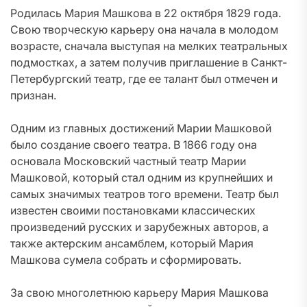
Родилась Мария Машкова в 22 октября 1829 года.
Свою творческую карьеру она начала в молодом
возрасте, сначала выступая на мелких театральных
подмостках, а затем получив приглашение в Санкт-
Петербургский театр, где ее талант был отмечен и
признан.
Одним из главных достижений Марии Машковой
было создание своего театра. В 1866 году она
основала Московский частный театр Марии
Машковой, который стал одним из крупнейших и
самых значимых театров того времени. Театр был
известен своими постановками классических
произведений русских и зарубежных авторов, а
также актерским ансамблем, который Мария
Машкова сумела собрать и сформировать.
За свою многолетнюю карьеру Мария Машкова