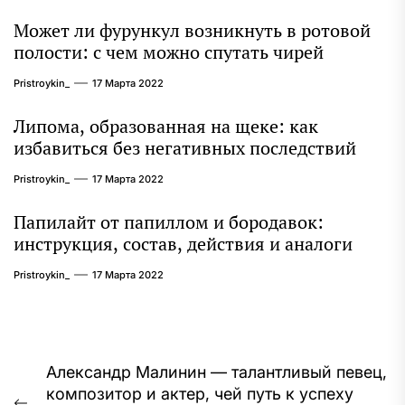
Может ли фурункул возникнуть в ротовой
полости: с чем можно спутать чирей
Pristroykin_
17 Марта 2022
Липома, образованная на щеке: как
избавиться без негативных последствий
Pristroykin_
17 Марта 2022
Папилайт от папиллом и бородавок:
инструкция, состав, действия и аналоги
Pristroykin_
17 Марта 2022
Навигация
Александр Малинин — талантливый певец,
композитор и актер, чей путь к успеху
по