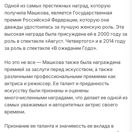
Одной из самых престижных наград, которую
получила Машкова, является Государственная
премия Российской Федерации, которую она
дважды удостоилась за лучшую женскую роль. Эта
высокая награда была присуждена ей в 2000 году за
роль в спектакле «Август. Четвертого» и в 2014 году
за роль в спектакле «В ожидании Годо».
Но это не все — Машкова также была награждена
премией за заслуги перед искусством, а также
различными профессиональными премиями как
актриса и режиссер. Ее талант и преданность
искусству были признаны и оценены
многочисленными наградами, что делает ее одной из
самых уважаемых и авторитетных актрис своего
времени.
Признание ее таланта и значимость ее вклада в