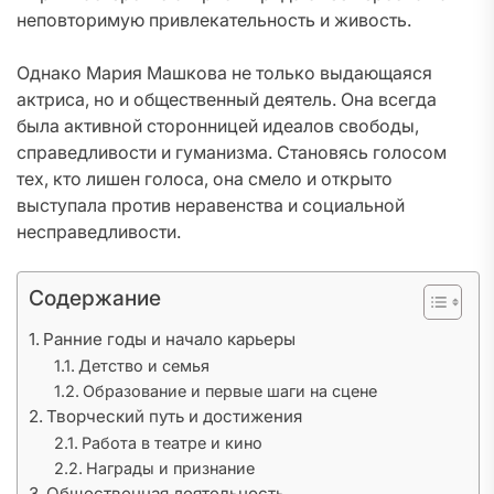
неповторимую привлекательность и живость.
Однако Мария Машкова не только выдающаяся
актриса, но и общественный деятель. Она всегда
была активной сторонницей идеалов свободы,
справедливости и гуманизма. Становясь голосом
тех, кто лишен голоса, она смело и открыто
выступала против неравенства и социальной
несправедливости.
Содержание
Ранние годы и начало карьеры
Детство и семья
Образование и первые шаги на сцене
Творческий путь и достижения
Работа в театре и кино
Награды и признание
Общественная деятельность