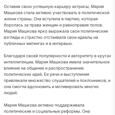
Оставив свою успешную карьеру актрисы, Мария
Машкова стала активно участвовать в политической
жизни страны. Она вступила в партию, которая
боролась за права женщин и равноправие полов.
Мария Машкова ярко выражала свои политические
взгляды и страстно отстаивала свои идеалы на
публичных митингах и в интервью.
Благодаря своей популярности и авторитету в кругах
интеллигенции, Мария Машкова имела значительное
влияние на общение и распространение
политических идей. Ее речи и выступления
привлекали множество слушателей и поклонников, и
она смогла вдохновить и мотивировать многих
людей.
Мария Машкова активно поддерживала
политические и социальные реформы. Она