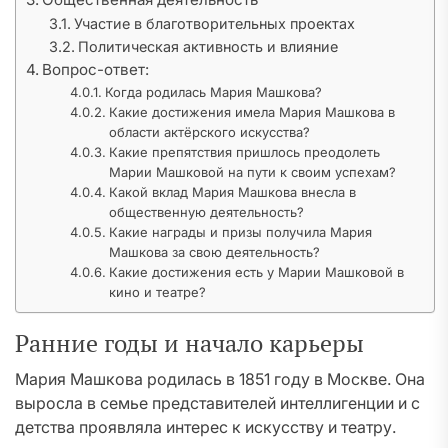
Участие в благотворительных проектах
Политическая активность и влияние
Вопрос-ответ:
Когда родилась Мария Машкова?
Какие достижения имела Мария Машкова в
области актёрского искусства?
Какие препятствия пришлось преодолеть
Марии Машковой на пути к своим успехам?
Какой вклад Мария Машкова внесла в
общественную деятельность?
Какие награды и призы получила Мария
Машкова за свою деятельность?
Какие достижения есть у Марии Машковой в
кино и театре?
Ранние годы и начало карьеры
Мария Машкова родилась в 1851 году в Москве. Она
выросла в семье представителей интеллигенции и с
детства проявляла интерес к искусству и театру.