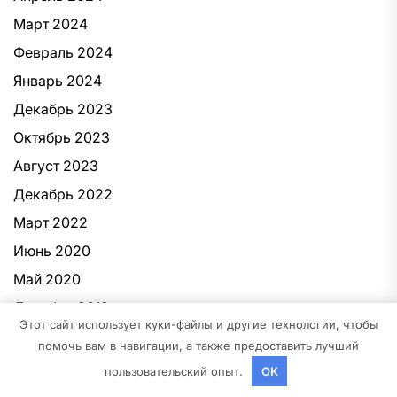
Март 2024
Февраль 2024
Январь 2024
Декабрь 2023
Октябрь 2023
Август 2023
Декабрь 2022
Март 2022
Июнь 2020
Май 2020
Декабрь 2019
Этот сайт использует куки-файлы и другие технологии, чтобы
Октябрь 2018
помочь вам в навигации, а также предоставить лучший
Сентябрь 2018
пользовательский опыт.
OK
Октябрь 2017