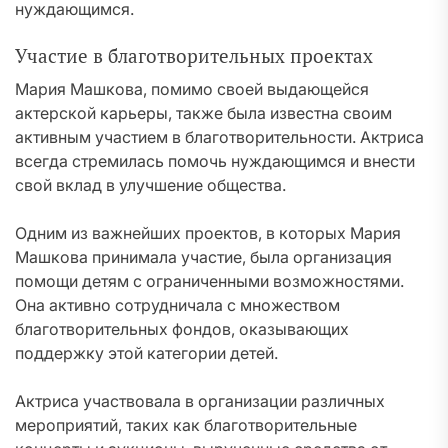
нуждающимся.
Участие в благотворительных проектах
Мария Машкова, помимо своей выдающейся
актерской карьеры, также была известна своим
активным участием в благотворительности. Актриса
всегда стремилась помочь нуждающимся и внести
свой вклад в улучшение общества.
Одним из важнейших проектов, в которых Мария
Машкова принимала участие, была организация
помощи детям с ограниченными возможностями.
Она активно сотрудничала с множеством
благотворительных фондов, оказывающих
поддержку этой категории детей.
Актриса участвовала в организации различных
мероприятий, таких как благотворительные