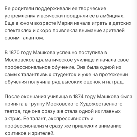
Ее родители поддерживали ее творческие
устремления и всячески поощряли ее в амбициях.
Еще в юном возрасте Мария начала играть в детских
спектаклях и скоро привлекла внимание зрителей
своим талантом.
В 1870 году Машкова успешно поступила в
Московское драматическое училище и начала свое
профессиональное обучение. Она была одной из
самых талантливых студенток и уже на протяжении
обучения получила ряд высоких оценок и наград.
После окончания училища в 1874 году Машкова была
принята в труппу Московского Художественного
театра, где она сразу же стала одной из главных
актрис. Ее талант, экспрессивность и
профессионализм сразу же привлекли внимание
критиков и зрителей.