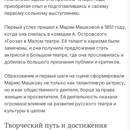
приобретая опыт и подготавливаясь к своему
первому сольному выступлению.
Первый успех пришел к Марии Машковой в 1851 году,
когда она снялась в комедии А. Островского
«Гроза» в Малом театре. Её талант и харизма были
замечены, и она получила предложение стать
актрисой в Большом театре, где она прославилась и
добилась большого признания публики и критиков.
Образование и первые шаги на сцене сформировали
Марию Машкову не только как талантливую актрису,
но и как общественного деятеля, борца за права
женщин и просветителя. Её деятельность оказала
огромное влияние на развитие русского театра и
культуры в целом.
Творческий путь и достижения