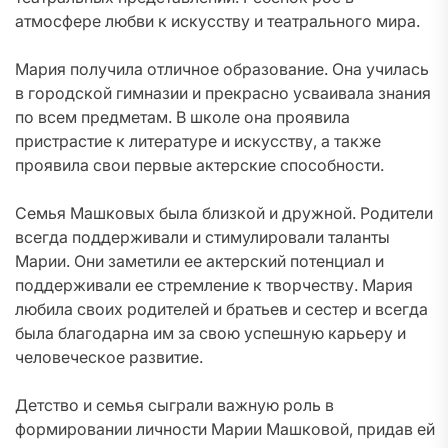
атмосфере любви к искусству и театрального мира.
Мария получила отличное образование. Она училась
в городской гимназии и прекрасно усваивала знания
по всем предметам. В школе она проявила
пристрастие к литературе и искусству, а также
проявила свои первые актерские способности.
Семья Машковых была близкой и дружной. Родители
всегда поддерживали и стимулировали таланты
Марии. Они заметили ее актерский потенциал и
поддерживали ее стремление к творчеству. Мария
любила своих родителей и братьев и сестер и всегда
была благодарна им за свою успешную карьеру и
человеческое развитие.
Детство и семья сыграли важную роль в
формировании личности Марии Машковой, придав ей