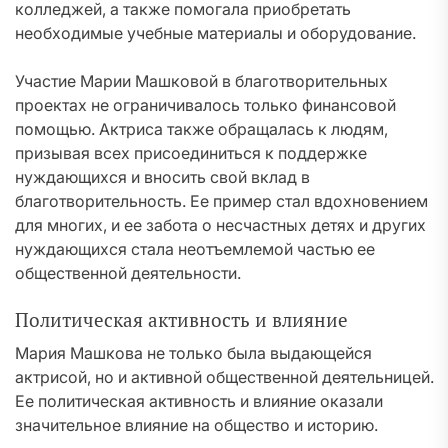
колледжей, а также помогала приобретать
необходимые учебные материалы и оборудование.
Участие Марии Машковой в благотворительных
проектах не ограничивалось только финансовой
помощью. Актриса также обращалась к людям,
призывая всех присоединиться к поддержке
нуждающихся и вносить свой вклад в
благотворительность. Ее пример стал вдохновением
для многих, и ее забота о несчастных детях и других
нуждающихся стала неотъемлемой частью ее
общественной деятельности.
Политическая активность и влияние
Мария Машкова не только была выдающейся
актрисой, но и активной общественной деятельницей.
Ее политическая активность и влияние оказали
значительное влияние на общество и историю.