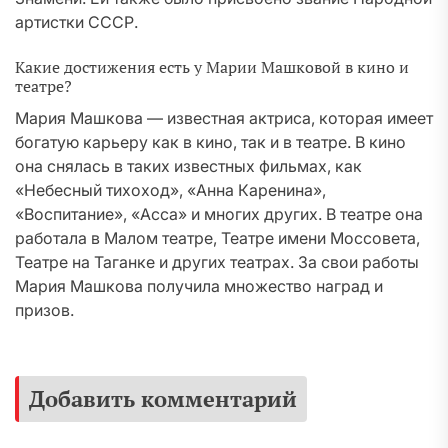
артистки СССР.
Какие достижения есть у Марии Машковой в кино и
театре?
Мария Машкова — известная актриса, которая имеет
богатую карьеру как в кино, так и в театре. В кино
она снялась в таких известных фильмах, как
«Небесный тихоход», «Анна Каренина»,
«Воспитание», «Асса» и многих других. В театре она
работала в Малом театре, Театре имени Моссовета,
Театре на Таганке и других театрах. За свои работы
Мария Машкова получила множество наград и
призов.
Добавить комментарий