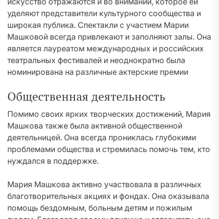
искусство отражаются и во внимании, которое ей
уделяют представители культурного сообщества и
широкая публика. Спектакли с участием Марии
Машковой всегда привлекают и заполняют залы. Она
является лауреатом международных и российских
театральных фестивалей и неоднократно была
номинирована на различные актерские премии
Общественная деятельность
Помимо своих ярких творческих достижений, Мария
Машкова также была активной общественной
деятельницей. Она всегда прониклась глубокими
проблемами общества и стремилась помочь тем, кто
нуждался в поддержке.
Мария Машкова активно участвовала в различных
благотворительных акциях и фондах. Она оказывала
помощь бездомным, больным детям и пожилым