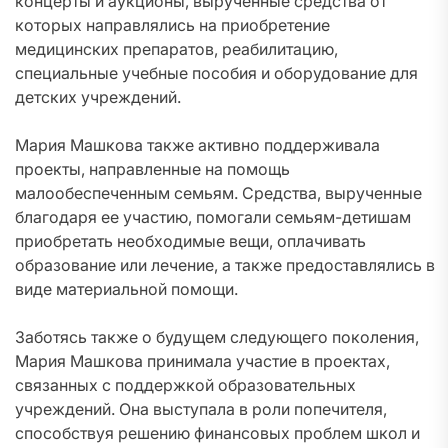
концерты и аукционы, вырученные средства от
которых направлялись на приобретение
медицинских препаратов, реабилитацию,
специальные учебные пособия и оборудование для
детских учреждений.
Мария Машкова также активно поддерживала
проекты, направленные на помощь
малообеспеченным семьям. Средства, вырученные
благодаря ее участию, помогали семьям-детишам
приобретать необходимые вещи, оплачивать
образование или лечение, а также предоставлялись в
виде материальной помощи.
Заботясь также о будущем следующего поколения,
Мария Машкова принимала участие в проектах,
связанных с поддержкой образовательных
учреждений. Она выступала в роли попечителя,
способствуя решению финансовых проблем школ и