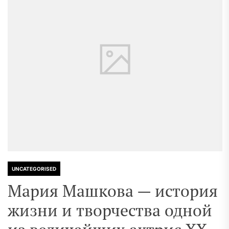
UNCATEGORISED
Мария Машкова — история
жизни и творчества одной