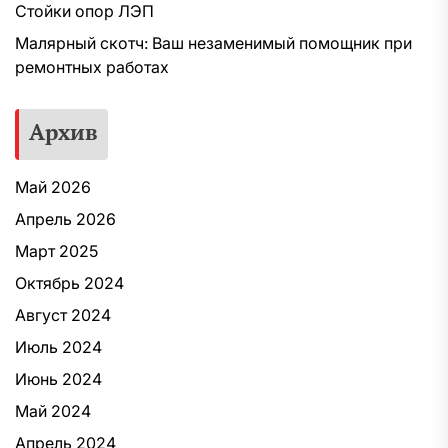
Стойки опор ЛЭП
Малярный скотч: Ваш незаменимый помощник при
ремонтных работах
Архив
Май 2026
Апрель 2026
Март 2025
Октябрь 2024
Август 2024
Июль 2024
Июнь 2024
Май 2024
Апрель 2024