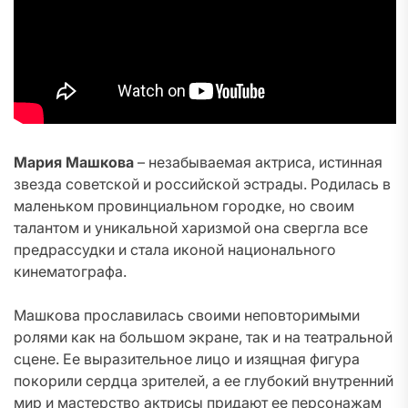
Мария Машкова
– незабываемая актриса, истинная
звезда советской и российской эстрады. Родилась в
маленьком провинциальном городке, но своим
талантом и уникальной харизмой она свергла все
предрассудки и стала иконой национального
кинематографа.
Машкова прославилась своими неповторимыми
ролями как на большом экране, так и на театральной
сцене. Ее выразительное лицо и изящная фигура
покорили сердца зрителей, а ее глубокий внутренний
мир и мастерство актрисы придают ее персонажам