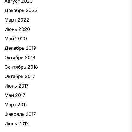
Август 2023
Декабрь 2022
Март 2022
Июнь 2020
Май 2020
Декабрь 2019
Октябрь 2018
Сентябрь 2018
Октябрь 2017
Июнь 2017
Май 2017
Март 2017
Февраль 2017
Июль 2012