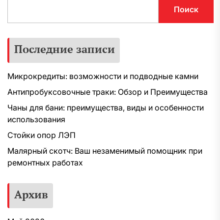
Поиск
Последние записи
Микрокредиты: возможности и подводные камни
Антипробуксовочные траки: Обзор и Преимущества
Чаны для бани: преимущества, виды и особенности
использования
Стойки опор ЛЭП
Малярный скотч: Ваш незаменимый помощник при
ремонтных работах
Архив