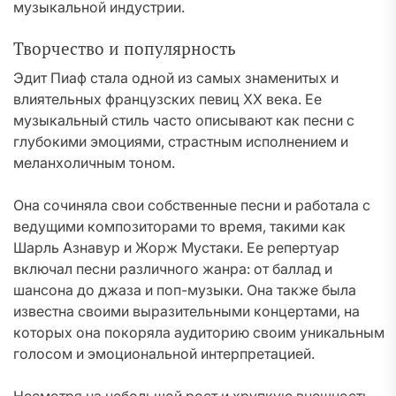
музыкальной индустрии.
Творчество и популярность
Эдит Пиаф стала одной из самых знаменитых и
влиятельных французских певиц XX века. Ее
музыкальный стиль часто описывают как песни с
глубокими эмоциями, страстным исполнением и
меланхоличным тоном.
Она сочиняла свои собственные песни и работала с
ведущими композиторами то время, такими как
Шарль Азнавур и Жорж Мустаки. Ее репертуар
включал песни различного жанра: от баллад и
шансона до джаза и поп-музыки. Она также была
известна своими выразительными концертами, на
которых она покоряла аудиторию своим уникальным
голосом и эмоциональной интерпретацией.