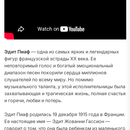
Эдит Пиаф
— одна из самых ярких и легендарных
фигур французской эстрады XX века. Ее
неповторимый голос и богатый эмоциональный
диапазон песен покорили сердца миллионов
слушателей по всему миру. Но помимо
музыкального таланта, у этой исполнительницы была
захватывающая и трагическая жизнь, полная счастья
и горечи, любви и потерь.
Эдит Пиаф родилась 19 декабря 1915 года в Франции.
Ее настоящее имя — Эдит Жованни Гассион —
говорит о том, что она была ребенком из маленького