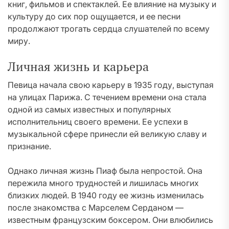
книг, фильмов и спектаклей. Ее влияние на музыку и
культуру до сих пор ощущается, и ее песни
продолжают трогать сердца слушателей по всему
миру.
Личная жизнь и карьера
Певица начала свою карьеру в 1935 году, выступая
на улицах Парижа. С течением времени она стала
одной из самых известных и популярных
исполнительниц своего времени. Ее успехи в
музыкальной сфере принесли ей великую славу и
признание.
Однако личная жизнь Пиаф была непростой. Она
пережила много трудностей и лишилась многих
близких людей. В 1940 году ее жизнь изменилась
после знакомства с Марселем Серданом —
известным французским боксером. Они влюбились