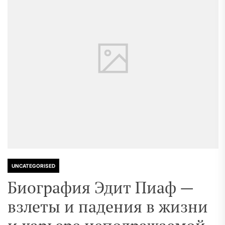
UNCATEGORISED
Биография Эдит Пиаф —
взлеты и падения в жизни