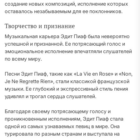
создание новых композиций, исполнение которых
оставалось незабываемым для ее поклонников.
Творчество и признание
Музыкальная карьера Эдит Пиаф была невероятно
успешной и признанной. Ее потрясающий голос и
эмоциональное исполнение впечатляли слушателей
по всему миру.
Песни Эдит Пиаф, такие как «La Vie en Rose» и «Non,
Je Ne Regrette Rien», стали классикой французской
музыки. Ее глубокий и экспрессивный стиль пения
удивлял и трогал сердца слушателей.
Благодаря своему потрясающему голосу и
проникновенным исполнениям, Эдит Пиаф стала
одной из самых узнаваемых певиц в мире. Она
турировала по разным странам и выступала на