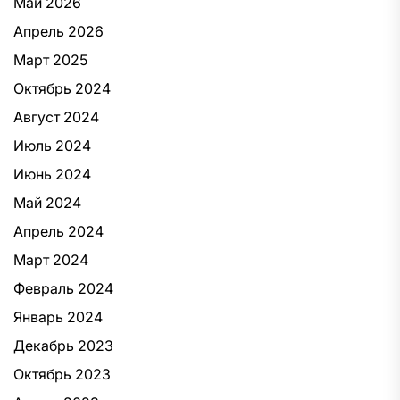
Май 2026
Апрель 2026
Март 2025
Октябрь 2024
Август 2024
Июль 2024
Июнь 2024
Май 2024
Апрель 2024
Март 2024
Февраль 2024
Январь 2024
Декабрь 2023
Октябрь 2023