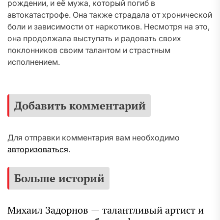
рождении, и её мужа, который погиб в
автокатастрофе. Она также страдала от хронической
боли и зависимости от наркотиков. Несмотря на это,
она продолжала выступать и радовать своих
поклонников своим талантом и страстным
исполнением.
Добавить комментарий
Для отправки комментария вам необходимо
авторизоваться
.
Больше историй
Михаил Задорнов — талантливый артист и