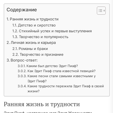
Содержание
Ранняя жизнь и трудности
Детство и сиротство
Стихийный успех и первые выступления
Творчество и популярность
Личная жизнь и карьера
Романы и браки
Творчество и признание
Вопрос-ответ:
Каким был детство Эдит Пиаф?
Как Эдит Пиаф стала известной певицей?
Какие песни стали самыми известными у
Эдит Пиаф?
Какие трудности пережила Эдит Пиаф в своей
жизни?
Ранняя жизнь и трудности