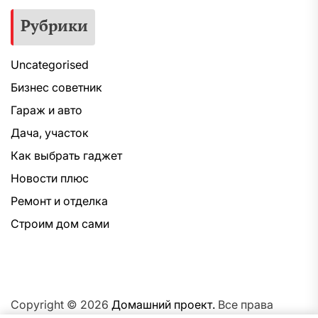
Рубрики
Uncategorised
Бизнес советник
Гараж и авто
Дача, участок
Как выбрать гаджет
Новости плюс
Ремонт и отделка
Строим дом сами
Copyright © 2026
Домашний проект.
Все права