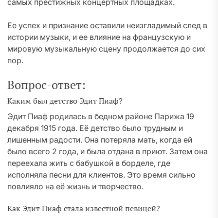
самых престижных концертных площадках.
Ее успех и признание оставили неизгладимый след в
истории музыки, и ее влияние на французскую и
мировую музыкальную сцену продолжается до сих
пор.
Вопрос-ответ:
Каким был детство Эдит Пиаф?
Эдит Пиаф родилась в бедном районе Парижа 19
декабря 1915 года. Её детство было трудным и
лишенным радости. Она потеряла мать, когда ей
было всего 2 года, и была отдана в приют. Затем она
переехала жить с бабушкой в борделе, где
исполняла песни для клиентов. Это время сильно
повлияло на её жизнь и творчество.
Как Эдит Пиаф стала известной певицей?