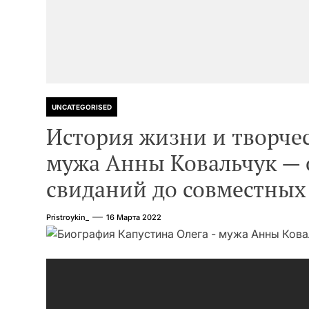
UNCATEGORISED
История жизни и творче
мужа Анны Ковальчук — 
свиданий до совместных
Pristroykin_
16 Марта 2022