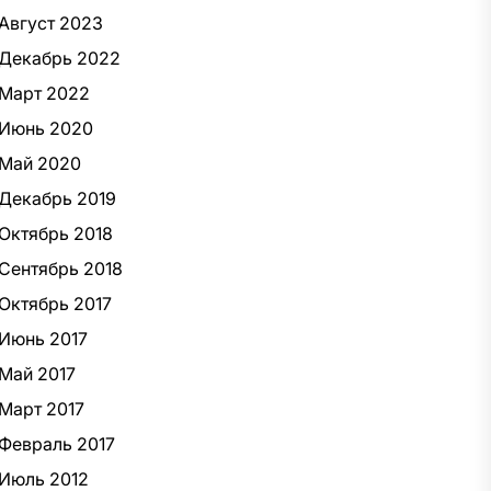
Август 2023
Декабрь 2022
Март 2022
Июнь 2020
Май 2020
Декабрь 2019
Октябрь 2018
Сентябрь 2018
Октябрь 2017
Июнь 2017
Май 2017
Март 2017
Февраль 2017
Июль 2012