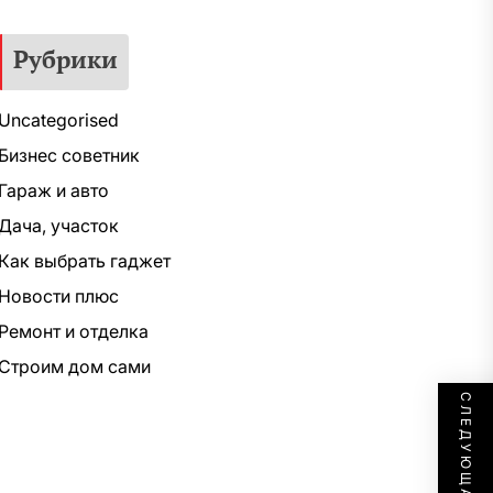
Рубрики
Uncategorised
Бизнес советник
Гараж и авто
Дача, участок
Как выбрать гаджет
Новости плюс
Ремонт и отделка
Строим дом сами