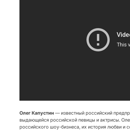
Олег Капустин
— известный российский предпри
выдающейся российской певицы и актрисы. Оле
российского шоу-бизнеса, их история любви и 