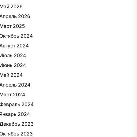
Май 2026
Апрель 2026
Март 2025
Октябрь 2024
Август 2024
Июль 2024
Июнь 2024
Май 2024
Апрель 2024
Март 2024
Февраль 2024
Январь 2024
Декабрь 2023
Октябрь 2023