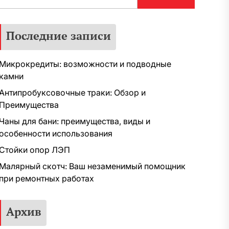
Последние записи
Микрокредиты: возможности и подводные
камни
Антипробуксовочные траки: Обзор и
Преимущества
Чаны для бани: преимущества, виды и
особенности использования
Стойки опор ЛЭП
Малярный скотч: Ваш незаменимый помощник
при ремонтных работах
Архив