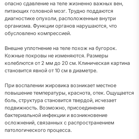
опасно сдавление на теле жизненно важных вен,
питающих головной мозг. Трудно поддаются
диагностике опухоли, расположенные внутри
организма. Функции органов нарушаются, что
обусловлено компрессией.
Внешне уплотнение на теле похож на бугорок.
Кожные покровы не изменяются. Размеры
колеблются от 2 мм до 20 см. Клиническая картина
становится явной от 10 см в диаметре.
При воспалении жировика возникает местное
повышение температуры, краснота, отек. Ощущается
боль, структура становится твердой, исчезает
подвижность. Возможно, присоединение
бактериальной инфекции и возникновение
осложнений, связанных с распространением
патологического процесса.