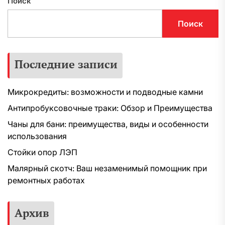
Поиск
Поиск
Последние записи
Микрокредиты: возможности и подводные камни
Антипробуксовочные траки: Обзор и Преимущества
Чаны для бани: преимущества, виды и особенности
использования
Стойки опор ЛЭП
Малярный скотч: Ваш незаменимый помощник при
ремонтных работах
Архив