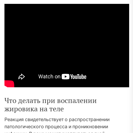
Что делать при воспалении
жировика на теле
Реакция свидетельствует о распространении
патологического процесса и проникновении