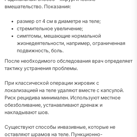
вмешательство. Показания:
размер от 4 см в диаметре на теле;
стремительное увеличение;
симптомы, мешающие нормальной
жизнедеятельности, например, ограниченная
подвижность, боль.
После необходимого обследования врач определяет
тактику устранения проблемы.
При классической операции жировик с
локализацией на теле удаляют вместе с капсулой.
Риск рецидива минимален. Используют местное
обезболивание, устанавливают дренаж и
накладывают шов.
Существуют способы инвазивные, которые не
оставляют шрамов на теле. Пункционно-