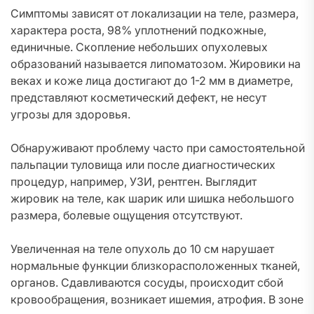
Симптомы зависят от локализации на теле, размера,
характера роста, 98% уплотнений подкожные,
единичные. Скопление небольших опухолевых
образований называется липоматозом. Жировики на
веках и коже лица достигают до 1-2 мм в диаметре,
представляют косметический дефект, не несут
угрозы для здоровья.
Обнаруживают проблему часто при самостоятельной
пальпации туловища или после диагностических
процедур, например, УЗИ, рентген. Выглядит
жировик на теле, как шарик или шишка небольшого
размера, болевые ощущения отсутствуют.
Увеличенная на теле опухоль до 10 см нарушает
нормальные функции близкорасположенных тканей,
органов. Сдавливаются сосуды, происходит сбой
кровообращения, возникает ишемия, атрофия. В зоне