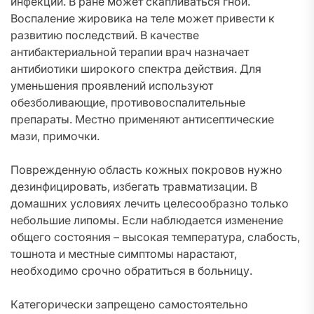
инфекции. В ране может скапливаться гной.
Воспаление жировика на теле может привести к
развитию последствий. В качестве
антибактериальной терапии врач назначает
антибиотики широкого спектра действия. Для
уменьшения проявлений используют
обезболивающие, противовоспалительные
препараты. Местно применяют антисептические
мази, примочки.
Поврежденную область кожных покровов нужно
дезинфицировать, избегать травматизации. В
домашних условиях лечить целесообразно только
небольшие липомы. Если наблюдается изменение
общего состояния – высокая температура, слабость,
тошнота и местные симптомы нарастают,
необходимо срочно обратиться в больницу.
Категорически запрещено самостоятельно