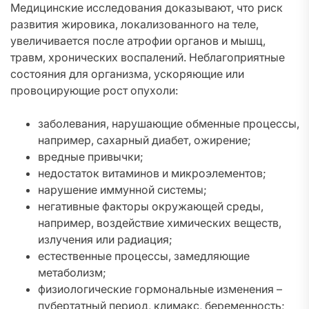
Медицинские исследования доказывают, что риск
развития жировика, локализованного на теле,
увеличивается после атрофии органов и мышц,
травм, хронических воспалений. Неблагоприятные
состояния для организма, ускоряющие или
провоцирующие рост опухоли:
заболевания, нарушающие обменные процессы,
например, сахарный диабет, ожирение;
вредные привычки;
недостаток витаминов и микроэлементов;
нарушение иммунной системы;
негативные факторы окружающей среды,
например, воздействие химических веществ,
излучения или радиация;
естественные процессы, замедляющие
метаболизм;
физиологические гормональные изменения –
пубертатный период, климакс, беременность;