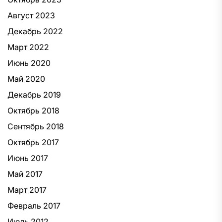
Август 2023
Декабрь 2022
Март 2022
Июнь 2020
Май 2020
Декабрь 2019
Октябрь 2018
Сентябрь 2018
Октябрь 2017
Июнь 2017
Май 2017
Март 2017
Февраль 2017
Июль 2012