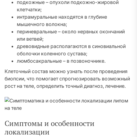
подкожные – опухоли подкожно-жировой
клетчатки;
интрамуральные находятся в глубине
мышечного волокна;
периневральные – около нервных окончаний
или ветвей;
древовидные располагаются в синовиальной
оболочки коленного сустава;
люмбосакральные – в позвоночнике.
Клеточный состав можно узнать после проведения
биопсии, что помогает спрогнозировать возможный
рост на теле, определить точный диагноз, лечение.
Симптомы и особенности
локализации