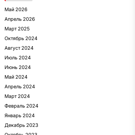
Май 2026
Апрель 2026
Март 2025
Октябрь 2024
Август 2024
Июль 2024
Июнь 2024
Май 2024
Апрель 2024
Март 2024
Февраль 2024
Январь 2024
Декабрь 2023
Октябрь 2023