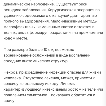
динамическое наблюдение. Существует риск
рецидива заболевания. Хирургическая операция по
удалению содержимого с капсулой дает гарантию
полного выздоровления. Малоинвазивные методы
малоэффективны, измененные клетки остаются в
тканях, вновь формируя разрастания на прежнем или
новом месте.
При размере больше 10 см, возможно
возникновение осложнений в виде воспалений
соседних анатомических структур.
Некроз, присоединение инфекции опасны для жизни
человека. Отсутствие лечения, может, привести к
сепсису и летальному исходу. Липомы,
характеризующиеся интенсивным ростом на теле или
появлением симптомов – показания обратиться к
врачу.