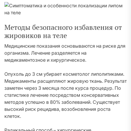
Методы безопасного избавления от
жировиков на теле
Медицинские показания основываются на риске для
организма. Лечение разделяется на
медикаментозное и хирургическое.
Опухоль до 3 см убирает косметолог липолитиками.
Медикаменты расщепляют жировую ткань. Результат
заметен через 3 месяца после курса процедур. По
статистике лечение посредством консервативных
методов успешно в 80% заболеваний. Существует
высокий риск рецидива, возобновления роста
клеток.
Радикальный способ – хирургические