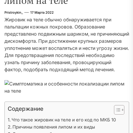
липом на теле
Pristroykin_
17 Марта 2022
Жировик на теле обычно обнаруживается при
пальпации кожных покровов. Образование
представлено подвижным шариком, не причиняющий
дискомфорта. При достижении крупных размеров
уплотнение может воспаляться и нести угрозу жизни.
Для предотвращения последствий необходимо
узнать причину заболевания, провоцирующий
фактор, подобрать подходящий метод лечения.
Содержание
Что такое жировик на теле и его код по МКБ 10
Причины появления липом и их виды