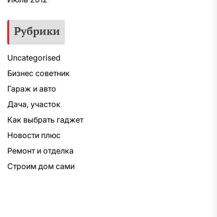
Рубрики
Uncategorised
Бизнес советник
Гараж и авто
Дача, участок
Как выбрать гаджет
Новости плюс
Ремонт и отделка
Строим дом сами