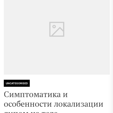
UNCATEGORISED
Симптоматика и
особенности локализации