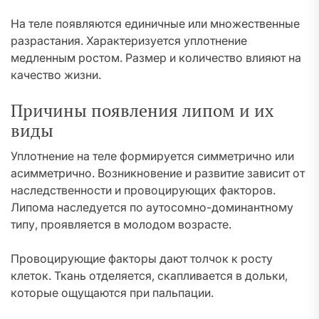
На теле появляются единичные или множественные
разрастания. Характеризуется уплотнение
медленным ростом. Размер и количество влияют на
качество жизни.
Причины появления липом и их
виды
Уплотнение на теле формируется симметрично или
асимметрично. Возникновение и развитие зависит от
наследственности и провоцирующих факторов.
Липома наследуется по аутосомно-доминантному
типу, проявляется в молодом возрасте.
Провоцирующие факторы дают толчок к росту
клеток. Ткань отделяется, скапливается в дольки,
которые ощущаются при пальпации.