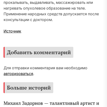
прокалывать, выдавливать, массажировать или
нагревать опухолевое образование на теле.
Применение народных средств допускается после
консультации с доктором.
Источник
Добавить комментарий
Для отправки комментария вам необходимо
авторизоваться
.
Больше историй
Михаил Задорнов — талантливый артист и