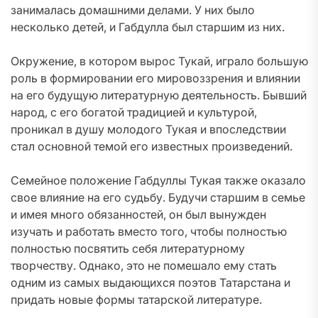
занималась домашними делами. У них было
несколько детей, и Габдулла был старшим из них.
Окружение, в котором вырос Тукай, играло большую
роль в формировании его мировоззрения и влиянии
на его будущую литературную деятельность. Бывший
народ, с его богатой традицией и культурой,
проникал в душу молодого Тукая и впоследствии
стал основной темой его известных произведений.
Семейное положение Габдуллы Тукая также оказало
свое влияние на его судьбу. Будучи старшим в семье
и имея много обязанностей, он был вынужден
изучать и работать вместо того, чтобы полностью
полностью посвятить себя литературному
творчеству. Однако, это не помешало ему стать
одним из самых выдающихся поэтов Татарстана и
придать новые формы татарской литературе.