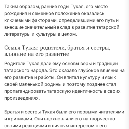
Таким образом, ранние годы Тукая, его место
рождения и семейное положение оказались
ключевыми факторами, определившими его путь и
внесшие значительный вклад в развитие татарской
литературы и культуры в целом.
Семья Тукая: родители, братья и сестры,
влияние на его развитие
Родители Тукая дали ему основы веры и традиции
татарского народа. Это оказало глубокое влияние на
его развитие и работы. Он впитал культуру и язык
своей маленькой родины и поэтому позднее стал
пропагандировать татарскую идентичность в своих
произведениях.
Братья и сестры Тукая были его первыми читателями
и критиками. Они вдохновляли его на творчество
своими реакциями и личным интересом к его