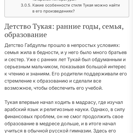
Какие особенности стиля Тукая можно найти
в его произведениях?
Детство Тукая: ранние годы, семья,
образование
Детство Габдуллы прошло в непростых условиях:
семья жила в бедности, и у него было много братьев
и сестер. Уже с ранних лет Тукай был обдуманным и
серьезным мальчиком, показывая большой интерес
к чтению и знаниям. Его родители поддерживали его
стремление к образованию и сделали все
возможное, чтобы обеспечить его учебой.
Тукая впервые начал ходить в мадрасу, где изучал
арабский язык и религиозные науки. Однако, в силу
финансовых проблем, он не смог продолжить свое
образование в медресе дольше, и в итоге начал
учиться в обычной русской гимназии. Здесь его