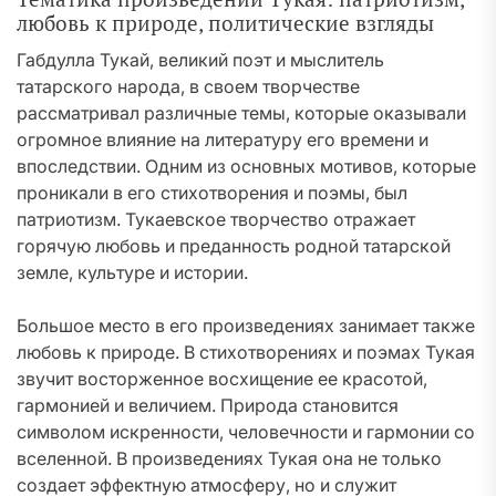
любовь к природе, политические взгляды
Габдулла Тукай, великий поэт и мыслитель
татарского народа, в своем творчестве
рассматривал различные темы, которые оказывали
огромное влияние на литературу его времени и
впоследствии. Одним из основных мотивов, которые
проникали в его стихотворения и поэмы, был
патриотизм. Тукаевское творчество отражает
горячую любовь и преданность родной татарской
земле, культуре и истории.
Большое место в его произведениях занимает также
любовь к природе. В стихотворениях и поэмах Тукая
звучит восторженное восхищение ее красотой,
гармонией и величием. Природа становится
символом искренности, человечности и гармонии со
вселенной. В произведениях Тукая она не только
создает эффектную атмосферу, но и служит