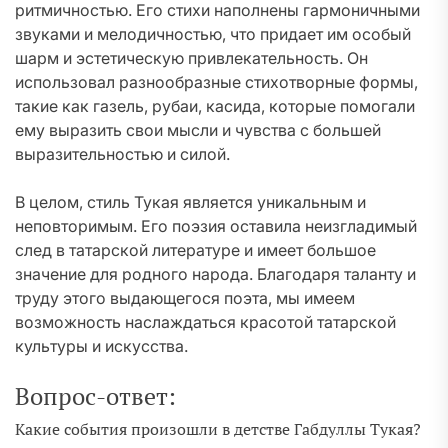
ритмичностью. Его стихи наполнены гармоничными
звуками и мелодичностью, что придает им особый
шарм и эстетическую привлекательность. Он
использовал разнообразные стихотворные формы,
такие как газель, рубаи, касида, которые помогали
ему выразить свои мысли и чувства с большей
выразительностью и силой.
В целом, стиль Тукая является уникальным и
неповторимым. Его поэзия оставила неизгладимый
след в татарской литературе и имеет большое
значение для родного народа. Благодаря таланту и
труду этого выдающегося поэта, мы имеем
возможность наслаждаться красотой татарской
культуры и искусства.
Вопрос-ответ:
Какие события произошли в детстве Габдуллы Тукая?