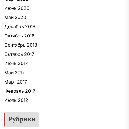
Июнь 2020
Май 2020
Декабрь 2019
Октябрь 2018
Сентябрь 2018
Октябрь 2017
Июнь 2017
Май 2017
Март 2017
Февраль 2017
Июль 2012
Рубрики