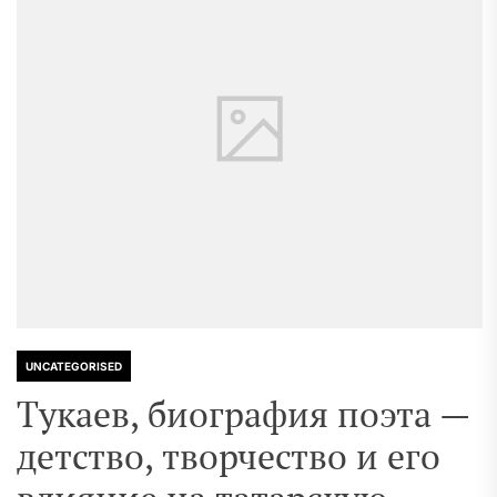
UNCATEGORISED
Тукаев, биография поэта —
детство, творчество и его