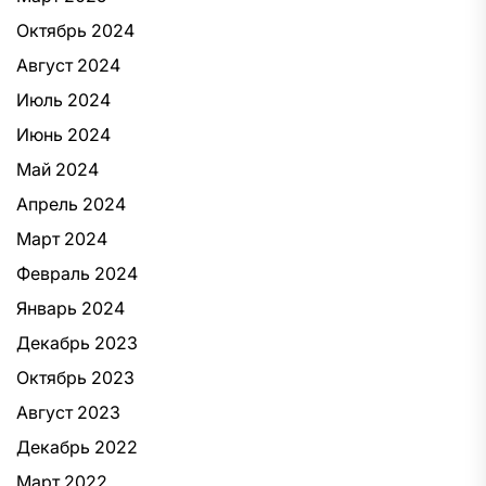
Октябрь 2024
Август 2024
Июль 2024
Июнь 2024
Май 2024
Апрель 2024
Март 2024
Февраль 2024
Январь 2024
Декабрь 2023
Октябрь 2023
Август 2023
Декабрь 2022
Март 2022