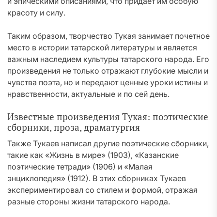
и эпическими описаниями, что придает им особую
красоту и силу.
Таким образом, творчество Тукая занимает почетное
место в истории татарской литературы и является
важным наследием культуры татарского народа. Его
произведения не только отражают глубокие мысли и
чувства поэта, но и передают ценные уроки истины и
нравственности, актуальные и по сей день.
Известные произведения Тукая: поэтические
сборники, проза, драматургия
Также Тукаев написал другие поэтические сборники,
такие как «Жизнь в мире» (1903), «Казанские
поэтические тетради» (1906) и «Малая
энциклопедия» (1912). В этих сборниках Тукаев
экспериментировал со стилем и формой, отражая
разные стороны жизни татарского народа.