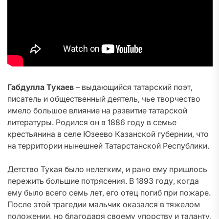
Габдулла Тукаев
– выдающийся татарский поэт,
писатель и общественный деятель, чье творчество
имело большое влияние на развитие татарской
литературы. Родился он в 1886 году в семье
крестьянина в селе Юзеево Казанской губернии, что
на территории нынешней Татарстанской Республики.
Детство Тукая было нелегким, и рано ему пришлось
пережить большие потрясения. В 1893 году, когда
ему было всего семь лет, его отец погиб при пожаре.
После этой трагедии мальчик оказался в тяжелом
положении, но благодаря своему упорству и таланту,