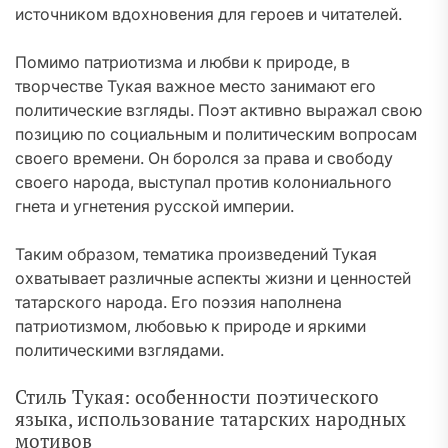
источником вдохновения для героев и читателей.
Помимо патриотизма и любви к природе, в
творчестве Тукая важное место занимают его
политические взгляды. Поэт активно выражал свою
позицию по социальным и политическим вопросам
своего времени. Он боролся за права и свободу
своего народа, выступал против колониального
гнета и угнетения русской империи.
Таким образом, тематика произведений Тукая
охватывает различные аспекты жизни и ценностей
татарского народа. Его поэзия наполнена
патриотизмом, любовью к природе и яркими
политическими взглядами.
Стиль Тукая: особенности поэтического
языка, использование татарских народных
мотивов