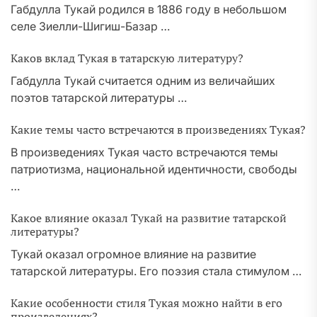
Габдулла Тукай родился в 1886 году в небольшом
селе Зиелли-Шигиш-Базар …
Каков вклад Тукая в татарскую литературу?
Габдулла Тукай считается одним из величайших
поэтов татарской литературы …
Какие темы часто встречаются в произведениях Тукая?
В произведениях Тукая часто встречаются темы
патриотизма, национальной идентичности, свободы
…
Какое влияние оказал Тукай на развитие татарской
литературы?
Тукай оказал огромное влияние на развитие
татарской литературы. Его поэзия стала стимулом …
Какие особенности стиля Тукая можно найти в его
произведениях?