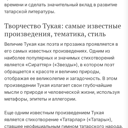
времени и сделать значительный вклад в развитие
татарской литературы.
Творчество Тукая: самые известные
произведения, тематика, стиль
Величие Тукая как поэта и прозаика проявляется в
его самых известных произведениях. Одним из
наиболее популярных и значимых стихотворений
является «Сираттяр» («Звезды»), в котором поэт
обращается к красоте и величию природы,
отображая ее великолепие и загадочность. В этом
произведении Тукая излагает свои глубочайшие
мысли о природе и человеческой жизни, используя
метафоры, эпитеты и аллегории.
Еще одним известным произведением Тукая
является стихотворение «Татарлар» («Татары»),
ставшее неофициальным гимном татарского народа.