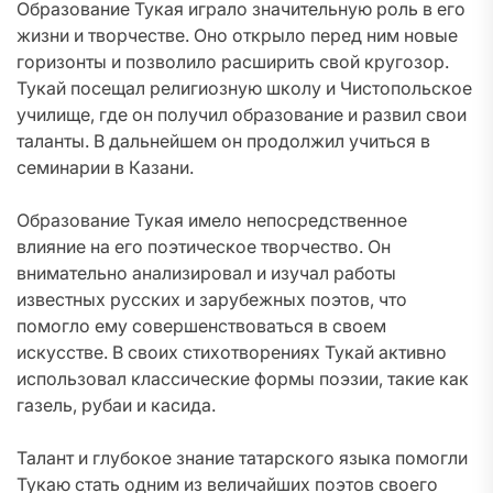
Образование Тукая играло значительную роль в его
жизни и творчестве. Оно открыло перед ним новые
горизонты и позволило расширить свой кругозор.
Тукай посещал религиозную школу и Чистопольское
училище, где он получил образование и развил свои
таланты. В дальнейшем он продолжил учиться в
семинарии в Казани.
Образование Тукая имело непосредственное
влияние на его поэтическое творчество. Он
внимательно анализировал и изучал работы
известных русских и зарубежных поэтов, что
помогло ему совершенствоваться в своем
искусстве. В своих стихотворениях Тукай активно
использовал классические формы поэзии, такие как
газель, рубаи и касида.
Талант и глубокое знание татарского языка помогли
Тукаю стать одним из величайших поэтов своего