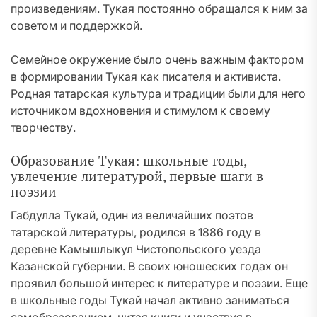
произведениям. Тукая постоянно обращался к ним за
советом и поддержкой.
Семейное окружение было очень важным фактором
в формировании Тукая как писателя и активиста.
Родная татарская культура и традиции были для него
источником вдохновения и стимулом к своему
творчеству.
Образование Тукая: школьные годы,
увлечение литературой, первые шаги в
поэзии
Габдулла Тукай, один из величайших поэтов
татарской литературы, родился в 1886 году в
деревне Камышлыкул Чистопольского уезда
Казанской губернии. В своих юношеских годах он
проявил большой интерес к литературе и поэзии. Еще
в школьные годы Тукай начал активно заниматься