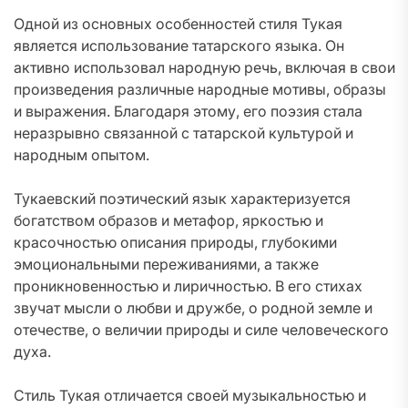
Одной из основных особенностей стиля Тукая
является использование татарского языка. Он
активно использовал народную речь, включая в свои
произведения различные народные мотивы, образы
и выражения. Благодаря этому, его поэзия стала
неразрывно связанной с татарской культурой и
народным опытом.
Тукаевский поэтический язык характеризуется
богатством образов и метафор, яркостью и
красочностью описания природы, глубокими
эмоциональными переживаниями, а также
проникновенностью и лиричностью. В его стихах
звучат мысли о любви и дружбе, о родной земле и
отечестве, о величии природы и силе человеческого
духа.
Стиль Тукая отличается своей музыкальностью и