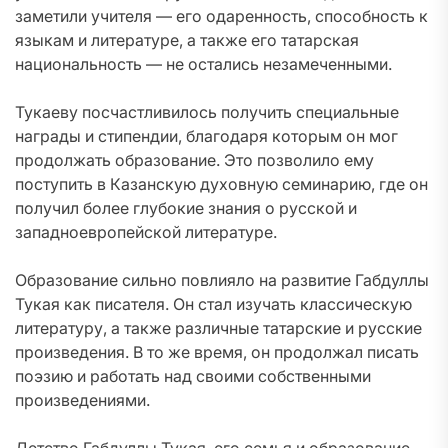
заметили учителя — его одаренность, способность к
языкам и литературе, а также его татарская
национальность — не остались незамеченными.
Тукаеву посчастливилось получить специальные
награды и стипендии, благодаря которым он мог
продолжать образование. Это позволило ему
поступить в Казанскую духовную семинарию, где он
получил более глубокие знания о русской и
западноевропейской литературе.
Образование сильно повлияло на развитие Габдуллы
Тукая как писателя. Он стал изучать классическую
литературу, а также различные татарские и русские
произведения. В то же время, он продолжал писать
поэзию и работать над своими собственными
произведениями.