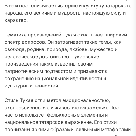
В нем поэт описывает историю и культуру татарского
народа, его величие и мудрость, настоящую силу и
характер.
Тематика произведений Тукая охватывает широкий
спектр вопросов. Он затрагивает такие темы, как
свобода, родина, природа, любовь, мужество и
человеческое достоинство. Тукаевские
произведения также известны своим
патриотическим подтекстом и призывают к
сохранению национальной идентичности и
культурных ценностей.
Стиль Тукая отличается эмоциональностью,
экспрессивностью и живостью выражения. Поэт
часто использует фольклорные элементы и
национальное татарское выражение. Его стихи
пронизаны яркими образами, сильными метафорами