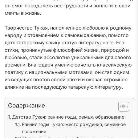
он смог преодолеть все трудности и воплотить свои
мечты в жизнь.
Творчество Тукая, наполненное любовью к родному
народу и стремлением к самовыражению, помогло
дать татарскому языку статус литературного. Его
стихи, проникнутые философией жизни, природой и
любовью, стали абсолютно уникальными для своего
времени. Благодаря умению сочетать классическую
поэтику с национальными мотивами, он стал одним
из ведущих поэтов своей эпохи и оказал огромное
влияние на последующую татарскую литературу.
Содержание
Детство Тукая: ранние годы, семья, образование
Ранние годы Тукая: место рождения, семейное
положение