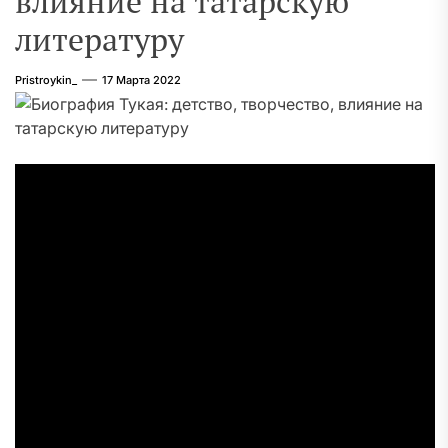
влияние на татарскую
литературу
Pristroykin_
17 Марта 2022