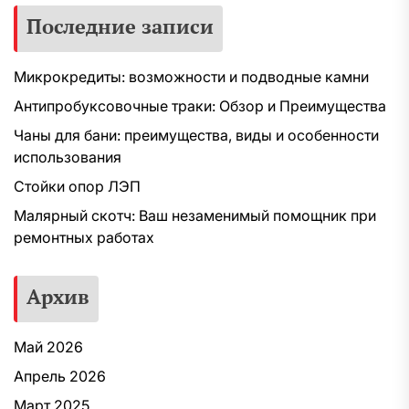
Последние записи
Микрокредиты: возможности и подводные камни
Антипробуксовочные траки: Обзор и Преимущества
Чаны для бани: преимущества, виды и особенности
использования
Стойки опор ЛЭП
Малярный скотч: Ваш незаменимый помощник при
ремонтных работах
Архив
Май 2026
Апрель 2026
Март 2025